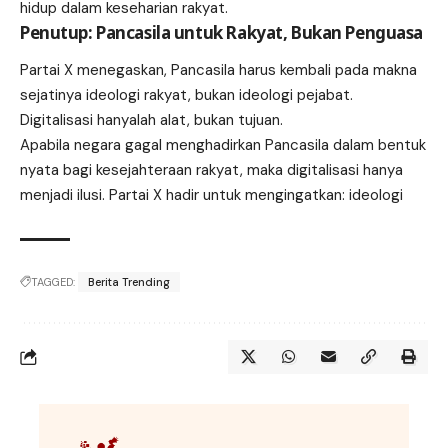
hidup dalam keseharian rakyat.
Penutup: Pancasila untuk Rakyat, Bukan Penguasa
Partai X menegaskan, Pancasila harus kembali pada makna
sejatinya ideologi rakyat, bukan ideologi pejabat.
Digitalisasi hanyalah alat, bukan tujuan.
Apabila negara gagal menghadirkan Pancasila dalam bentuk
nyata bagi kesejahteraan rakyat, maka digitalisasi hanya
menjadi ilusi. Partai X hadir untuk mengingatkan: ideologi
TAGGED:
Berita Trending