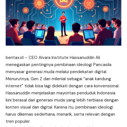
beritax.id
– CEO Alvara Institute Hassanuddin Ali
menegaskan pentingnya pembinaan ideologi Pancasila
menyasar generasi muda melalui pendekatan digital.
Menurutnya, Gen Z dan
milenial
sebagai “anak kandung
internet” tidak bisa lagi didekati dengan cara konvensional.
Hassanuddin menjelaskan mayoritas penduduk Indonesia
kini berasal dari generasi muda yang lebih terbiasa dengan
konten visual dan digital. Karena itu, pembinaan ideologi
harus dikemas sederhana, menarik, serta relevan dengan
tren populer.