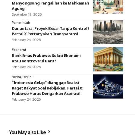
Menyongsong Pengalihan ke Mahkamah
Agung
December 19, 2025
Pemerintah
Danantara, Proyek Besar Tanpa Kontrol?
Partai X Pertanyakan Transparansi
February 24, 2025
Ekonomi
Bank Emas Prabowo: Solusi Ekonomi
atau Kontroversi Baru?
February 24, 2025
Berita Terkini
“Indonesia Gelap” dianggap Reaksi
Kaget Rakyat Soal Kebijakan, Partai X:
Prabowo Harus Dengarkan Aspirasi!
February 24, 2025
You May also Like