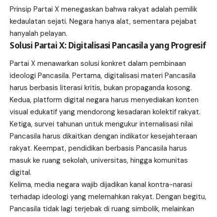
Prinsip Partai X menegaskan bahwa rakyat adalah pemilik
kedaulatan sejati. Negara hanya alat, sementara pejabat
hanyalah pelayan.
Solusi Partai X: Digitalisasi Pancasila yang Progresif
Partai X
menawarkan solusi konkret dalam pembinaan
ideologi Pancasila. Pertama, digitalisasi materi Pancasila
harus berbasis literasi kritis, bukan propaganda kosong.
Kedua, platform digital negara harus menyediakan konten
visual edukatif yang mendorong kesadaran kolektif rakyat.
Ketiga, survei tahunan untuk mengukur internalisasi nilai
Pancasila harus dikaitkan dengan indikator kesejahteraan
rakyat. Keempat, pendidikan berbasis Pancasila harus
masuk ke ruang sekolah, universitas, hingga komunitas
digital.
Kelima, media negara wajib dijadikan kanal kontra-narasi
terhadap ideologi yang melemahkan rakyat. Dengan begitu,
Pancasila tidak lagi terjebak di ruang simbolik, melainkan