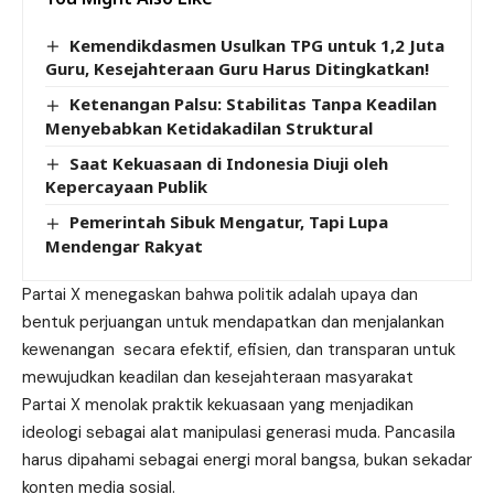
Kemendikdasmen Usulkan TPG untuk 1,2 Juta
Guru, Kesejahteraan Guru Harus Ditingkatkan!
Ketenangan Palsu: Stabilitas Tanpa Keadilan
Menyebabkan Ketidakadilan Struktural
Saat Kekuasaan di Indonesia Diuji oleh
Kepercayaan Publik
Pemerintah Sibuk Mengatur, Tapi Lupa
Mendengar Rakyat
Partai X menegaskan bahwa politik adalah upaya dan
bentuk perjuangan untuk mendapatkan dan menjalankan
kewenangan secara efektif, efisien, dan transparan untuk
mewujudkan keadilan dan kesejahteraan masyarakat
Partai X menolak praktik kekuasaan yang menjadikan
ideologi sebagai alat manipulasi generasi muda. Pancasila
harus dipahami sebagai energi moral bangsa, bukan sekadar
konten media sosial.