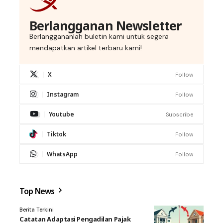
Berlangganan Newsletter
Berlanggananlah buletin kami untuk segera
mendapatkan artikel terbaru kami!
X
Follow
Instagram
Follow
Youtube
Subscribe
Tiktok
Follow
WhatsApp
Follow
Top News
Berita Terkini
Catatan Adaptasi Pengadilan Pajak