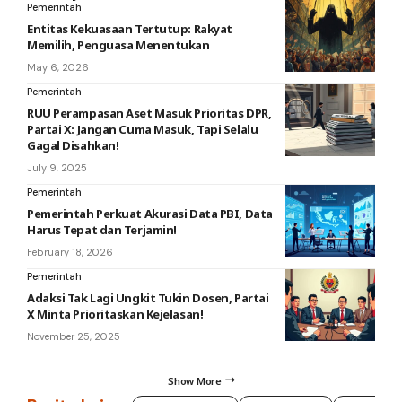
Pemerintah
Entitas Kekuasaan Tertutup: Rakyat
Memilih, Penguasa Menentukan
May 6, 2026
Pemerintah
RUU Perampasan Aset Masuk Prioritas DPR,
Partai X: Jangan Cuma Masuk, Tapi Selalu
Gagal Disahkan!
July 9, 2025
Pemerintah
Pemerintah Perkuat Akurasi Data PBI, Data
Harus Tepat dan Terjamin!
February 18, 2026
Pemerintah
Adaksi Tak Lagi Ungkit Tukin Dosen, Partai
X Minta Prioritaskan Kejelasan!
November 25, 2025
Show More