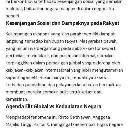
ini berkontribusi terhadap kesenjangan sosial yang semakin
melebar, baik antar negara maupun di dalam negara itu
sendiri.
Kesenjangan Sosial dan Dampaknya pada Rakyat
Ketimpangan ekonomi yang kian parah memiliki dampak
langsung terhadap kehidupan rakyat. Masyarakat bawah,
yang umumnya bergantung pada sektor-sektor seperti
pertanian, manufaktur, dan pekerjaan informal, semakin
terpinggirkan dalam persaingan global yang didorong oleh
kebijakan-kebijakan internasional yang lebih mengutamakan
kepentingan elit. Bukan hanya itu, rendahnya akses
terhadap pendidikan dan pelayanan kesehatan berkualitas
membuat mereka semakin sulit untuk keluar dari
kemiskinan.
Agenda Elit Global vs Kedaulatan Negara
Menghadapi fenomena ini, Rinto Setiyawan, Anggota
Majelis Tinggi Partai X, mengingatkan kembali tugas negara