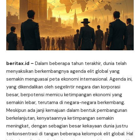
beritax.id
–
Dalam beberapa tahun terakhir, dunia telah
menyaksikan berkembangnya agenda elit global yang
semakin menguasai peta ekonomi internasional. Agenda ini,
yang dikendalikan oleh segelintir negara dan korporasi
besar, berpotensi memicu ketimpangan ekonomi yang
semakin lebar, terutama di negara-negara berkembang.
Meskipun ada janji kemajuan dalam bentuk pembangunan
berkelanjutan, kenyataannya ketimpangan semakin
meningkat, dengan sebagian besar kekayaan dunia justru
terkonsentrasi di tangan beberapa kelompok elit global. Hal