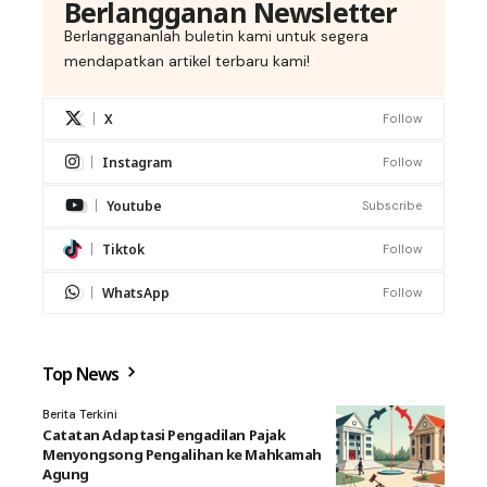
Berlangganan Newsletter
Berlanggananlah buletin kami untuk segera
mendapatkan artikel terbaru kami!
X
Follow
Instagram
Follow
Youtube
Subscribe
Tiktok
Follow
WhatsApp
Follow
Top News
Berita Terkini
Catatan Adaptasi Pengadilan Pajak
Menyongsong Pengalihan ke Mahkamah
Agung