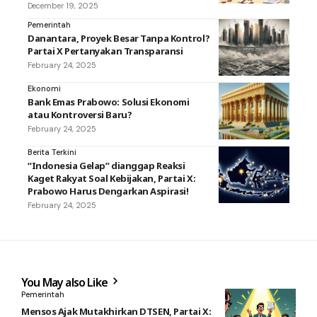
December 19, 2025
Pemerintah
Danantara, Proyek Besar Tanpa Kontrol?
Partai X Pertanyakan Transparansi
February 24, 2025
Ekonomi
Bank Emas Prabowo: Solusi Ekonomi
atau Kontroversi Baru?
February 24, 2025
Berita Terkini
“Indonesia Gelap” dianggap Reaksi
Kaget Rakyat Soal Kebijakan, Partai X:
Prabowo Harus Dengarkan Aspirasi!
February 24, 2025
You May also Like
Pemerintah
Mensos Ajak Mutakhirkan DTSEN, Partai X: