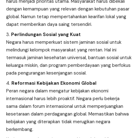
harus menjadi prioritas utama. Masyarakat harus dibekali
dengan kemampuan yang relevan dengan kebutuhan pasar
global. Namun tetap mempertahankan kearifan lokal yang
dapat memberikan daya saing tersendiri.
Perlindungan Sosial yang Kuat
Negara harus memperkuat sistem jaminan sosial untuk
melindungi kelompok masyarakat yang rentan. Hal ini
termasuk jaminan kesehatan universal, bantuan sosial untuk
keluarga miskin, dan program pemberdayaan yang berfokus
pada pengurangan kesenjangan sosial.
Reformasi Kebijakan Ekonomi Global
Peran negara dalam mengatur kebijakan ekonomi
internasional harus lebih proaktif. Negara perlu bekerja
sama dalam forum internasional untuk memperjuangkan
kesetaraan dalam perdagangan global. Memastikan bahwa
kebijakan yang diterapkan tidak merugikan negara
berkembang.