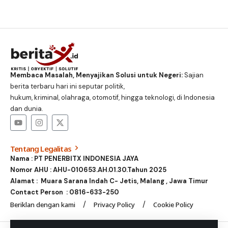
Membaca Masalah, Menyajikan Solusi untuk Negeri:
Sajian
berita terbaru hari ini seputar politik,
hukum, kriminal, olahraga, otomotif, hingga teknologi, di Indonesia
dan dunia.
Tentang Legalitas
Nama : PT PENERBITX INDONESIA JAYA
Nomor AHU : AHU-010653.AH.01.30.Tahun 2025
Alamat : Muara Sarana Indah C- Jetis, Malang , Jawa Timur
Contact Person :
0816-633-250
Beriklan dengan kami
Privacy Policy
Cookie Policy