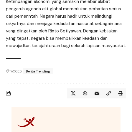
Ketimpangan ekonomi yang semakin melebar akibat
pengaruh agenda elit global memerlukan perhatian serius
dari pemerintah. Negara harus hadir untuk melindungi
rakyatnya dan menjaga kedaulatan nasional, sebagaimana
yang diingatkan oleh Rinto Setiyawan. Dengan kebijakan
yang tepat, negara bisa membalikkan keadaan dan
mewujudkan kesejahteraan bagi seluruh lapisan masyarakat.
TAGGED:
Berita Trending