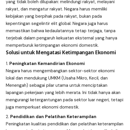
yang tidak boleh dilupakan: melindungi rakyat, melayani
rakyat, dan mengatur rakyat. Negara harus memiliki
kebijakan yang berpihak pada rakyat, bukan pada
kepentingan segelintir elit global. Negara juga harus
memastikan bahwa kedaulatannya tetap terjaga, tanpa
terjebak dalam pengaruh kekuatan eksternal yang hanya
memperburuk ketimpangan ekonomi domestik.
Solusi untuk Mengatasi Ketimpangan Ekonomi
Peningkatan Kemandirian Ekonomi
Negara harus mengembangkan sektor-sektor ekonomi
lokal dan mendukung UMKM (Usaha Mikro, Kecil, dan
Menengah) sebagai pilar utama untuk menciptakan
lapangan pekerjaan yang lebih merata. Ini tidak hanya akan
mengurangi ketergantungan pada sektor luar negeri, tetapi
juga memperkuat ekonomi domestik.
Pendidikan dan Pelatihan Keterampilan
Peningkatan kualitas pendidikan dan pelatihan keterampilan