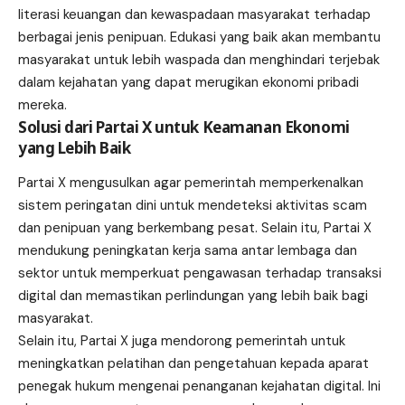
literasi keuangan dan kewaspadaan masyarakat terhadap
berbagai jenis penipuan. Edukasi yang baik akan membantu
masyarakat untuk lebih waspada dan menghindari terjebak
dalam kejahatan yang dapat merugikan ekonomi pribadi
mereka.
Solusi dari Partai X untuk Keamanan Ekonomi
yang Lebih Baik
Partai X mengusulkan agar pemerintah memperkenalkan
sistem peringatan dini untuk mendeteksi aktivitas scam
dan penipuan yang berkembang pesat. Selain itu, Partai X
mendukung peningkatan kerja sama antar lembaga dan
sektor untuk memperkuat pengawasan terhadap transaksi
digital dan memastikan perlindungan yang lebih baik bagi
masyarakat.
Selain itu, Partai X juga mendorong pemerintah untuk
meningkatkan pelatihan dan pengetahuan kepada aparat
penegak hukum mengenai penanganan kejahatan digital. Ini