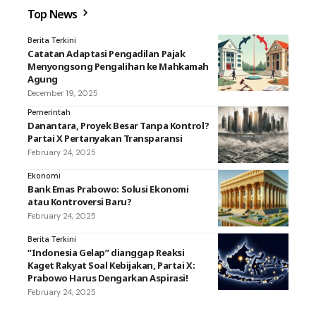
Top News
Berita Terkini
Catatan Adaptasi Pengadilan Pajak
Menyongsong Pengalihan ke Mahkamah
Agung
December 19, 2025
Pemerintah
Danantara, Proyek Besar Tanpa Kontrol?
Partai X Pertanyakan Transparansi
February 24, 2025
Ekonomi
Bank Emas Prabowo: Solusi Ekonomi
atau Kontroversi Baru?
February 24, 2025
Berita Terkini
“Indonesia Gelap” dianggap Reaksi
Kaget Rakyat Soal Kebijakan, Partai X:
Prabowo Harus Dengarkan Aspirasi!
February 24, 2025