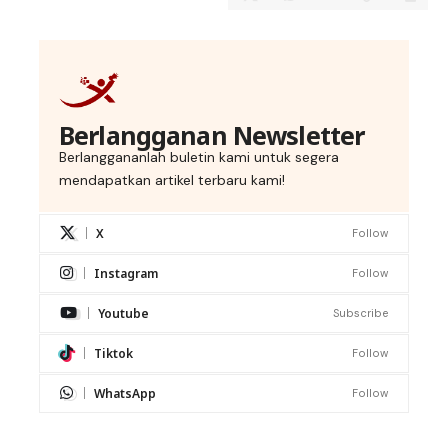
Berlangganan Newsletter
Berlanggananlah buletin kami untuk segera
mendapatkan artikel terbaru kami!
X
Follow
Instagram
Follow
Youtube
Subscribe
Tiktok
Follow
WhatsApp
Follow