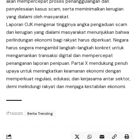
akan mempercepat proses penanggulangan dan
penyelesaian kasus scam, serta meminimalkan kerugian
yang dialami oleh masyarakat.
Laporan OJK mengenai tingginya angka pengaduan scam
dan kerugian yang dialami masyarakat menunjukkan bahwa
perlindungan ekonomi bagi rakyat harus diperkuat. Negara
harus segera mengambil langkah-langkah konkret untuk
mengamankan transaksi digital dan mempercepat
penanganan laporan penipuan. Partai X mendukung penuh
upaya untuk meningkatkan keamanan ekonomi dengan
memperkuat regulasi, edukasi, dan kerjasama antar sektor,
demi melindungi rakyat dan menjaga kestabilan ekonomi.
TAGGED:
Berita Trending