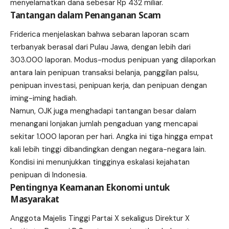
menyelamatkan dana sebesar Rp 432 miliar.
Tantangan dalam Penanganan Scam
Friderica menjelaskan bahwa sebaran laporan scam
terbanyak berasal dari Pulau Jawa, dengan lebih dari
303.000 laporan. Modus-modus penipuan yang dilaporkan
antara lain penipuan transaksi belanja, panggilan palsu,
penipuan investasi, penipuan kerja, dan penipuan dengan
iming-iming hadiah.
Namun, OJK juga menghadapi tantangan besar dalam
menangani lonjakan jumlah pengaduan yang mencapai
sekitar 1.000 laporan per hari. Angka ini tiga hingga empat
kali lebih tinggi dibandingkan dengan negara-negara lain.
Kondisi ini menunjukkan tingginya eskalasi kejahatan
penipuan di Indonesia.
Pentingnya Keamanan Ekonomi untuk
Masyarakat
Anggota Majelis Tinggi Partai X sekaligus Direktur X