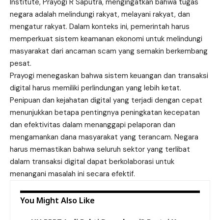
Institute, Prayogi R Saputra, mengingatkan bahwa tugas
negara adalah melindungi rakyat, melayani rakyat, dan
mengatur rakyat. Dalam konteks ini, pemerintah harus
memperkuat sistem keamanan ekonomi untuk melindungi
masyarakat dari ancaman scam yang semakin berkembang
pesat.
Prayogi menegaskan bahwa sistem keuangan dan transaksi
digital harus memiliki perlindungan yang lebih ketat.
Penipuan dan kejahatan digital yang terjadi dengan cepat
menunjukkan betapa pentingnya peningkatan kecepatan
dan efektivitas dalam menanggapi pelaporan dan
mengamankan dana masyarakat yang terancam. Negara
harus memastikan bahwa seluruh sektor yang terlibat
dalam transaksi digital dapat berkolaborasi untuk
menangani masalah ini secara efektif.
You Might Also Like