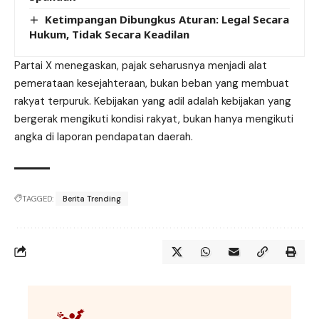
Ketimpangan Dibungkus Aturan: Legal Secara
Hukum, Tidak Secara Keadilan
Partai X menegaskan, pajak seharusnya menjadi alat
pemerataan kesejahteraan, bukan beban yang membuat
rakyat terpuruk. Kebijakan yang adil adalah kebijakan yang
bergerak mengikuti kondisi rakyat, bukan hanya mengikuti
angka di laporan pendapatan daerah.
TAGGED:
Berita Trending