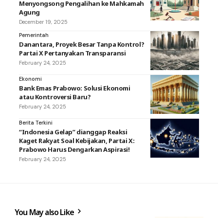
Menyongsong Pengalihan ke Mahkamah
Agung
December 19, 2025
Pemerintah
Danantara, Proyek Besar Tanpa Kontrol?
Partai X Pertanyakan Transparansi
February 24, 2025
Ekonomi
Bank Emas Prabowo: Solusi Ekonomi
atau Kontroversi Baru?
February 24, 2025
Berita Terkini
“Indonesia Gelap” dianggap Reaksi
Kaget Rakyat Soal Kebijakan, Partai X:
Prabowo Harus Dengarkan Aspirasi!
February 24, 2025
You May also Like