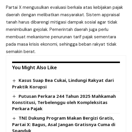
Partai X mengusulkan evaluasi berkala atas kebijakan pajak
daerah dengan melibatkan masyarakat. Sistem appraisal
tanah harus dibarengi mitigasi dampak sosial agar tidak
menimbulkan gejolak. Pemerintah daerah juga perlu
membuat mekanisme penurunan tarif pajak sementara
pada masa krisis ekonomi, sehingga beban rakyat tidak
semakin berat.
You Might Also Like
Kasus Suap Bea Cukai, Lindungi Rakyat dari
Praktik Korupsi
Putusan Perkara 244 Tahun 2025 Mahkamah
Konstitusi, Terbelenggu oleh Kompleksitas
Perkara Pajak
TNI Dukung Program Makan Bergizi Gratis,
Partai X: Bagus, Asal Jangan Gratisnya Cuma di
Spanduk