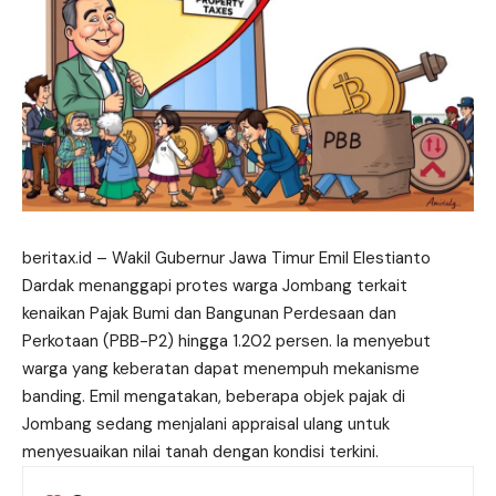
beritax.id
– Wakil Gubernur Jawa Timur Emil Elestianto
Dardak menanggapi protes warga Jombang terkait
kenaikan Pajak Bumi dan Bangunan Perdesaan dan
Perkotaan (PBB-P2) hingga 1.202 persen. Ia menyebut
warga yang keberatan dapat menempuh mekanisme
banding. Emil mengatakan, beberapa objek pajak di
Jombang sedang menjalani appraisal ulang untuk
menyesuaikan nilai tanah dengan kondisi terkini.