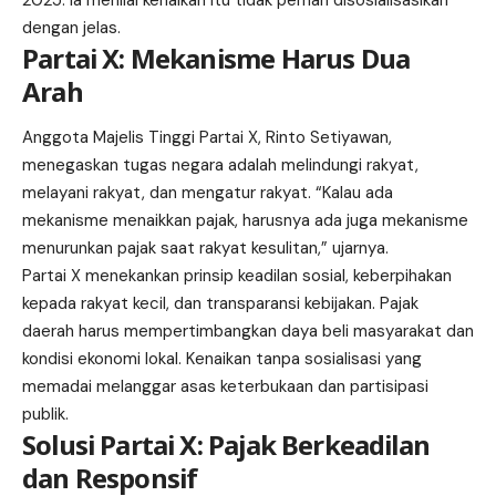
dengan jelas.
Partai X: Mekanisme Harus Dua
Arah
Anggota Majelis Tinggi Partai X, Rinto Setiyawan,
menegaskan tugas negara adalah melindungi rakyat,
melayani rakyat, dan mengatur rakyat. “Kalau ada
mekanisme menaikkan pajak, harusnya ada juga mekanisme
menurunkan pajak saat rakyat kesulitan,” ujarnya.
Partai X menekankan prinsip keadilan sosial, keberpihakan
kepada rakyat kecil, dan transparansi kebijakan. Pajak
daerah harus mempertimbangkan daya beli masyarakat dan
kondisi ekonomi lokal. Kenaikan tanpa sosialisasi yang
memadai melanggar asas keterbukaan dan partisipasi
publik.
Solusi Partai X: Pajak Berkeadilan
dan Responsif