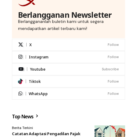
Berlangganan Newsletter
Berlanggananlah buletin kami untuk segera
mendapatkan artikel terbaru kami!
X
Follow
Instagram
Follow
Youtube
Subscribe
Tiktok
Follow
WhatsApp
Follow
Top News
Berita Terkini
Catatan Adaptasi Pengadilan Pajak