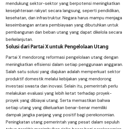
mendukung sektor-sektor yang berpotensi meningkatkan
kesejahteraan rakyat secara langsung, seperti pendidikan,
kesehatan, dan infrastruktur. Negara harus mampu menjaga
keseimbangan antara pembiayaan yang dibutuhkan untuk
pembangunan dan beban utang yang dapat dikelola secara
berkelanjutan.
Solusi dari Partai X untuk Pengelolaan Utang
Partai X mendorong reformasi pengelolaan utang dengan
meningkatkan efisiensi dalam setiap penggunaan anggaran.
Salah satu solusi yang diajukan adalah memperkuat sektor
produktif domestik melalui kebijakan yang mendorong
investasi swasta dan inovasi. Selain itu, pemerintah perlu
melakukan evaluasi yang lebih ketat terhadap proyek-
proyek yang dibiayai utang. Serta memastikan bahwa
setiap utang yang dikeluarkan benar-benar memiliki
dampak jangka panjang yang positif bagi perekonomian.
Peningkatan utang pemerintah yang pesat dalam sepuluh