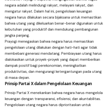
negara adalah melindungi rakyat, melayani rakyat, dan
mengatur rakyat. Dalam hal ini, pengelolaan keuangan
negara harus dilakukan secara bijaksana untuk memastikan
bahwa utang yang dikeluarkan benar-benar digunakan untuk
kebutuhan yang produktif dan mendukung pembangunan
jangka panjang.
Prayogi menegaskan bahwa negara harus memastikan
pengelolaan utang dilakukan dengan hati-hati agar tidak
membebani generasi mendatang. Pembiayaan utang harus
dialokasikan untuk proyek-proyek yang dapat memberikan
dampak positif bagi perekonomian, meningkatkan
produktivitas, dan mengurangi ketergantungan pada utang
di masa depan.
Prinsip Partai X dalam Pengelolaan Keuangan
Prinsip Partai X menekankan bahwa negara harus mengelola
keuangan dengan transparansi, efisiensi, dan akuntabilitas.
Pengelolaan utang negara harus diprioritaskan untuk