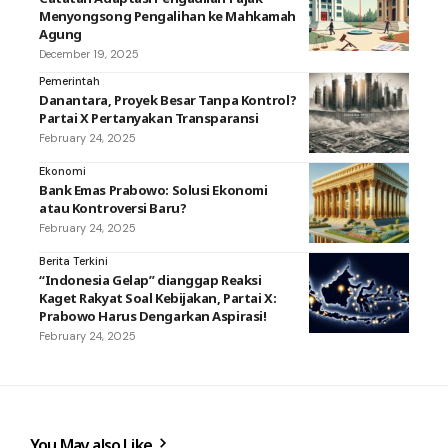
Menyongsong Pengalihan ke Mahkamah
Agung
December 19, 2025
Pemerintah
Danantara, Proyek Besar Tanpa Kontrol?
Partai X Pertanyakan Transparansi
February 24, 2025
Ekonomi
Bank Emas Prabowo: Solusi Ekonomi
atau Kontroversi Baru?
February 24, 2025
Berita Terkini
“Indonesia Gelap” dianggap Reaksi
Kaget Rakyat Soal Kebijakan, Partai X:
Prabowo Harus Dengarkan Aspirasi!
February 24, 2025
You May also Like