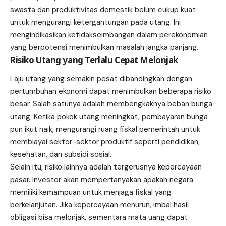
swasta dan produktivitas domestik belum cukup kuat
untuk mengurangi ketergantungan pada utang. Ini
mengindikasikan ketidakseimbangan dalam perekonomian
yang berpotensi menimbulkan masalah jangka panjang.
Risiko Utang yang Terlalu Cepat Melonjak
Laju utang yang semakin pesat dibandingkan dengan
pertumbuhan ekonomi dapat menimbulkan beberapa risiko
besar. Salah satunya adalah membengkaknya beban bunga
utang. Ketika pokok utang meningkat, pembayaran bunga
pun ikut naik, mengurangi ruang fiskal pemerintah untuk
membiayai sektor-sektor produktif seperti pendidikan,
kesehatan, dan subsidi sosial.
Selain itu, risiko lainnya adalah tergerusnya kepercayaan
pasar. Investor akan mempertanyakan apakah negara
memiliki kemampuan untuk menjaga fiskal yang
berkelanjutan. Jika kepercayaan menurun, imbal hasil
obligasi bisa melonjak, sementara mata uang dapat