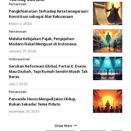
Pemerintah
Pengkhianatan Terhadap Ketatanegaraan:
Konstitusi sebagai Alat Kekuasaan
March 3, 2026
Pemerintah
Melalui Kebijakan Pajak, Penjajahan
Modern Fiskal Menguat di Indonesia
January 27, 2026
Internasional
Serukan Reformasi Global, Partai X: Dunia
Mau Diubah, Tapi Rumah Sendiri Masih Tak
Beres
July 7, 2025
Pemerintah
Pancasila Harus Menjadi Jalan Hidup,
Bukan Sekadar Tema Pidato
November 26, 2025
Show More