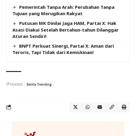
Pemerintah Tanpa Arah: Perubahan Tanpa
Tujuan yang Merugikan Rakyat
Putusan MK Dinilai Jaga HAM, Partai X: Hak
Asasi Diakui Setelah Bertahun-tahun Dilanggar
Aturan Sendiri!
BNPT Perkuat Sinergi, Partai X: Aman dari
Teroris, Tapi Tidak dari Kemiskinan!
TAGGED:
Berita Trending