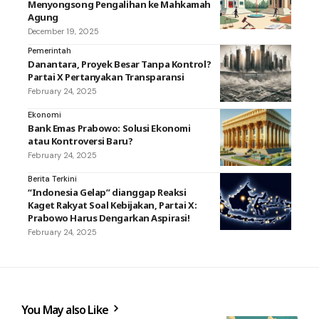
Menyongsong Pengalihan ke Mahkamah
Agung
December 19, 2025
Pemerintah
Danantara, Proyek Besar Tanpa Kontrol?
Partai X Pertanyakan Transparansi
February 24, 2025
Ekonomi
Bank Emas Prabowo: Solusi Ekonomi
atau Kontroversi Baru?
February 24, 2025
Berita Terkini
“Indonesia Gelap” dianggap Reaksi
Kaget Rakyat Soal Kebijakan, Partai X:
Prabowo Harus Dengarkan Aspirasi!
February 24, 2025
You May also Like