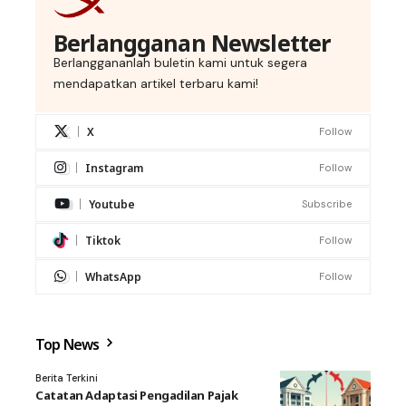
Berlangganan Newsletter
Berlanggananlah buletin kami untuk segera
mendapatkan artikel terbaru kami!
X
Follow
Instagram
Follow
Youtube
Subscribe
Tiktok
Follow
WhatsApp
Follow
Top News
Berita Terkini
Catatan Adaptasi Pengadilan Pajak