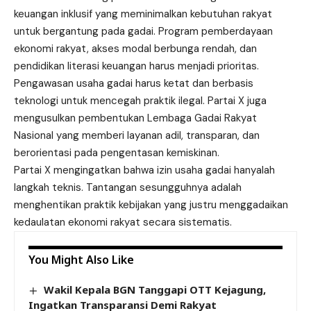
keuangan inklusif yang meminimalkan kebutuhan rakyat
untuk bergantung pada gadai. Program pemberdayaan
ekonomi rakyat, akses modal berbunga rendah, dan
pendidikan literasi keuangan harus menjadi prioritas.
Pengawasan usaha gadai harus ketat dan berbasis
teknologi untuk mencegah praktik ilegal. Partai X juga
mengusulkan pembentukan Lembaga Gadai Rakyat
Nasional yang memberi layanan adil, transparan, dan
berorientasi pada pengentasan kemiskinan.
Partai X mengingatkan bahwa izin usaha gadai hanyalah
langkah teknis. Tantangan sesungguhnya adalah
menghentikan praktik kebijakan yang justru menggadaikan
kedaulatan ekonomi rakyat secara sistematis.
You Might Also Like
Wakil Kepala BGN Tanggapi OTT Kejagung,
Ingatkan Transparansi Demi Rakyat