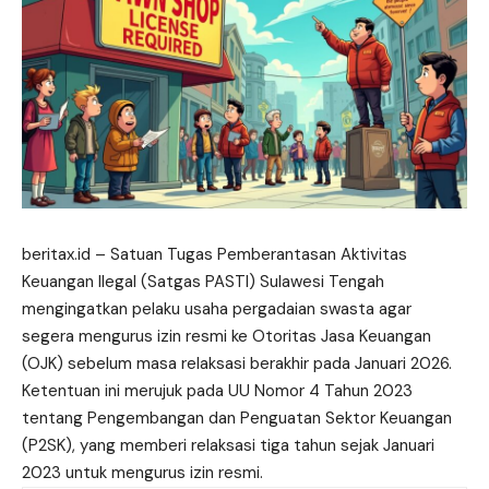
beritax.id
– Satuan Tugas Pemberantasan Aktivitas
Keuangan Ilegal (Satgas PASTI) Sulawesi Tengah
mengingatkan pelaku usaha pergadaian swasta agar
segera mengurus izin resmi ke Otoritas Jasa Keuangan
(OJK) sebelum masa relaksasi berakhir pada Januari 2026.
Ketentuan
ini merujuk pada UU Nomor 4 Tahun 2023
tentang Pengembangan dan Penguatan Sektor Keuangan
(P2SK), yang memberi
relaksasi
tiga tahun sejak Januari
2023 untuk mengurus izin resmi.