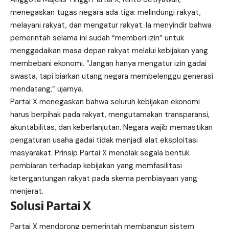
menegaskan tugas negara ada tiga: melindungi rakyat,
melayani rakyat, dan mengatur rakyat. Ia menyindir bahwa
pemerintah selama ini sudah “memberi izin” untuk
menggadaikan masa depan rakyat melalui kebijakan yang
membebani ekonomi. “Jangan hanya mengatur izin gadai
swasta, tapi biarkan utang negara membelenggu generasi
mendatang,” ujarnya.
Partai X
menegaskan bahwa seluruh kebijakan ekonomi
harus berpihak pada rakyat, mengutamakan transparansi,
akuntabilitas, dan keberlanjutan. Negara wajib memastikan
pengaturan usaha gadai tidak menjadi alat eksploitasi
masyarakat. Prinsip Partai X menolak segala bentuk
pembiaran terhadap kebijakan yang memfasilitasi
ketergantungan rakyat pada skema pembiayaan yang
menjerat.
Solusi Partai X
Partai X mendorong pemerintah membangun sistem