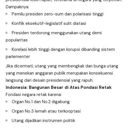
Dampaknya:
Pemilu presiden zero-sum dan polarisasi tinggi
Konflik eksekutif-legislatif sulit diatasi
Presiden terdorong menggunakan utang demi
popularitas
Korelasi lebih tinggi dengan korupsi dibanding sistem
parlementer
Jika dicermati, utang yang membengkak dan bunga utang
yang menekan anggaran publik merupakan konsekuensi
langsung dari desain presidensial yang rapuh.
Indonesia: Bangunan Besar di Atas Pondasi Retak
Fondasi negara retak karena:
Organ No.1 dan No.2 digabung
Organ No.3 lemah atau terkooptasi
Utang dijadikan instrumen politik