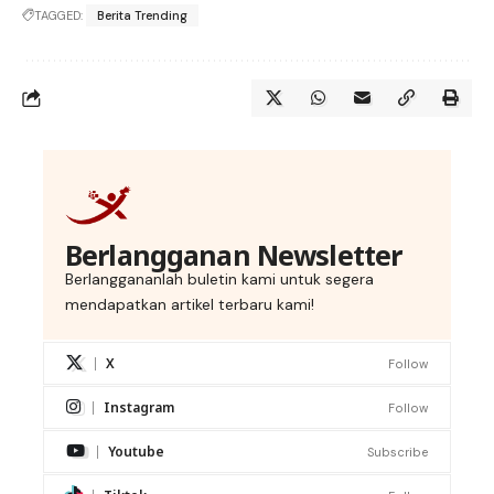
TAGGED:
Berita Trending
Berlangganan Newsletter
Berlanggananlah buletin kami untuk segera
mendapatkan artikel terbaru kami!
X
Follow
Instagram
Follow
Youtube
Subscribe