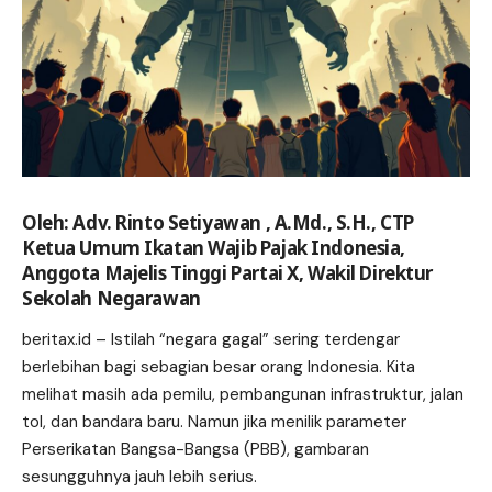
Oleh: Adv. Rinto Setiyawan , A.Md., S.H., CTP
Ketua Umum Ikatan Wajib Pajak Indonesia,
Anggota Majelis Tinggi Partai X, Wakil Direktur
Sekolah Negarawan
beritax.id
– Istilah “negara gagal” sering terdengar
berlebihan bagi sebagian besar orang Indonesia. Kita
melihat masih ada pemilu, pembangunan infrastruktur, jalan
tol, dan bandara baru. Namun jika menilik parameter
Perserikatan Bangsa-Bangsa (PBB), gambaran
sesungguhnya jauh lebih serius.