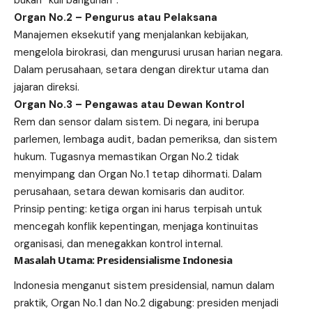
Organ No.2 – Pengurus atau Pelaksana
Manajemen eksekutif yang menjalankan kebijakan,
mengelola birokrasi, dan mengurusi urusan harian negara.
Dalam perusahaan, setara dengan direktur utama dan
jajaran direksi.
Organ No.3 – Pengawas atau Dewan Kontrol
Rem dan sensor dalam sistem. Di negara, ini berupa
parlemen, lembaga audit, badan pemeriksa, dan sistem
hukum. Tugasnya memastikan Organ No.2 tidak
menyimpang dan Organ No.1 tetap dihormati. Dalam
perusahaan, setara dewan komisaris dan auditor.
Prinsip penting: ketiga organ ini harus terpisah untuk
mencegah konflik kepentingan, menjaga kontinuitas
organisasi, dan menegakkan kontrol internal.
Masalah Utama: Presidensialisme Indonesia
Indonesia menganut sistem presidensial, namun dalam
praktik, Organ No.1 dan No.2 digabung: presiden menjadi