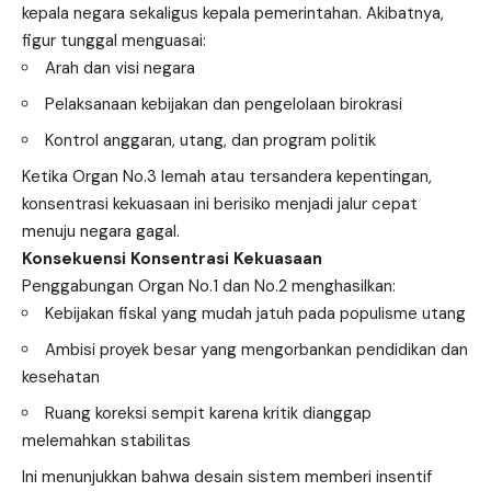
kepala negara sekaligus kepala pemerintahan. Akibatnya,
figur tunggal menguasai:
Arah dan visi negara
Pelaksanaan kebijakan dan pengelolaan birokrasi
Kontrol anggaran, utang, dan program politik
Ketika Organ No.3 lemah atau tersandera kepentingan,
konsentrasi kekuasaan ini berisiko menjadi jalur cepat
menuju negara gagal.
Konsekuensi Konsentrasi Kekuasaan
Penggabungan Organ No.1 dan No.2 menghasilkan:
Kebijakan fiskal yang mudah jatuh pada populisme utang
Ambisi proyek besar yang mengorbankan pendidikan dan
kesehatan
Ruang koreksi sempit karena kritik dianggap
melemahkan stabilitas
Ini menunjukkan bahwa desain sistem memberi insentif