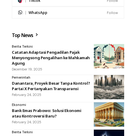
Tiktok
Follow
WhatsApp
Follow
Top News
Berita Terkini
Catatan Adaptasi Pengadilan Pajak
Menyongsong Pengalihan ke Mahkamah
Agung
December 19, 2025
Pemerintah
Danantara, Proyek Besar Tanpa Kontrol?
Partai X Pertanyakan Transparansi
February 24, 2025
Ekonomi
Bank Emas Prabowo: Solusi Ekonomi
atau Kontroversi Baru?
February 24, 2025
Berita Terkini