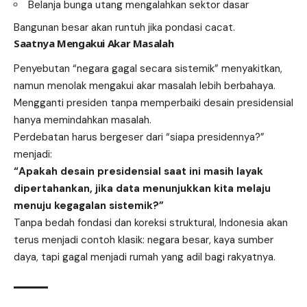
Belanja bunga utang mengalahkan sektor dasar
Bangunan besar akan runtuh jika pondasi cacat.
Saatnya Mengakui Akar Masalah
Penyebutan “negara gagal secara sistemik” menyakitkan,
namun menolak mengakui akar masalah lebih berbahaya.
Mengganti presiden tanpa memperbaiki desain presidensial
hanya memindahkan masalah.
Perdebatan harus bergeser dari “siapa presidennya?”
menjadi:
“Apakah desain presidensial saat ini masih layak
dipertahankan, jika data menunjukkan kita melaju
menuju kegagalan sistemik?”
Tanpa bedah fondasi dan koreksi struktural, Indonesia akan
terus menjadi contoh klasik: negara besar, kaya sumber
daya, tapi gagal menjadi rumah yang adil bagi rakyatnya.