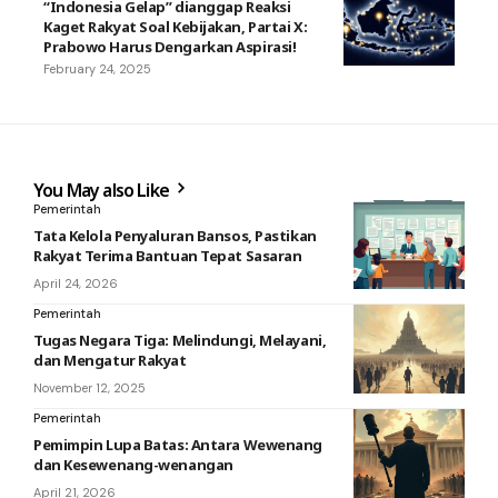
“Indonesia Gelap” dianggap Reaksi
Kaget Rakyat Soal Kebijakan, Partai X:
Prabowo Harus Dengarkan Aspirasi!
February 24, 2025
You May also Like
Pemerintah
Tata Kelola Penyaluran Bansos, Pastikan
Rakyat Terima Bantuan Tepat Sasaran
April 24, 2026
Pemerintah
Tugas Negara Tiga: Melindungi, Melayani,
dan Mengatur Rakyat
November 12, 2025
Pemerintah
Pemimpin Lupa Batas: Antara Wewenang
dan Kesewenang-wenangan
April 21, 2026