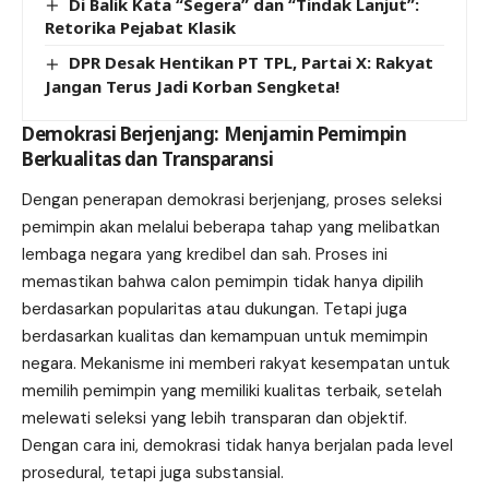
Di Balik Kata “Segera” dan “Tindak Lanjut”:
Retorika Pejabat Klasik
DPR Desak Hentikan PT TPL, Partai X: Rakyat
Jangan Terus Jadi Korban Sengketa!
Demokrasi Berjenjang: Menjamin Pemimpin
Berkualitas dan Transparansi
Dengan penerapan demokrasi berjenjang, proses seleksi
pemimpin akan melalui beberapa tahap yang melibatkan
lembaga negara yang kredibel dan sah. Proses ini
memastikan bahwa calon pemimpin tidak hanya dipilih
berdasarkan popularitas atau dukungan. Tetapi juga
berdasarkan kualitas dan kemampuan untuk memimpin
negara. Mekanisme ini memberi rakyat kesempatan untuk
memilih pemimpin yang memiliki kualitas terbaik, setelah
melewati seleksi yang lebih transparan dan objektif.
Dengan cara ini, demokrasi tidak hanya berjalan pada level
prosedural, tetapi juga substansial.