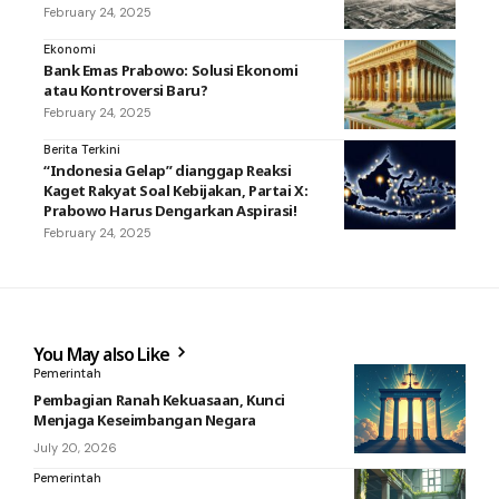
February 24, 2025
Ekonomi
Bank Emas Prabowo: Solusi Ekonomi
atau Kontroversi Baru?
February 24, 2025
Berita Terkini
“Indonesia Gelap” dianggap Reaksi
Kaget Rakyat Soal Kebijakan, Partai X:
Prabowo Harus Dengarkan Aspirasi!
February 24, 2025
You May also Like
Pemerintah
Pembagian Ranah Kekuasaan, Kunci
Menjaga Keseimbangan Negara
July 20, 2026
Pemerintah