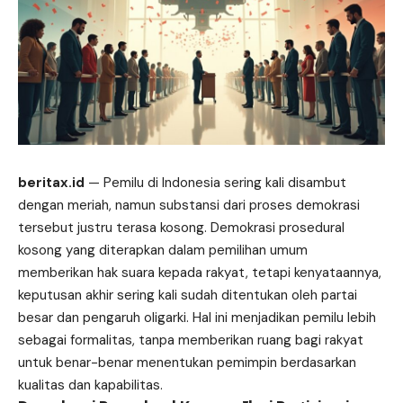
beritax.id
— Pemilu di Indonesia sering kali disambut
dengan meriah, namun substansi dari proses demokrasi
tersebut justru terasa kosong. Demokrasi prosedural
kosong yang diterapkan dalam pemilihan umum
memberikan hak suara kepada rakyat, tetapi kenyataannya,
keputusan akhir sering kali sudah ditentukan oleh partai
besar dan pengaruh oligarki. Hal ini menjadikan pemilu lebih
sebagai formalitas, tanpa memberikan ruang bagi rakyat
untuk benar-benar menentukan pemimpin berdasarkan
kualitas dan kapabilitas.