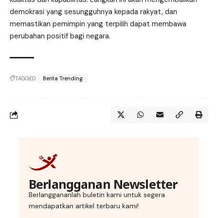
demokrasi yang sesungguhnya kepada rakyat, dan
memastikan pemimpin yang terpilih dapat membawa
perubahan positif bagi negara.
TAGGED:
Berita Trending
Berlangganan Newsletter
Berlanggananlah buletin kami untuk segera
mendapatkan artikel terbaru kami!