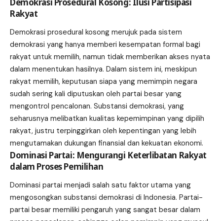
Demokrasi Prosedural Kosong: Ilusi Partisipasi
Rakyat
Demokrasi prosedural kosong merujuk pada sistem
demokrasi yang hanya memberi kesempatan formal bagi
rakyat untuk memilih, namun tidak memberikan akses nyata
dalam menentukan hasilnya. Dalam sistem ini, meskipun
rakyat memilih, keputusan siapa yang memimpin negara
sudah sering kali diputuskan oleh partai besar yang
mengontrol pencalonan. Substansi demokrasi, yang
seharusnya melibatkan kualitas kepemimpinan yang dipilih
rakyat, justru terpinggirkan oleh kepentingan yang lebih
mengutamakan dukungan finansial dan kekuatan ekonomi.
Dominasi Partai: Mengurangi Keterlibatan Rakyat
dalam Proses Pemilihan
Dominasi partai menjadi salah satu faktor utama yang
mengosongkan substansi demokrasi di Indonesia. Partai-
partai besar memiliki pengaruh yang sangat besar dalam