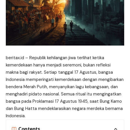
beritax.id
– Republik kehilangan jiwa terlihat ketika
kemerdekaan hanya menjadi seremoni, bukan refleksi
makna bagi rakyat. Setiap tanggal 17 Agustus, bangsa
Indonesia memperingati kemerdekaan dengan mengibarkan
bendera Merah Putih, menyanyikan lagu kebangsaan, dan
menghadiri pidato nasional. Semua ritual itu mengingatkan
bangsa pada Proklamasi 17 Agustus 1945, saat Bung Karno
dan Bung Hatta mendeklarasikan negara merdeka bernama
Indonesia.
Contents