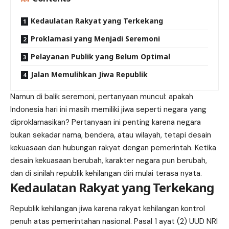
Kedaulatan Rakyat yang Terkekang
Proklamasi yang Menjadi Seremoni
Pelayanan Publik yang Belum Optimal
Jalan Memulihkan Jiwa Republik
Namun di balik seremoni, pertanyaan muncul: apakah
Indonesia hari ini masih memiliki jiwa seperti negara yang
diproklamasikan? Pertanyaan ini penting karena negara
bukan sekadar nama, bendera, atau wilayah, tetapi desain
kekuasaan dan hubungan rakyat dengan pemerintah. Ketika
desain kekuasaan berubah, karakter negara pun berubah,
dan di sinilah republik kehilangan diri mulai terasa nyata.
Kedaulatan Rakyat yang Terkekang
Republik kehilangan jiwa karena rakyat kehilangan kontrol
penuh atas pemerintahan nasional. Pasal 1 ayat (2) UUD NRI