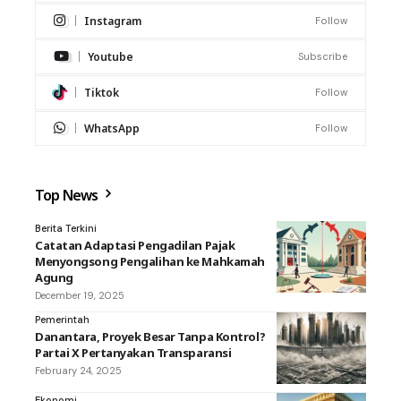
Instagram
Follow
Youtube
Subscribe
Tiktok
Follow
WhatsApp
Follow
Top News
Berita Terkini
Catatan Adaptasi Pengadilan Pajak
Menyongsong Pengalihan ke Mahkamah
Agung
December 19, 2025
Pemerintah
Danantara, Proyek Besar Tanpa Kontrol?
Partai X Pertanyakan Transparansi
February 24, 2025
Ekonomi