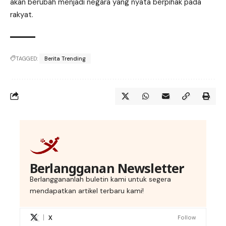
akan berubah menjadi negara yang nyata berpihak pada
rakyat.
TAGGED:
Berita Trending
Berlangganan Newsletter
Berlanggananlah buletin kami untuk segera
mendapatkan artikel terbaru kami!
X
Follow