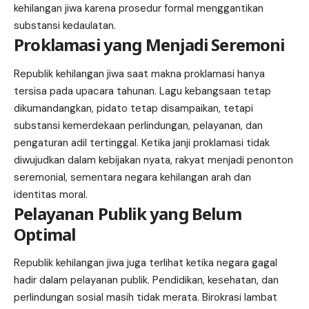
kehilangan jiwa karena prosedur formal menggantikan
substansi kedaulatan.
Proklamasi yang Menjadi Seremoni
Republik kehilangan jiwa saat makna proklamasi hanya
tersisa pada upacara tahunan. Lagu kebangsaan tetap
dikumandangkan, pidato tetap disampaikan, tetapi
substansi kemerdekaan perlindungan, pelayanan, dan
pengaturan adil tertinggal. Ketika janji proklamasi tidak
diwujudkan dalam kebijakan nyata, rakyat menjadi penonton
seremonial, sementara negara kehilangan arah dan
identitas moral.
Pelayanan Publik yang Belum
Optimal
Republik kehilangan jiwa juga terlihat ketika negara gagal
hadir dalam pelayanan publik. Pendidikan, kesehatan, dan
perlindungan sosial masih tidak merata. Birokrasi lambat