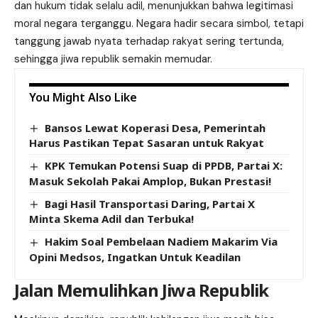
dan hukum tidak selalu adil, menunjukkan bahwa legitimasi
moral negara terganggu. Negara hadir secara simbol, tetapi
tanggung jawab nyata terhadap rakyat sering tertunda,
sehingga jiwa republik semakin memudar.
You Might Also Like
Bansos Lewat Koperasi Desa, Pemerintah
Harus Pastikan Tepat Sasaran untuk Rakyat
KPK Temukan Potensi Suap di PPDB, Partai X:
Masuk Sekolah Pakai Amplop, Bukan Prestasi!
Bagi Hasil Transportasi Daring, Partai X
Minta Skema Adil dan Terbuka!
Hakim Soal Pembelaan Nadiem Makarim Via
Opini Medsos, Ingatkan Untuk Keadilan
Jalan Memulihkan Jiwa Republik