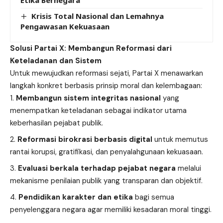
Krisis Total Nasional dan Lemahnya
Pengawasan Kekuasaan
Solusi Partai X: Membangun Reformasi dari
Keteladanan dan Sistem
Untuk mewujudkan reformasi sejati, Partai X menawarkan
langkah konkret berbasis prinsip moral dan kelembagaan:
Membangun sistem integritas nasional
yang
menempatkan keteladanan sebagai indikator utama
keberhasilan pejabat publik.
Reformasi birokrasi berbasis digital
untuk memutus
rantai korupsi, gratifikasi, dan penyalahgunaan kekuasaan.
Evaluasi berkala terhadap pejabat negara
melalui
mekanisme penilaian publik yang transparan dan objektif.
Pendidikan karakter dan etika
bagi semua
penyelenggara negara agar memiliki kesadaran moral tinggi.