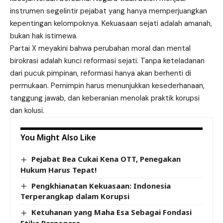
instrumen segelintir pejabat yang hanya memperjuangkan
kepentingan kelompoknya. Kekuasaan sejati adalah amanah,
bukan hak istimewa.
Partai X meyakini bahwa perubahan moral dan mental
birokrasi adalah kunci reformasi sejati. Tanpa keteladanan
dari pucuk pimpinan, reformasi hanya akan berhenti di
permukaan. Pemimpin harus menunjukkan kesederhanaan,
tanggung jawab, dan keberanian menolak praktik korupsi
dan kolusi.
You Might Also Like
Pejabat Bea Cukai Kena OTT, Penegakan
Hukum Harus Tepat!
Pengkhianatan Kekuasaan: Indonesia
Terperangkap dalam Korupsi
Ketuhanan yang Maha Esa Sebagai Fondasi
Etika Bernegara