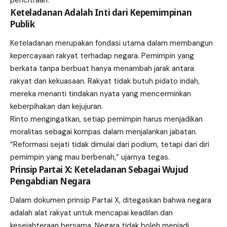
Keteladanan Adalah Inti dari Kepemimpinan
Publik
Keteladanan merupakan fondasi utama dalam membangun
kepercayaan rakyat terhadap negara. Pemimpin yang
berkata tanpa berbuat hanya menambah jarak antara
rakyat dan kekuasaan. Rakyat tidak butuh pidato indah,
mereka menanti tindakan nyata yang mencerminkan
keberpihakan dan kejujuran.
Rinto mengingatkan, setiap pemimpin harus menjadikan
moralitas sebagai kompas dalam menjalankan jabatan.
“Reformasi sejati tidak dimulai dari podium, tetapi dari diri
pemimpin yang mau berbenah,” ujarnya tegas.
Prinsip Partai X: Keteladanan Sebagai Wujud
Pengabdian Negara
Dalam dokumen prinsip Partai X, ditegaskan bahwa negara
adalah alat rakyat untuk mencapai keadilan dan
kesejahteraan bersama. Negara tidak boleh menjadi