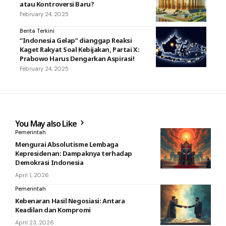
atau Kontroversi Baru?
February 24, 2025
Berita Terkini
“Indonesia Gelap” dianggap Reaksi
Kaget Rakyat Soal Kebijakan, Partai X:
Prabowo Harus Dengarkan Aspirasi!
February 24, 2025
You May also Like
Pemerintah
Mengurai Absolutisme Lembaga
Kepresidenan: Dampaknya terhadap
Demokrasi Indonesia
April 1, 2026
Pemerintah
Kebenaran Hasil Negosiasi: Antara
Keadilan dan Kompromi
April 23, 2026