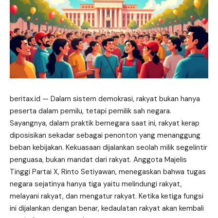
beritax.id
— Dalam sistem demokrasi, rakyat bukan hanya
peserta dalam pemilu, tetapi pemilik sah negara.
Sayangnya, dalam praktik bernegara saat ini, rakyat kerap
diposisikan sekadar sebagai penonton yang menanggung
beban kebijakan. Kekuasaan dijalankan seolah milik segelintir
penguasa, bukan mandat dari rakyat. Anggota Majelis
Tinggi Partai X, Rinto Setiyawan, menegaskan bahwa tugas
negara sejatinya hanya tiga yaitu melindungi rakyat,
melayani rakyat, dan mengatur rakyat. Ketika ketiga fungsi
ini dijalankan dengan benar, kedaulatan rakyat akan kembali