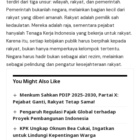
terdiri dari tiga unsur: wilayah, rakyat, dan pemerintah.
Pemerintah bukanlah negara, melainkan bagian kecil dari
rakyat yang diberi amanah. Rakyat adalah pemilik sah
kedaulatan. Mereka adalah raja, sementara pejabat
hanyalah Tenaga Kerja Indonesia yang bekerja untuk rakyat.
Karena itu, setiap kebijakan publik harus berpihak kepada
rakyat, bukan hanya memperkaya kelompok tertentu.
Negara harus hadir bukan sebagai alat rezim, melainkan
sebagai pelindung dan pengatur kesejahteraan rakyat.
You Might Also Like
Menkum Sahkan PDIP 2025-2030, Partai X:
Pejabat Ganti, Rakyat Tetap Sama!
Pengaruh Regulasi Pajak Global terhadap
Proyek Pembangunan Indonesia
KPK Ungkap Oknum Bea Cukai, Ingatkan
untuk Lindungi Kepentingan Warga