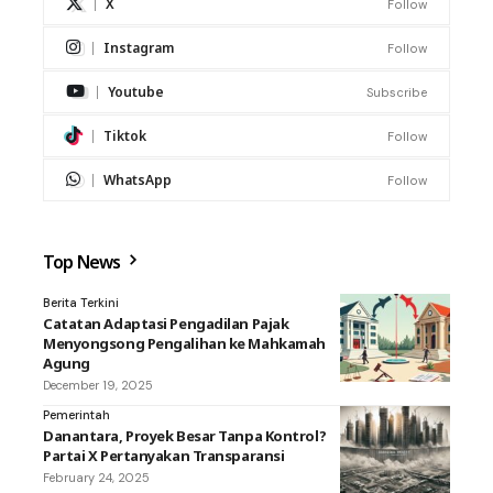
X
Follow
Instagram
Follow
Youtube
Subscribe
Tiktok
Follow
WhatsApp
Follow
Top News
Berita Terkini
Catatan Adaptasi Pengadilan Pajak
Menyongsong Pengalihan ke Mahkamah
Agung
December 19, 2025
Pemerintah
Danantara, Proyek Besar Tanpa Kontrol?
Partai X Pertanyakan Transparansi
February 24, 2025