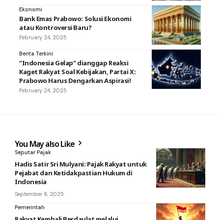
Ekonomi
Bank Emas Prabowo: Solusi Ekonomi
atau Kontroversi Baru?
February 24, 2025
Berita Terkini
“Indonesia Gelap” dianggap Reaksi
Kaget Rakyat Soal Kebijakan, Partai X:
Prabowo Harus Dengarkan Aspirasi!
February 24, 2025
You May also Like
Seputar Pajak
Hadis Satir Sri Mulyani: Pajak Rakyat untuk
Pejabat dan Ketidakpastian Hukum di
Indonesia
September 8, 2025
Pemerintah
Rakyat Kembali Berdaulat melalui