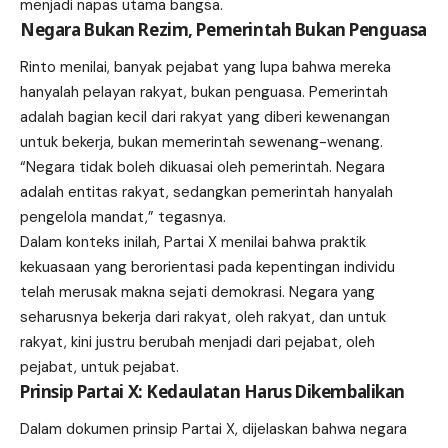
menjadi napas utama bangsa.
Negara Bukan Rezim, Pemerintah Bukan Penguasa
Rinto menilai, banyak pejabat yang lupa bahwa mereka
hanyalah pelayan rakyat, bukan penguasa. Pemerintah
adalah bagian kecil dari rakyat yang diberi kewenangan
untuk bekerja, bukan memerintah sewenang-wenang.
“Negara tidak boleh dikuasai oleh pemerintah. Negara
adalah entitas rakyat, sedangkan pemerintah hanyalah
pengelola mandat,” tegasnya.
Dalam konteks inilah, Partai X menilai bahwa praktik
kekuasaan yang berorientasi pada kepentingan individu
telah merusak makna sejati demokrasi. Negara yang
seharusnya bekerja dari rakyat, oleh rakyat, dan untuk
rakyat, kini justru berubah menjadi dari pejabat, oleh
pejabat, untuk pejabat.
Prinsip Partai X: Kedaulatan Harus Dikembalikan
Dalam dokumen prinsip Partai X, dijelaskan bahwa negara