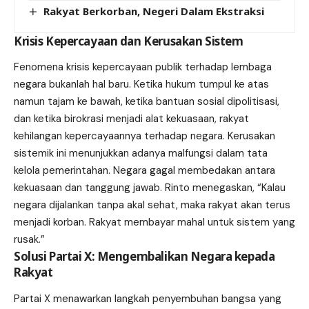
Rakyat Berkorban, Negeri Dalam Ekstraksi
Krisis Kepercayaan dan Kerusakan Sistem
Fenomena krisis kepercayaan publik terhadap lembaga
negara bukanlah hal baru. Ketika hukum tumpul ke atas
namun tajam ke bawah, ketika bantuan sosial dipolitisasi,
dan ketika birokrasi menjadi alat kekuasaan, rakyat
kehilangan kepercayaannya terhadap negara. Kerusakan
sistemik ini menunjukkan adanya malfungsi dalam tata
kelola pemerintahan. Negara gagal membedakan antara
kekuasaan dan tanggung jawab. Rinto menegaskan, “Kalau
negara dijalankan tanpa akal sehat, maka rakyat akan terus
menjadi korban. Rakyat membayar mahal untuk sistem yang
rusak.”
Solusi Partai X: Mengembalikan Negara kepada
Rakyat
Partai X menawarkan langkah
penyembuhan
bangsa yang