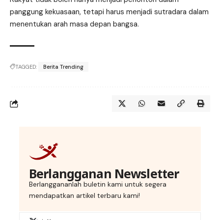
panggung kekuasaan, tetapi harus menjadi sutradara dalam
menentukan arah masa depan bangsa.
TAGGED:
Berita Trending
Berlangganan Newsletter
Berlanggananlah buletin kami untuk segera
mendapatkan artikel terbaru kami!