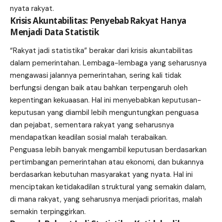
nyata rakyat.
Krisis Akuntabilitas: Penyebab Rakyat Hanya
Menjadi Data Statistik
“Rakyat jadi statistika” berakar dari krisis akuntabilitas
dalam pemerintahan. Lembaga-lembaga yang seharusnya
mengawasi jalannya pemerintahan, sering kali tidak
berfungsi dengan baik atau bahkan terpengaruh oleh
kepentingan kekuaasan. Hal ini menyebabkan keputusan-
keputusan yang diambil lebih menguntungkan penguasa
dan pejabat, sementara rakyat yang seharusnya
mendapatkan keadilan sosial malah terabaikan.
Penguasa lebih banyak mengambil keputusan berdasarkan
pertimbangan pemerintahan atau ekonomi, dan bukannya
berdasarkan kebutuhan masyarakat yang nyata. Hal ini
menciptakan ketidakadilan struktural yang semakin dalam,
di mana rakyat, yang seharusnya menjadi prioritas, malah
semakin terpinggirkan.