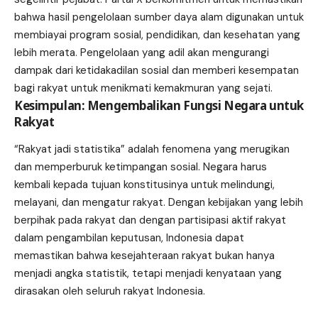
bahwa hasil pengelolaan sumber daya alam digunakan untuk
membiayai program sosial, pendidikan, dan kesehatan yang
lebih merata. Pengelolaan yang adil akan mengurangi
dampak dari ketidakadilan sosial dan memberi kesempatan
bagi rakyat untuk menikmati kemakmuran yang sejati.
Kesimpulan: Mengembalikan Fungsi Negara untuk
Rakyat
“Rakyat jadi statistika” adalah fenomena yang merugikan
dan memperburuk ketimpangan sosial. Negara harus
kembali kepada tujuan konstitusinya untuk melindungi,
melayani, dan mengatur rakyat. Dengan kebijakan yang lebih
berpihak pada rakyat dan dengan partisipasi aktif rakyat
dalam pengambilan keputusan, Indonesia dapat
memastikan bahwa kesejahteraan rakyat bukan hanya
menjadi angka statistik, tetapi menjadi kenyataan yang
dirasakan oleh seluruh rakyat Indonesia.