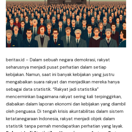
beritax.id
– Dalam sebuah negara demokrasi, rakyat
seharusnya menjadi pusat perhatian dalam setiap
kebijakan. Namun, saat ini banyak kebijakan yang justru
mengabaikan suara rakyat dan menjadikan mereka hanya
sebagai data statistik. “Rakyat jadi statistika”
mencerminkan bagaimana rakyat sering kali terpinggirkan,
diabaikan dalam laporan ekonomi dan kebijakan yang diambil
oleh penguasa. Di tengah krisis akuntabilitas dalam sistem
ketatanegaraan Indonesia, rakyat menjadi objek dalam
statistik tanpa pernah mendapatkan perhatian yang layak.