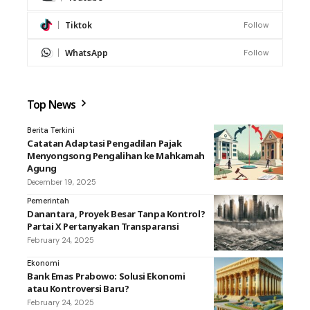
Tiktok
Follow
WhatsApp
Follow
Top News
Berita Terkini
Catatan Adaptasi Pengadilan Pajak
Menyongsong Pengalihan ke Mahkamah
Agung
December 19, 2025
Pemerintah
Danantara, Proyek Besar Tanpa Kontrol?
Partai X Pertanyakan Transparansi
February 24, 2025
Ekonomi
Bank Emas Prabowo: Solusi Ekonomi
atau Kontroversi Baru?
February 24, 2025