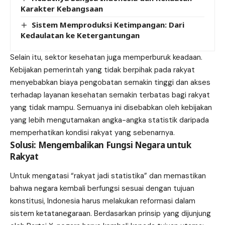
Karakter Kebangsaan
Sistem Memproduksi Ketimpangan: Dari
Kedaulatan ke Ketergantungan
Selain itu, sektor kesehatan juga memperburuk keadaan.
Kebijakan pemerintah yang tidak berpihak pada rakyat
menyebabkan biaya pengobatan semakin tinggi dan akses
terhadap layanan kesehatan semakin terbatas bagi rakyat
yang tidak mampu. Semuanya ini disebabkan oleh kebijakan
yang lebih mengutamakan angka-angka statistik daripada
memperhatikan kondisi rakyat yang sebenarnya.
Solusi: Mengembalikan Fungsi Negara untuk
Rakyat
Untuk mengatasi “rakyat jadi statistika” dan memastikan
bahwa negara kembali berfungsi sesuai dengan tujuan
konstitusi, Indonesia harus melakukan reformasi dalam
sistem ketatanegaraan. Berdasarkan prinsip yang dijunjung