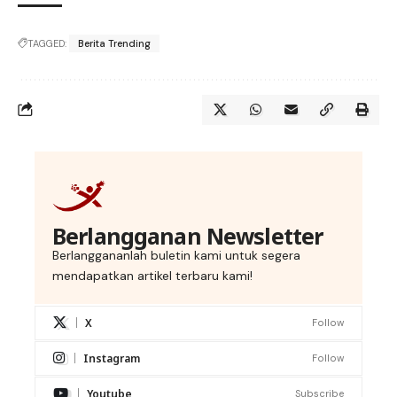
TAGGED:
Berita Trending
Berlangganan Newsletter
Berlanggananlah buletin kami untuk segera
mendapatkan artikel terbaru kami!
X
Follow
Instagram
Follow
Youtube
Subscribe