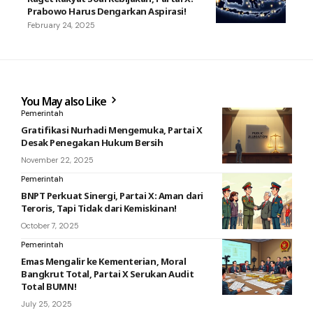
Prabowo Harus Dengarkan Aspirasi!
February 24, 2025
You May also Like
Pemerintah
Gratifikasi Nurhadi Mengemuka, Partai X
Desak Penegakan Hukum Bersih
November 22, 2025
Pemerintah
BNPT Perkuat Sinergi, Partai X: Aman dari
Teroris, Tapi Tidak dari Kemiskinan!
October 7, 2025
Pemerintah
Emas Mengalir ke Kementerian, Moral
Bangkrut Total, Partai X Serukan Audit
Total BUMN!
July 25, 2025