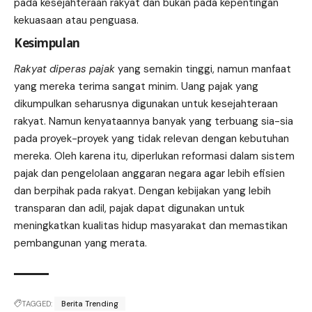
pada kesejahteraan rakyat dan bukan pada kepentingan
kekuasaan atau penguasa.
Kesimpulan
Rakyat diperas pajak
yang semakin tinggi, namun manfaat
yang mereka terima sangat minim. Uang pajak yang
dikumpulkan seharusnya digunakan untuk kesejahteraan
rakyat. Namun kenyataannya banyak yang terbuang sia-sia
pada proyek-proyek yang tidak relevan dengan kebutuhan
mereka. Oleh karena itu, diperlukan reformasi dalam sistem
pajak dan pengelolaan anggaran negara agar lebih efisien
dan berpihak pada rakyat. Dengan kebijakan yang lebih
transparan dan adil, pajak dapat digunakan untuk
meningkatkan kualitas hidup masyarakat dan memastikan
pembangunan yang merata.
TAGGED:
Berita Trending