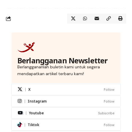
Berlangganan Newsletter
Berlanggananlah buletin kami untuk segera
mendapatkan artikel terbaru kami!
X
Follow
Instagram
Follow
Youtube
Subscribe
Tiktok
Follow