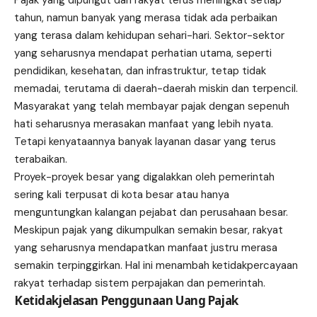
tahun, namun banyak yang merasa tidak ada perbaikan
yang terasa dalam kehidupan sehari-hari. Sektor-sektor
yang seharusnya mendapat perhatian utama, seperti
pendidikan, kesehatan, dan infrastruktur, tetap tidak
memadai, terutama di daerah-daerah miskin dan terpencil.
Masyarakat yang telah membayar pajak dengan sepenuh
hati seharusnya merasakan manfaat yang lebih nyata.
Tetapi kenyataannya banyak layanan dasar yang terus
terabaikan.
Proyek-proyek besar yang digalakkan oleh pemerintah
sering kali terpusat di kota besar atau hanya
menguntungkan kalangan pejabat dan perusahaan besar.
Meskipun pajak yang dikumpulkan semakin besar, rakyat
yang seharusnya mendapatkan manfaat justru merasa
semakin terpinggirkan. Hal ini menambah ketidakpercayaan
rakyat terhadap sistem perpajakan dan pemerintah.
Ketidakjelasan Penggunaan Uang Pajak