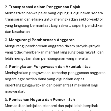
Transparansi dalam Penggunaan Pajak
Memastikan bahwa pajak yang dipungut digunakan secara
transparan dan efisien untuk meningkatkan sektor-sektor
yang langsung bermanfaat bagi rakyat, seperti pendidikan
dan kesehatan.
Mengurangi Pemborosan Anggaran
Mengurangi pemborosan anggaran dalam proyek-proyek
yang tidak memberikan manfaat langsung bagi rakyat, dan
lebih mengutamakan pembangunan yang merata.
Peningkatan Pengawasan dan Akuntabilitas
Meningkatkan pengawasan terhadap penggunaan anggaran
negara agar setiap dana yang digunakan dapat
dipertanggungjawabkan dan bermanfaat maksimal bagi
masyarakat.
Pemisahan Negara dan Pemerintah
Memastikan kebijakan ekonomi dan pajak lebih berpihak