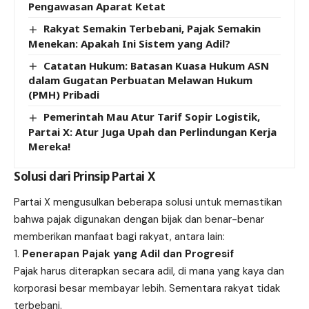
Pengawasan Aparat Ketat
Rakyat Semakin Terbebani, Pajak Semakin
Menekan: Apakah Ini Sistem yang Adil?
Catatan Hukum: Batasan Kuasa Hukum ASN
dalam Gugatan Perbuatan Melawan Hukum
(PMH) Pribadi
Pemerintah Mau Atur Tarif Sopir Logistik,
Partai X: Atur Juga Upah dan Perlindungan Kerja
Mereka!
Solusi dari Prinsip Partai X
Partai X mengusulkan beberapa solusi untuk memastikan
bahwa pajak digunakan dengan bijak dan benar-benar
memberikan manfaat bagi rakyat, antara lain:
Penerapan Pajak yang Adil dan Progresif
Pajak harus diterapkan secara adil, di mana yang kaya dan
korporasi besar membayar lebih. Sementara rakyat tidak
terbebani.