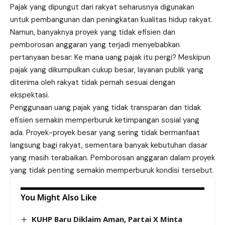
Pajak yang dipungut dari rakyat seharusnya digunakan
untuk pembangunan dan peningkatan kualitas hidup rakyat.
Namun, banyaknya proyek yang tidak efisien dan
pemborosan anggaran yang terjadi menyebabkan
pertanyaan besar: Ke mana uang pajak itu pergi? Meskipun
pajak yang dikumpulkan cukup besar, layanan publik yang
diterima oleh rakyat tidak pernah sesuai dengan
ekspektasi.
Penggunaan uang pajak yang tidak transparan dan tidak
efisien semakin memperburuk ketimpangan sosial yang
ada. Proyek-proyek besar yang sering tidak bermanfaat
langsung bagi rakyat, sementara banyak kebutuhan dasar
yang masih terabaikan. Pemborosan anggaran dalam proyek
yang tidak penting semakin memperburuk kondisi tersebut.
You Might Also Like
KUHP Baru Diklaim Aman, Partai X Minta