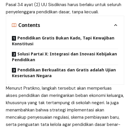
Pasal 34 ayat (2) UU Sisdiknas harus berlaku untuk seluruh
penyelenggara pendidikan dasar, tanpa kecuali.
Contents
Pendidikan Gratis Bukan Kado, Tapi Kewajiban
Konstitusi
Solusi Partai X: Integrasi dan Inovasi Kebijakan
Pendidikan
Pendidikan Berkualitas dan Gratis adalah Ujian
Keseriusan Negara
Menurut Pratikno, langkah tersebut akan memperluas
akses pendidikan dan meringankan beban ekonomi keluarga,
khususnya yang tak tertampung di sekolah negeri. Ia juga
menambahkan bahwa strategi implementasi akan
mencakup penyesuaian regulasi, skema pembiayaan baru,
serta penguatan tata kelola agar pendidikan dasar benar-