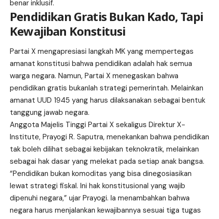
benar inklusif.
Pendidikan Gratis Bukan Kado, Tapi
Kewajiban Konstitusi
Partai X mengapresiasi langkah MK yang mempertegas
amanat konstitusi bahwa pendidikan adalah hak semua
warga negara. Namun,
Partai X
menegaskan bahwa
pendidikan gratis bukanlah strategi pemerintah. Melainkan
amanat UUD 1945 yang harus dilaksanakan sebagai bentuk
tanggung jawab negara.
Anggota Majelis Tinggi Partai X sekaligus Direktur X-
Institute, Prayogi R. Saputra, menekankan bahwa pendidikan
tak boleh dilihat sebagai kebijakan teknokratik, melainkan
sebagai hak dasar yang melekat pada setiap anak bangsa.
“Pendidikan bukan komoditas yang bisa dinegosiasikan
lewat strategi fiskal. Ini hak konstitusional yang wajib
dipenuhi negara,” ujar Prayogi. Ia menambahkan bahwa
negara harus menjalankan kewajibannya sesuai tiga tugas