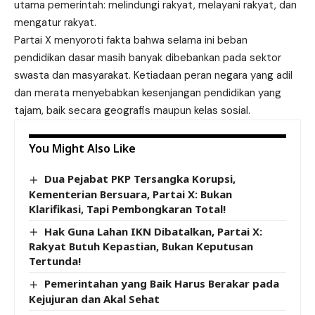
utama pemerintah: melindungi rakyat, melayani rakyat, dan
mengatur rakyat.
Partai X menyoroti fakta bahwa selama ini beban
pendidikan dasar masih banyak dibebankan pada sektor
swasta dan masyarakat. Ketiadaan peran negara yang adil
dan merata menyebabkan kesenjangan pendidikan yang
tajam, baik secara geografis maupun kelas sosial.
You Might Also Like
Dua Pejabat PKP Tersangka Korupsi,
Kementerian Bersuara, Partai X: Bukan
Klarifikasi, Tapi Pembongkaran Total!
Hak Guna Lahan IKN Dibatalkan, Partai X:
Rakyat Butuh Kepastian, Bukan Keputusan
Tertunda!
Pemerintahan yang Baik Harus Berakar pada
Kejujuran dan Akal Sehat