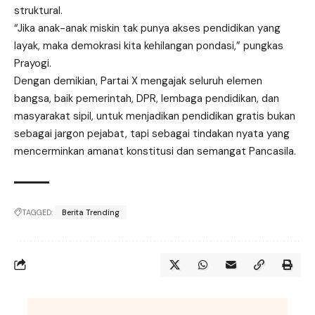
struktural.
“Jika anak-anak miskin tak punya akses pendidikan yang
layak, maka demokrasi kita kehilangan pondasi,” pungkas
Prayogi.
Dengan demikian, Partai X mengajak seluruh elemen
bangsa, baik pemerintah, DPR, lembaga pendidikan, dan
masyarakat sipil, untuk menjadikan pendidikan gratis bukan
sebagai jargon pejabat, tapi sebagai tindakan nyata yang
mencerminkan amanat konstitusi dan semangat Pancasila.
TAGGED:
Berita Trending