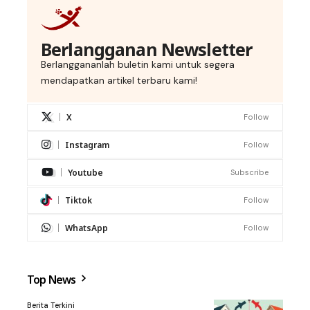
Berlangganan Newsletter
Berlanggananlah buletin kami untuk segera
mendapatkan artikel terbaru kami!
X
Follow
Instagram
Follow
Youtube
Subscribe
Tiktok
Follow
WhatsApp
Follow
Top News
Berita Terkini