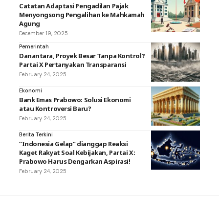
Catatan Adaptasi Pengadilan Pajak
Menyongsong Pengalihan ke Mahkamah
Agung
December 19, 2025
Pemerintah
Danantara, Proyek Besar Tanpa Kontrol?
Partai X Pertanyakan Transparansi
February 24, 2025
Ekonomi
Bank Emas Prabowo: Solusi Ekonomi
atau Kontroversi Baru?
February 24, 2025
Berita Terkini
“Indonesia Gelap” dianggap Reaksi
Kaget Rakyat Soal Kebijakan, Partai X:
Prabowo Harus Dengarkan Aspirasi!
February 24, 2025