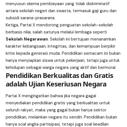
menyusun skema pembiayaan yang tidak diskriminatif
antara sekolah negeri dan swasta, termasuk gaji guru dan
subsidi sarana-prasarana.
Ketiga, Partai X mendorong penguatan sekolah-sekolah
berbasis nilai, salah satunya melalui lembaga seperti
Sekolah Negarawan
.
Sekolah ini bertujuan menanamkan
karakter kebangsaan, integritas, dan kemampuan berpikir
kritis kepada generasi muda. Pendidikan semacam ini bukan
hanya menyiapkan siswa untuk pekerjaan, tetapi juga untuk
kehidupan sebagai warga negara yang aktif dan bermoral.
Pendidikan Berkualitas dan Gratis
adalah Ujian Keseriusan Negara
Partai X mengingatkan bahwa jika negara gagal
menyediakan pendidikan gratis yang berkualitas untuk
seluruh rakyat, maka yang gagal bukan hanya sektor
pendidikan, melainkan negara itu sendiri. Pendidikan bukan
hanya soal angka partisipasi, tetapi juga soal keadilan