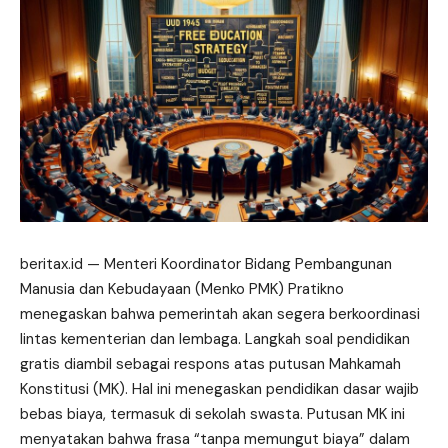
beritax.id
— Menteri Koordinator Bidang Pembangunan
Manusia dan Kebudayaan (Menko PMK) Pratikno
menegaskan bahwa pemerintah akan segera berkoordinasi
lintas kementerian dan
lembaga
. Langkah soal pendidikan
gratis diambil sebagai respons atas putusan Mahkamah
Konstitusi (MK). Hal ini menegaskan pendidikan dasar wajib
bebas biaya, termasuk di sekolah swasta. Putusan MK ini
menyatakan bahwa frasa “tanpa memungut biaya” dalam