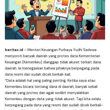
beritax.id
– Menteri Keuangan Purbaya Yudhi Sadewa
menyoroti banyak daerah yang protes data Kementerian
Keuangan (Kemenkeu) dianggap tidak akurat terkait dana
daerah. Ia menegaskan
bahwa
pihaknya berpegang pada
data resmi dan sudah dicek berkali-kali.
“Data adalah hal yang paling penting. Ketika saya atau
Kemenkeu bicara tentang dana di daerah, banyak sekali
daerah yang protes dan agak sedikit menyalahkan
Kemenkeu dengan data yang tidak akurat. Tapi kita selalu
berpegang pada data yang resmi dan sudah dicek berkali-