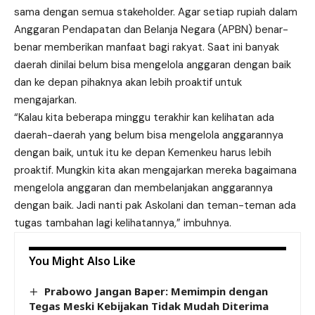
sama dengan semua stakeholder. Agar setiap rupiah dalam
Anggaran Pendapatan dan Belanja Negara (APBN) benar-
benar memberikan manfaat bagi rakyat. Saat ini banyak
daerah dinilai belum bisa mengelola anggaran dengan baik
dan ke depan pihaknya akan lebih proaktif untuk
mengajarkan.
“Kalau kita beberapa minggu terakhir kan kelihatan ada
daerah-daerah yang belum bisa mengelola anggarannya
dengan baik, untuk itu ke depan Kemenkeu harus lebih
proaktif. Mungkin kita akan mengajarkan mereka bagaimana
mengelola anggaran dan membelanjakan anggarannya
dengan baik. Jadi nanti pak Askolani dan teman-teman ada
tugas tambahan lagi kelihatannya,” imbuhnya.
You Might Also Like
Prabowo Jangan Baper: Memimpin dengan
Tegas Meski Kebijakan Tidak Mudah Diterima