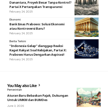
Danantara, Proyek Besar Tanpa Kontrol?
Partai X Pertanyakan Transparansi
February 24, 2025
Ekonomi
Bank Emas Prabowo: Solusi Ekonomi
atau Kontroversi Baru?
February 24, 2025
Berita Terkini
“Indonesia Gelap” dianggap Reaksi
Kaget Rakyat Soal Kebijakan, Partai X:
Prabowo Harus Dengarkan Aspirasi!
February 24, 2025
You May also Like
Pemerintah
Aturan Baru Bebaskan Pajak, Dukungan
Untuk UMKM dan BUMDes
June 3, 2026