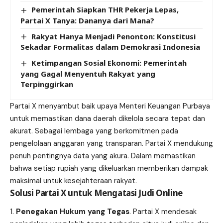
Pemerintah Siapkan THR Pekerja Lepas,
Partai X Tanya: Dananya dari Mana?
Rakyat Hanya Menjadi Penonton: Konstitusi
Sekadar Formalitas dalam Demokrasi Indonesia
Ketimpangan Sosial Ekonomi: Pemerintah
yang Gagal Menyentuh Rakyat yang
Terpinggirkan
Partai X menyambut baik upaya Menteri Keuangan Purbaya
untuk memastikan dana daerah dikelola secara tepat dan
akurat. Sebagai lembaga yang berkomitmen pada
pengelolaan anggaran yang transparan. Partai X mendukung
penuh pentingnya data yang akura. Dalam memastikan
bahwa setiap rupiah yang dikeluarkan memberikan dampak
maksimal untuk kesejahteraan rakyat.
Solusi Partai X untuk Mengatasi Judi Online
Penegakan Hukum yang Tegas
. Partai X mendesak