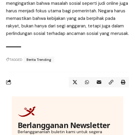
mengingatkan bahwa masalah sosial seperti judi online juga
harus menjadi fokus utama bagi pemerintah. Negara harus
memastikan bahwa kebijakan yang ada berpihak pada
rakyat, bukan hanya dari segi anggaran, tetapi juga dalam
perlindungan sosial terhadap ancaman sosial yang merusak.
TAGGED:
Berita Trending
Berlangganan Newsletter
Berlanggananlah buletin kami untuk segera