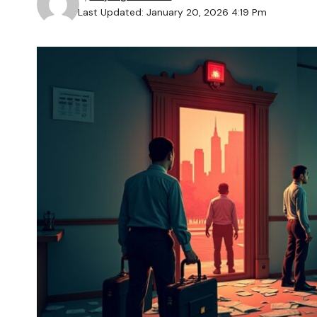
Last Updated: January 20, 2026 4:19 Pm