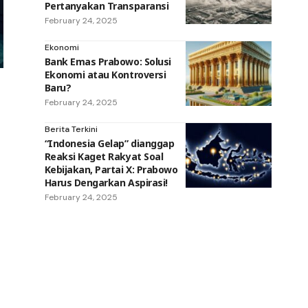
Pertanyakan Transparansi
February 24, 2025
Ekonomi
Bank Emas Prabowo: Solusi
Ekonomi atau Kontroversi
Baru?
February 24, 2025
Berita Terkini
“Indonesia Gelap” dianggap
Reaksi Kaget Rakyat Soal
Kebijakan, Partai X: Prabowo
Harus Dengarkan Aspirasi!
February 24, 2025