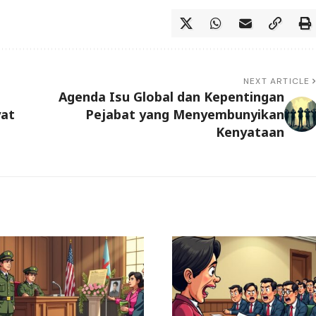
NEXT ARTICLE
Agenda Isu Global dan Kepentingan
yat
Pejabat yang Menyembunyikan
Kenyataan