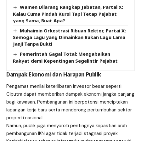
Wamen Dilarang Rangkap Jabatan, Partai X:
Kalau Cuma Pindah Kursi Tapi Tetap Pejabat
yang Sama, Buat Apa?
Muhaimin Orkestrasi Ribuan Rektor, Partai X:
Semoga Lagu yang Dimainkan Bukan Lagu Lama
Janji Tanpa Bukti
Pemerintah Gagal Total: Mengabaikan
Rakyat demi Kepentingan Segelintir Pejabat
Dampak Ekonomi dan Harapan Publik
Pengamat menilai keterlibatan investor besar seperti
Ciputra dapat memberikan dampak ekonomi jangka panjang
bagi kawasan. Pembangunan ini berpotensi menciptakan
lapangan kerja baru serta mendorong pertumbuhan sektor
properti nasional.
Namun, publik juga menyoroti pentingnya kepastian arah
pembangunan IKN agar tidak terjadi stagnasi proyek.