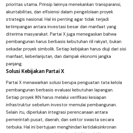
prioritas utama. Prinsip lainnya menekankan transparansi,
akuntabilitas, dan efisiensi dalam pengelolaan proyek
strategis nasional. Hal ini penting agar tidak terjadi
ketimpangan antara investasi besar dan manfaat yang
diterima masyarakat. Partai X juga menegaskan bahwa
pembangunan harus berbasis kebutuhan riil rakyat, bukan
sekadar proyek simbolik. Setiap kebijakan harus diuji dari sisi
manfaat, keberlanjutan, dan dampak ekonomi jangka
panjang.
Solusi Kebijakan Partai X
Partai X menawarkan solusi berupa penguatan tata kelola
pembangunan berbasis evaluasi kebutuhan lapangan.
Setiap proyek IKN harus melalui verifikasi kesiapan
infrastruktur sebelum investor memulai pembangunan.
Selain itu, diperlukan integrasi perencanaan antara
pemerintah pusat, daerah, dan sektor swasta secara
terbuka. Hal ini bertujuan menghindari ketidaksinkronan