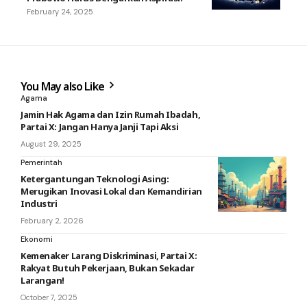
February 24, 2025
You May also Like
Agama
Jamin Hak Agama dan Izin Rumah Ibadah,
Partai X: Jangan Hanya Janji Tapi Aksi
August 29, 2025
Pemerintah
Ketergantungan Teknologi Asing:
Merugikan Inovasi Lokal dan Kemandirian
Industri
February 2, 2026
Ekonomi
Kemenaker Larang Diskriminasi, Partai X:
Rakyat Butuh Pekerjaan, Bukan Sekadar
Larangan!
October 7, 2025