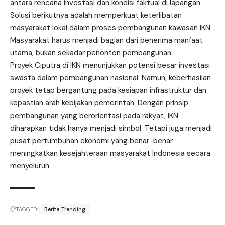
antara rencana investasi dan kondisi faktual di lapangan.
Solusi berikutnya adalah memperkuat keterlibatan
masyarakat lokal dalam proses pembangunan kawasan IKN.
Masyarakat harus menjadi bagian dari penerima manfaat
utama, bukan sekadar penonton pembangunan.
Proyek Ciputra di IKN menunjukkan potensi besar investasi
swasta dalam pembangunan nasional. Namun, keberhasilan
proyek tetap bergantung pada kesiapan infrastruktur dan
kepastian arah kebijakan pemerintah. Dengan prinsip
pembangunan yang berorientasi pada rakyat, IKN
diharapkan tidak hanya menjadi simbol. Tetapi juga menjadi
pusat pertumbuhan ekonomi yang benar-benar
meningkatkan kesejahteraan masyarakat Indonesia secara
menyeluruh.
TAGGED:
Berita Trending