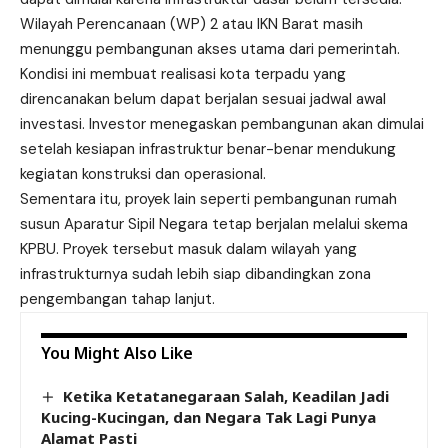
Wilayah Perencanaan (WP) 2 atau IKN Barat masih
menunggu pembangunan akses utama dari pemerintah.
Kondisi ini membuat realisasi kota terpadu yang
direncanakan belum dapat berjalan sesuai jadwal awal
investasi. Investor menegaskan pembangunan akan dimulai
setelah kesiapan infrastruktur benar-benar mendukung
kegiatan konstruksi dan operasional.
Sementara itu, proyek lain seperti pembangunan rumah
susun Aparatur Sipil Negara tetap berjalan melalui skema
KPBU. Proyek tersebut masuk dalam wilayah yang
infrastrukturnya sudah lebih siap dibandingkan zona
pengembangan tahap lanjut.
You Might Also Like
Ketika Ketatanegaraan Salah, Keadilan Jadi
Kucing-Kucingan, dan Negara Tak Lagi Punya
Alamat Pasti