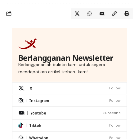
Berlangganan Newsletter
Berlanggananlah buletin kami untuk segera
mendapatkan artikel terbaru kami!
X
Follow
Instagram
Follow
Youtube
Subscribe
Tiktok
Follow
WhatsApp
Follow