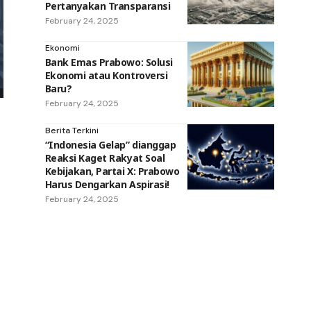
Pertanyakan Transparansi
February 24, 2025
Ekonomi
Bank Emas Prabowo: Solusi
Ekonomi atau Kontroversi
Baru?
February 24, 2025
Berita Terkini
“Indonesia Gelap” dianggap
k
Reaksi Kaget Rakyat Soal
Kebijakan, Partai X: Prabowo
Harus Dengarkan Aspirasi!
February 24, 2025