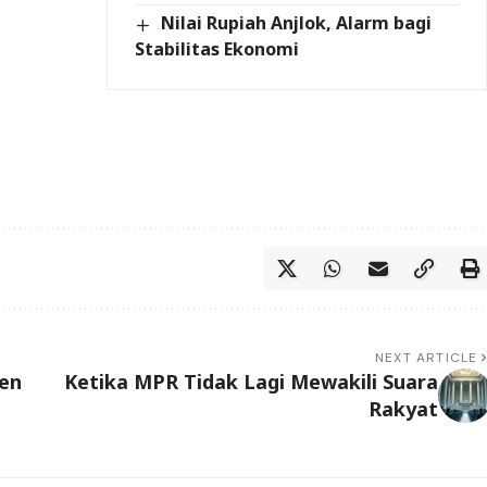
Nilai Rupiah Anjlok, Alarm bagi
Stabilitas Ekonomi
NEXT ARTICLE
den
Ketika MPR Tidak Lagi Mewakili Suara
Rakyat