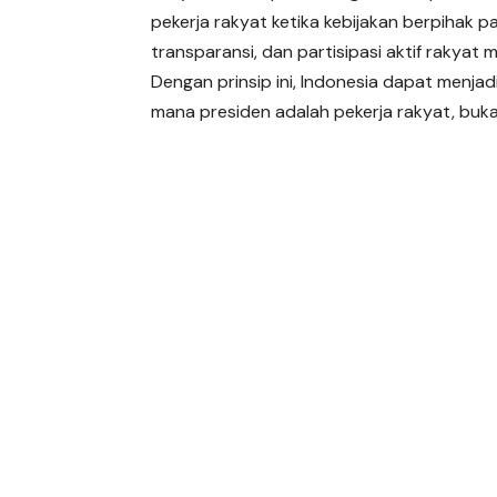
pekerja rakyat ketika kebijakan berpihak 
transparansi, dan partisipasi aktif rakyat
Dengan prinsip ini, Indonesia dapat menjad
mana presiden adalah pekerja rakyat, buk