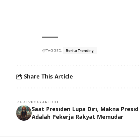
TAGGED:
Berita Trending
Share This Article
PREVIOUS ARTICLE
Saat Presiden Lupa Diri, Makna Presi
Adalah Pekerja Rakyat Memudar