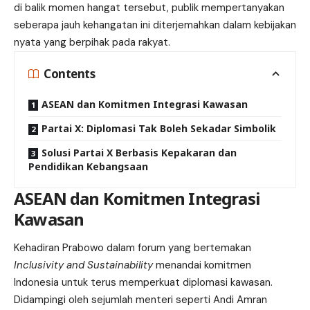
di balik momen hangat tersebut, publik mempertanyakan
seberapa jauh kehangatan ini diterjemahkan dalam kebijakan
nyata yang berpihak pada rakyat.
Contents
ASEAN dan Komitmen Integrasi Kawasan
Partai X: Diplomasi Tak Boleh Sekadar Simbolik
Solusi Partai X Berbasis Kepakaran dan
Pendidikan Kebangsaan
ASEAN dan Komitmen Integrasi
Kawasan
Kehadiran Prabowo dalam forum yang bertemakan
Inclusivity and Sustainability
menandai komitmen
Indonesia untuk terus memperkuat diplomasi kawasan.
Didampingi oleh sejumlah menteri seperti Andi Amran