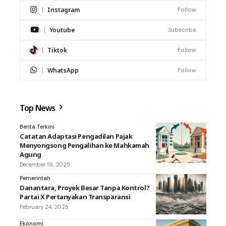
Instagram
Follow
Youtube
Subscribe
Tiktok
Follow
WhatsApp
Follow
Top News
Berita Terkini
Catatan Adaptasi Pengadilan Pajak
Menyongsong Pengalihan ke Mahkamah
Agung
December 19, 2025
Pemerintah
Danantara, Proyek Besar Tanpa Kontrol?
Partai X Pertanyakan Transparansi
February 24, 2025
Ekonomi