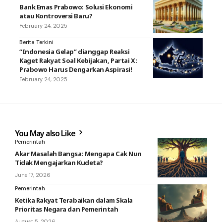
Bank Emas Prabowo: Solusi Ekonomi
atau Kontroversi Baru?
February 24, 2025
Berita Terkini
“Indonesia Gelap” dianggap Reaksi
Kaget Rakyat Soal Kebijakan, Partai X:
Prabowo Harus Dengarkan Aspirasi!
February 24, 2025
You May also Like
Pemerintah
Akar Masalah Bangsa: Mengapa Cak Nun
Tidak Mengajarkan Kudeta?
June 17, 2026
Pemerintah
Ketika Rakyat Terabaikan dalam Skala
Prioritas Negara dan Pemerintah
August 5, 2026