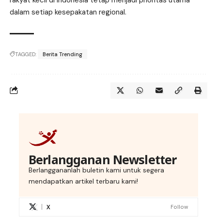
dalam setiap kesepakatan regional.
TAGGED:
Berita Trending
Berlangganan Newsletter
Berlanggananlah buletin kami untuk segera
mendapatkan artikel terbaru kami!
X
Follow