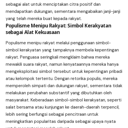
sebagai alat untuk menciptakan citra positif dan
mendapatkan dukungan, sementara mengabaikan janji-janji
yang telah mereka buat kepada rakyat.
Populisme Menipu Rakyat: Simbol Kerakyatan
sebagai Alat Kekuasaan
Populisme menipu rakyat melalui penggunaan simbol-
simbol kerakyatan yang tampaknya membela kepentingan
rakyat. Penguasa seringkali mengklaim bahwa mereka
mewakili suara rakyat, namun kenyataannya mereka hanya
mengeksploitasi simbol tersebut untuk kepentingan pribadi
atau kelompok tertentu. Dengan retorika populis, mereka
memperoleh simpati dan dukungan rakyat, sementara tidak
melakukan perubahan substantif yang dibutuhkan oleh
masyarakat. Keberadaan simbol-simbol kerakyatan, seperti
salat bersama atau kunjungan ke daerah-daerah terpencil,
lebih sering berfungsi sebagai pencitraan untuk
meningkatkan popularitas daripada sebagai upaya nyata