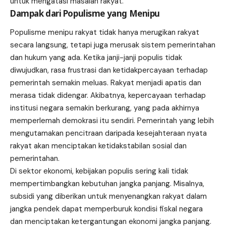
untuk mengatasi masalah rakyat.
Dampak dari Populisme yang Menipu
Populisme menipu rakyat tidak hanya merugikan rakyat
secara langsung, tetapi juga merusak sistem pemerintahan
dan hukum yang ada. Ketika janji-janji populis tidak
diwujudkan, rasa frustrasi dan ketidakpercayaan terhadap
pemerintah semakin meluas. Rakyat menjadi apatis dan
merasa tidak didengar. Akibatnya, kepercayaan terhadap
institusi negara semakin berkurang, yang pada akhirnya
memperlemah demokrasi itu sendiri. Pemerintah yang lebih
mengutamakan pencitraan daripada kesejahteraan nyata
rakyat akan menciptakan ketidakstabilan sosial dan
pemerintahan.
Di sektor ekonomi, kebijakan populis sering kali tidak
mempertimbangkan kebutuhan jangka panjang. Misalnya,
subsidi yang diberikan untuk menyenangkan rakyat dalam
jangka pendek dapat memperburuk kondisi fiskal negara
dan menciptakan ketergantungan ekonomi jangka panjang.