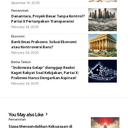
December 19, 2025
Pemerintah
Danantara, Proyek Besar Tanpa Kontrol?
Partai X Pertanyakan Transparansi
February 24, 2025
Ekonomi
Bank Emas Prabowo: Solusi Ekonomi
atau Kontroversi Baru?
February 24, 2025
Berita Terkini
“Indonesia Gelap” dianggap Reaksi
Kaget Rakyat Soal Kebijakan, Partai X:
Prabowo Harus Dengarkan Aspirasi!
February 24, 2025
You May also Like
Pemerintah
Siapa Mengendalikan Kekuasaan di