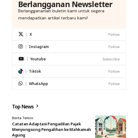
Berlangganan Newsletter
Berlanggananlah buletin kami untuk segera
mendapatkan artikel terbaru kami!
X
Follow
Instagram
Follow
Youtube
Subscribe
Tiktok
Follow
WhatsApp
Follow
Top News
Berita Terkini
Catatan Adaptasi Pengadilan Pajak
Menyongsong Pengalihan ke Mahkamah
Agung