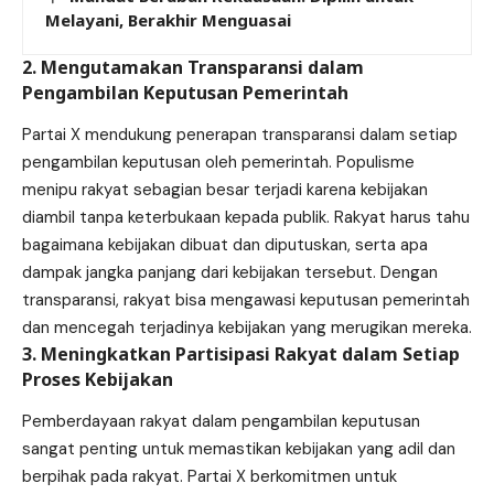
Melayani, Berakhir Menguasai
2. Mengutamakan Transparansi dalam
Pengambilan Keputusan Pemerintah
Partai X mendukung penerapan transparansi dalam setiap
pengambilan keputusan oleh pemerintah. Populisme
menipu rakyat sebagian besar terjadi karena kebijakan
diambil tanpa keterbukaan kepada publik. Rakyat harus tahu
bagaimana kebijakan dibuat dan diputuskan, serta apa
dampak jangka panjang dari kebijakan tersebut. Dengan
transparansi, rakyat bisa mengawasi keputusan pemerintah
dan mencegah terjadinya kebijakan yang merugikan mereka.
3. Meningkatkan Partisipasi Rakyat dalam Setiap
Proses Kebijakan
Pemberdayaan rakyat dalam pengambilan keputusan
sangat penting untuk memastikan kebijakan yang adil dan
berpihak pada rakyat. Partai X berkomitmen untuk