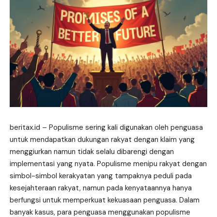
beritax.id
– Populisme sering kali digunakan oleh penguasa
untuk mendapatkan dukungan rakyat dengan klaim yang
menggiurkan namun tidak selalu dibarengi dengan
implementasi yang nyata. Populisme menipu rakyat dengan
simbol-simbol kerakyatan yang tampaknya peduli pada
kesejahteraan rakyat, namun pada kenyataannya hanya
berfungsi untuk memperkuat kekuasaan penguasa. Dalam
banyak kasus, para penguasa menggunakan populisme