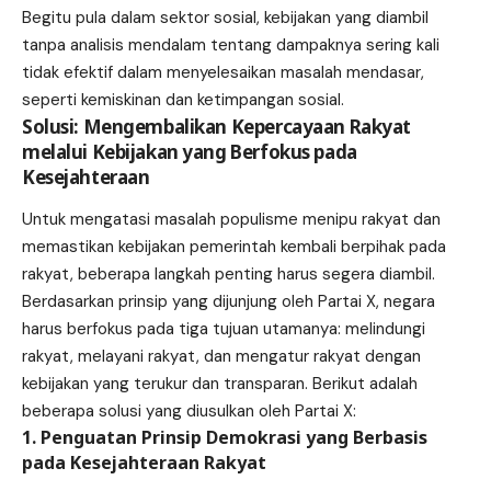
Begitu pula dalam sektor sosial, kebijakan yang diambil
tanpa analisis mendalam tentang dampaknya sering kali
tidak efektif dalam menyelesaikan masalah mendasar,
seperti kemiskinan dan ketimpangan sosial.
Solusi: Mengembalikan Kepercayaan Rakyat
melalui Kebijakan yang Berfokus pada
Kesejahteraan
Untuk mengatasi masalah populisme menipu rakyat dan
memastikan kebijakan pemerintah kembali berpihak pada
rakyat, beberapa langkah penting harus segera diambil.
Berdasarkan prinsip yang dijunjung oleh Partai X, negara
harus berfokus pada tiga tujuan utamanya: melindungi
rakyat, melayani rakyat, dan mengatur rakyat dengan
kebijakan yang terukur dan transparan. Berikut adalah
beberapa solusi yang diusulkan oleh Partai X:
1. Penguatan Prinsip Demokrasi yang Berbasis
pada Kesejahteraan Rakyat