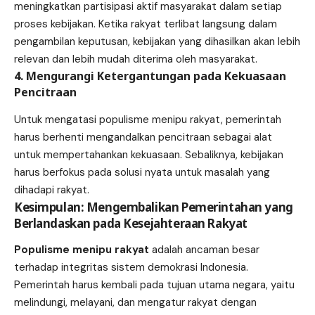
meningkatkan partisipasi aktif masyarakat dalam setiap
proses kebijakan. Ketika rakyat terlibat langsung dalam
pengambilan keputusan, kebijakan yang dihasilkan akan lebih
relevan dan lebih mudah diterima oleh masyarakat.
4. Mengurangi Ketergantungan pada Kekuasaan
Pencitraan
Untuk mengatasi populisme menipu rakyat, pemerintah
harus berhenti mengandalkan pencitraan sebagai alat
untuk mempertahankan kekuasaan. Sebaliknya, kebijakan
harus berfokus pada solusi nyata untuk masalah yang
dihadapi rakyat.
Kesimpulan: Mengembalikan Pemerintahan yang
Berlandaskan pada Kesejahteraan Rakyat
Populisme menipu rakyat
adalah ancaman besar
terhadap integritas sistem demokrasi Indonesia.
Pemerintah harus kembali pada tujuan utama negara, yaitu
melindungi, melayani, dan mengatur rakyat dengan