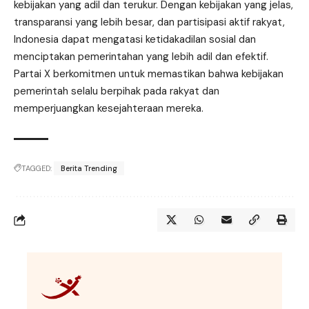
kebijakan yang adil dan terukur. Dengan kebijakan yang jelas,
transparansi yang lebih besar, dan partisipasi aktif rakyat,
Indonesia dapat mengatasi ketidakadilan sosial dan
menciptakan pemerintahan yang lebih adil dan efektif.
Partai X berkomitmen untuk memastikan bahwa kebijakan
pemerintah selalu berpihak pada rakyat dan
memperjuangkan kesejahteraan mereka.
TAGGED:
Berita Trending