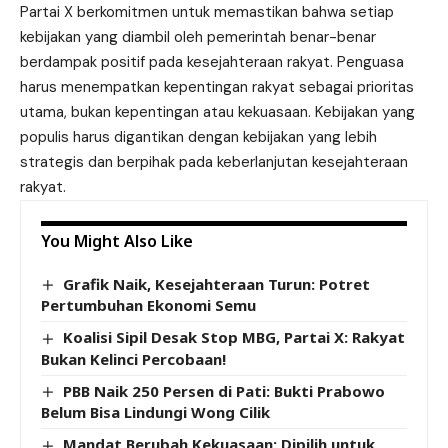
Partai X berkomitmen untuk memastikan bahwa setiap
kebijakan yang diambil oleh pemerintah benar-benar
berdampak positif pada kesejahteraan rakyat. Penguasa
harus menempatkan kepentingan rakyat sebagai prioritas
utama, bukan kepentingan atau kekuasaan. Kebijakan yang
populis harus digantikan dengan kebijakan yang lebih
strategis dan berpihak pada keberlanjutan kesejahteraan
rakyat.
You Might Also Like
Grafik Naik, Kesejahteraan Turun: Potret
Pertumbuhan Ekonomi Semu
Koalisi Sipil Desak Stop MBG, Partai X: Rakyat
Bukan Kelinci Percobaan!
PBB Naik 250 Persen di Pati: Bukti Prabowo
Belum Bisa Lindungi Wong Cilik
Mandat Berubah Kekuasaan: Dipilih untuk