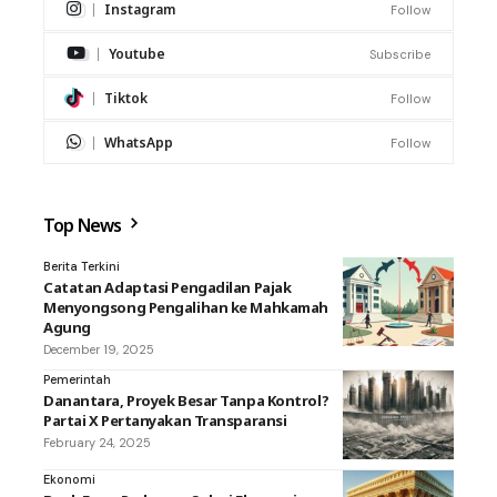
Instagram
Follow
Youtube
Subscribe
Tiktok
Follow
WhatsApp
Follow
Top News
Berita Terkini
Catatan Adaptasi Pengadilan Pajak
Menyongsong Pengalihan ke Mahkamah
Agung
December 19, 2025
Pemerintah
Danantara, Proyek Besar Tanpa Kontrol?
Partai X Pertanyakan Transparansi
February 24, 2025
Ekonomi