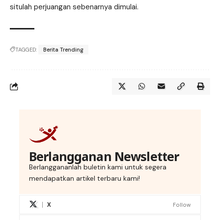
situlah perjuangan sebenarnya dimulai.
TAGGED:
Berita Trending
Berlangganan Newsletter
Berlanggananlah buletin kami untuk segera
mendapatkan artikel terbaru kami!
X
Follow