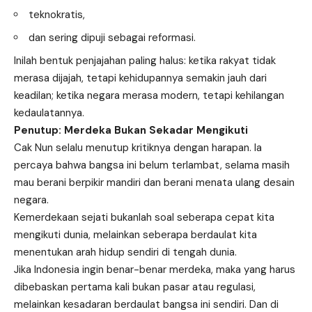
teknokratis,
dan sering dipuji sebagai reformasi.
Inilah bentuk penjajahan paling halus: ketika rakyat tidak
merasa dijajah, tetapi kehidupannya semakin jauh dari
keadilan; ketika negara merasa modern, tetapi kehilangan
kedaulatannya.
Penutup: Merdeka Bukan Sekadar Mengikuti
Cak Nun selalu menutup kritiknya dengan harapan. Ia
percaya bahwa bangsa ini belum terlambat, selama masih
mau berani berpikir mandiri dan berani menata ulang desain
negara.
Kemerdekaan sejati bukanlah soal seberapa cepat kita
mengikuti dunia, melainkan seberapa berdaulat kita
menentukan arah hidup sendiri di tengah dunia.
Jika Indonesia ingin benar-benar merdeka, maka yang harus
dibebaskan pertama kali bukan pasar atau regulasi,
melainkan kesadaran berdaulat bangsa ini sendiri. Dan di