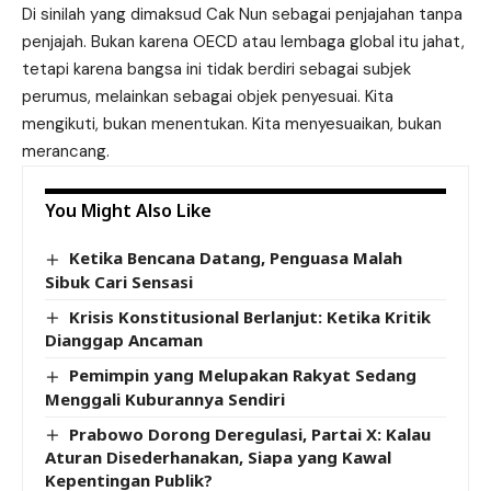
Di sinilah yang dimaksud Cak Nun sebagai penjajahan tanpa
penjajah. Bukan karena OECD atau lembaga global itu jahat,
tetapi karena bangsa ini tidak berdiri sebagai subjek
perumus, melainkan sebagai objek penyesuai. Kita
mengikuti, bukan menentukan. Kita menyesuaikan, bukan
merancang.
You Might Also Like
Ketika Bencana Datang, Penguasa Malah
Sibuk Cari Sensasi
Krisis Konstitusional Berlanjut: Ketika Kritik
Dianggap Ancaman
Pemimpin yang Melupakan Rakyat Sedang
Menggali Kuburannya Sendiri
Prabowo Dorong Deregulasi, Partai X: Kalau
Aturan Disederhanakan, Siapa yang Kawal
Kepentingan Publik?