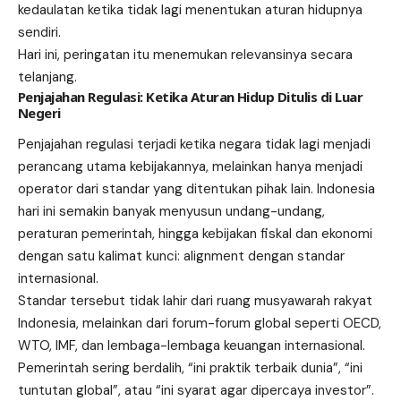
kedaulatan ketika tidak lagi menentukan aturan hidupnya
sendiri.
Hari ini, peringatan itu menemukan relevansinya secara
telanjang.
Penjajahan Regulasi: Ketika Aturan Hidup Ditulis di Luar
Negeri
Penjajahan regulasi terjadi ketika negara tidak lagi menjadi
perancang utama kebijakannya, melainkan hanya menjadi
operator dari standar yang ditentukan pihak lain. Indonesia
hari ini semakin banyak menyusun undang-undang,
peraturan pemerintah, hingga kebijakan fiskal dan ekonomi
dengan satu kalimat kunci: alignment dengan standar
internasional.
Standar tersebut tidak lahir dari ruang musyawarah rakyat
Indonesia, melainkan dari forum-forum global seperti OECD,
WTO, IMF, dan lembaga-lembaga keuangan internasional.
Pemerintah sering berdalih, “ini praktik terbaik dunia”, “ini
tuntutan global”, atau “ini syarat agar dipercaya investor”.