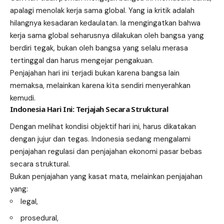
apalagi menolak kerja sama global. Yang ia kritik adalah
hilangnya kesadaran kedaulatan. Ia mengingatkan bahwa
kerja sama global seharusnya dilakukan oleh bangsa yang
berdiri tegak, bukan oleh bangsa yang selalu merasa
tertinggal dan harus mengejar pengakuan.
Penjajahan hari ini terjadi bukan karena bangsa lain
memaksa, melainkan karena kita sendiri menyerahkan
kemudi.
Indonesia Hari Ini: Terjajah Secara Struktural
Dengan melihat kondisi objektif hari ini, harus dikatakan
dengan jujur dan tegas. Indonesia sedang mengalami
penjajahan regulasi dan penjajahan ekonomi pasar bebas
secara struktural.
Bukan penjajahan yang kasat mata, melainkan penjajahan
yang:
legal,
prosedural,