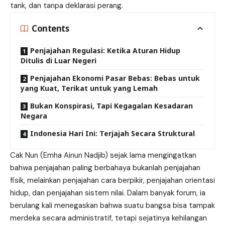
tank, dan tanpa deklarasi perang.
Contents
Penjajahan Regulasi: Ketika Aturan Hidup
Ditulis di Luar Negeri
Penjajahan Ekonomi Pasar Bebas: Bebas untuk
yang Kuat, Terikat untuk yang Lemah
Bukan Konspirasi, Tapi Kegagalan Kesadaran
Negara
Indonesia Hari Ini: Terjajah Secara Struktural
Cak Nun (Emha Ainun Nadjib) sejak lama mengingatkan
bahwa penjajahan paling berbahaya bukanlah penjajahan
fisik, melainkan penjajahan cara berpikir, penjajahan orientasi
hidup, dan penjajahan sistem nilai. Dalam banyak forum, ia
berulang kali menegaskan bahwa suatu bangsa bisa tampak
merdeka secara administratif, tetapi sejatinya kehilangan