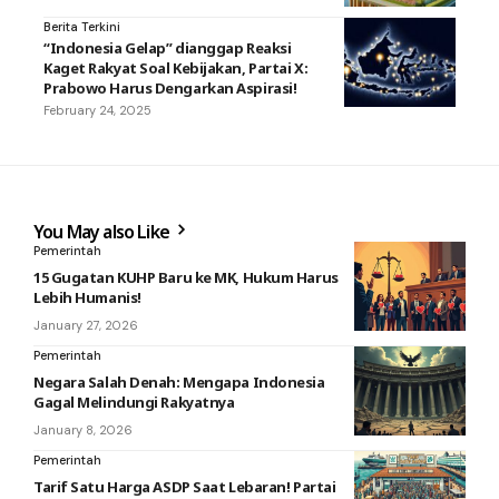
Berita Terkini
“Indonesia Gelap” dianggap Reaksi
Kaget Rakyat Soal Kebijakan, Partai X:
Prabowo Harus Dengarkan Aspirasi!
February 24, 2025
You May also Like
Pemerintah
15 Gugatan KUHP Baru ke MK, Hukum Harus
Lebih Humanis!
January 27, 2026
Pemerintah
Negara Salah Denah: Mengapa Indonesia
Gagal Melindungi Rakyatnya
January 8, 2026
Pemerintah
Tarif Satu Harga ASDP Saat Lebaran! Partai