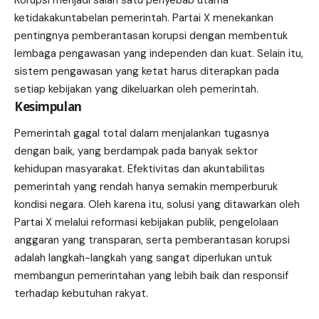
ketidakakuntabelan pemerintah. Partai X menekankan
pentingnya pemberantasan korupsi dengan membentuk
lembaga pengawasan yang independen dan kuat. Selain itu,
sistem pengawasan yang ketat harus diterapkan pada
setiap kebijakan yang dikeluarkan oleh pemerintah.
Kesimpulan
Pemerintah gagal total dalam menjalankan tugasnya
dengan baik, yang berdampak pada banyak sektor
kehidupan masyarakat. Efektivitas dan akuntabilitas
pemerintah yang rendah hanya semakin memperburuk
kondisi negara. Oleh karena itu, solusi yang ditawarkan oleh
Partai X melalui reformasi kebijakan publik, pengelolaan
anggaran yang transparan, serta pemberantasan korupsi
adalah langkah-langkah yang sangat diperlukan untuk
membangun pemerintahan yang lebih baik dan responsif
terhadap kebutuhan rakyat.