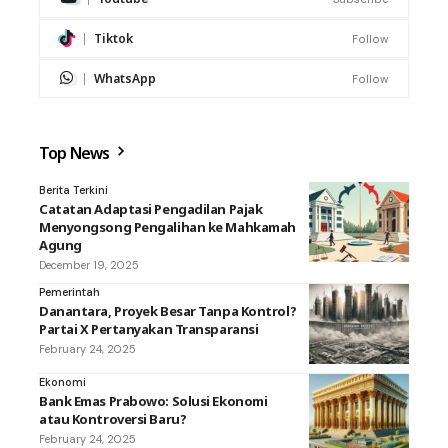
Tiktok
Follow
WhatsApp
Follow
Top News
Berita Terkini
Catatan Adaptasi Pengadilan Pajak
Menyongsong Pengalihan ke Mahkamah
Agung
December 19, 2025
Pemerintah
Danantara, Proyek Besar Tanpa Kontrol?
Partai X Pertanyakan Transparansi
February 24, 2025
Ekonomi
Bank Emas Prabowo: Solusi Ekonomi
atau Kontroversi Baru?
February 24, 2025