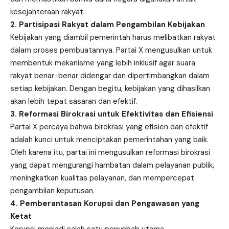
kesejahteraan rakyat.
2. Partisipasi Rakyat dalam Pengambilan Kebijakan
Kebijakan yang diambil pemerintah harus melibatkan rakyat
dalam proses pembuatannya. Partai X mengusulkan untuk
membentuk mekanisme yang lebih inklusif agar suara
rakyat benar-benar didengar dan dipertimbangkan dalam
setiap kebijakan. Dengan begitu, kebijakan yang dihasilkan
akan lebih tepat sasaran dan efektif.
3. Reformasi Birokrasi untuk Efektivitas dan Efisiensi
Partai X percaya bahwa birokrasi yang efisien dan efektif
adalah kunci untuk menciptakan pemerintahan yang baik.
Oleh karena itu, partai ini mengusulkan reformasi birokrasi
yang dapat mengurangi hambatan dalam pelayanan publik,
meningkatkan kualitas pelayanan, dan mempercepat
pengambilan keputusan.
4. Pemberantasan Korupsi dan Pengawasan yang
Ketat
Korupsi menjadi salah satu penyebab utama