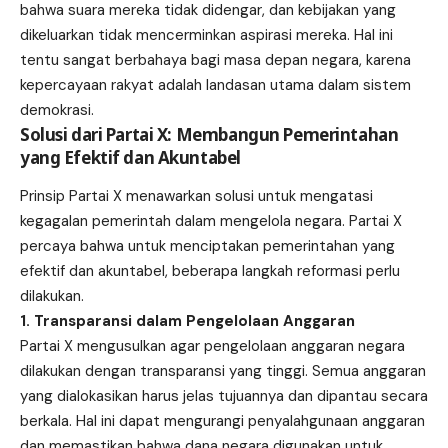
bahwa suara mereka tidak didengar, dan kebijakan yang
dikeluarkan tidak mencerminkan aspirasi mereka. Hal ini
tentu sangat berbahaya bagi masa depan negara, karena
kepercayaan rakyat adalah landasan utama dalam sistem
demokrasi.
Solusi dari Partai X: Membangun Pemerintahan
yang Efektif dan Akuntabel
Prinsip Partai X menawarkan solusi untuk mengatasi
kegagalan pemerintah dalam mengelola negara. Partai X
percaya bahwa untuk menciptakan pemerintahan yang
efektif dan akuntabel, beberapa langkah reformasi perlu
dilakukan.
1. Transparansi dalam Pengelolaan Anggaran
Partai X mengusulkan agar pengelolaan anggaran negara
dilakukan dengan transparansi yang tinggi. Semua anggaran
yang dialokasikan harus jelas tujuannya dan dipantau secara
berkala. Hal ini dapat mengurangi penyalahgunaan anggaran
dan memastikan bahwa dana negara digunakan untuk