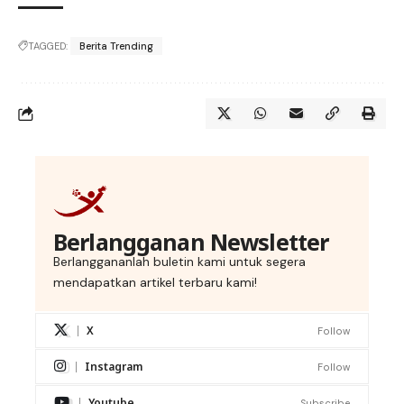
TAGGED:
Berita Trending
Berlangganan Newsletter
Berlanggananlah buletin kami untuk segera
mendapatkan artikel terbaru kami!
X
Follow
Instagram
Follow
Youtube
Subscribe