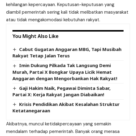
kehilangan kepercayaan. Keputusan-keputusan yang
diambil pemerintah sering kali tidak melibatkan masyarakat
atau tidak mengakomodasi kebutuhan rakyat.
You Might Also Like
Cabut Gugatan Anggaran MBG, Tapi Musibah
Rakyat Tetap Jalan Terus
Imin Dukung Pilkada Tak Langsung Demi
Murah, Partai X Bongkar Upaya Licik Hemat
Anggaran dengan Mengorbankan Hak Rakyat!
Gaji Hakim Naik, Pegawai Diminta Sabar,
Partai X: Kerja Rakyat Jangan Diabaikan!
Krisis Pendidikan Akibat Kesalahan Struktur
Ketatanegaraan
Akibatnya, muncul ketidakpercayaan yang semakin
mendalam terhadap pemerintah. Banyak orang merasa