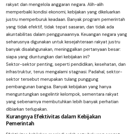
rakyat dan mengelola anggaran negara. Alih-alih
memperbaiki kondisi ekonomi, kebijakan yang dikeluarkan
justru memperburuk keadaan. Banyak program pemerintah
yang tidak efektif, tidak tepat sasaran, dan tidak ada
akuntabilitas dalam penggunaannya. Keuangan negara yang
seharusnya digunakan untuk kesejahteraan rakyat justru
banyak disalahgunakan, meninggalkan pertanyaan besar:
siapa yang diuntungkan dari kebijakan ini?
Sektor-sektor penting, seperti pendidikan, kesehatan, dan
infrastruktur, terus mengalami stagnasi. Padahal, sektor-
sektor tersebut merupakan tulang punggung
pembangunan bangsa. Banyak kebijakan yang hanya
menguntungkan segelintir kelompok, sementara rakyat
yang sebenarnya membutuhkan lebih banyak perhatian
dibiarkan terlupakan.
Kurangnya Efektivitas dalam Kebijakan
Pemerintah