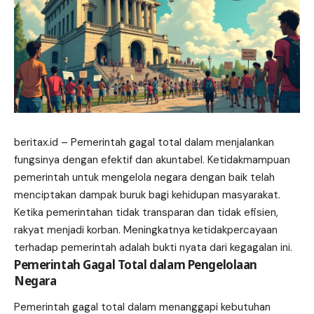
beritax.id
– Pemerintah gagal total dalam menjalankan
fungsinya dengan efektif dan akuntabel. Ketidakmampuan
pemerintah untuk mengelola negara dengan baik telah
menciptakan dampak buruk bagi kehidupan masyarakat.
Ketika pemerintahan tidak transparan dan tidak efisien,
rakyat menjadi korban. Meningkatnya ketidakpercayaan
terhadap pemerintah adalah bukti nyata dari kegagalan ini.
Pemerintah Gagal Total dalam Pengelolaan
Negara
Pemerintah gagal total dalam menanggapi kebutuhan