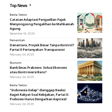
Top News
Berita Terkini
Catatan Adaptasi Pengadilan Pajak
Menyongsong Pengalihan ke Mahkamah
Agung
December 19, 2025
Pemerintah
Danantara, Proyek Besar Tanpa Kontrol?
Partai X Pertanyakan Transparansi
February 24, 2025
Ekonomi
Bank Emas Prabowo: Solusi Ekonomi
atau Kontroversi Baru?
February 24, 2025
Berita Terkini
“Indonesia Gelap” dianggap Reaksi
Kaget Rakyat Soal Kebijakan, Partai X:
Prabowo Harus Dengarkan Aspirasi!
February 24, 2025