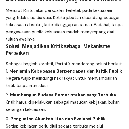
Menurut Rinto, akar persoalan terletak pada kekuasaan
yang tidak siap diawasi. Ketika jabatan dipandang sebagai
kekuasaan absolut, kritik dianggap ancaman. Padahal, tanpa
pengawasan publik, kekuasaan mudah menyimpang dari
tujuan awalnya.
Solusi: Menjadikan Kritik sebagai Mekanisme
Perbaikan
Sebagai langkah korektif, Partai X mendorong solusi berikut:
Menjamin Kebebasan Berpendapat dan Kritik Publik
Negara wajib melindungi hak rakyat untuk menyampaikan
kritik tanpa intimidasi.
Membangun Budaya Pemerintahan yang Terbuka
Kritik harus diperlakukan sebagai masukan kebijakan, bukan
serangan kekuasaan.
Penguatan Akuntabilitas dan Evaluasi Publik
Setiap kebijakan perlu diuji secara terbuka melalui