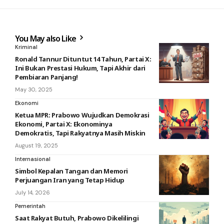
You May also Like
Kriminal
Ronald Tannur Dituntut 14 Tahun, Partai X:
Ini Bukan Prestasi Hukum, Tapi Akhir dari
Pembiaran Panjang!
May 30, 2025
Ekonomi
Ketua MPR: Prabowo Wujudkan Demokrasi
Ekonomi, Partai X: Ekonominya
Demokratis, Tapi Rakyatnya Masih Miskin
August 19, 2025
Internasional
Simbol Kepalan Tangan dan Memori
Perjuangan Iran yang Tetap Hidup
July 14, 2026
Pemerintah
Saat Rakyat Butuh, Prabowo Dikelilingi