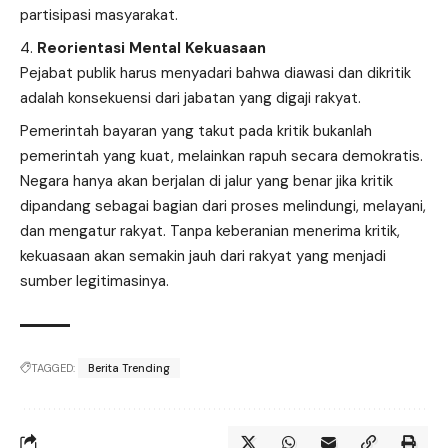
partisipasi masyarakat.
Reorientasi Mental Kekuasaan
Pejabat publik harus menyadari bahwa diawasi dan dikritik
adalah konsekuensi dari jabatan yang digaji rakyat.
Pemerintah bayaran yang takut pada kritik bukanlah
pemerintah yang kuat, melainkan rapuh secara demokratis.
Negara hanya akan berjalan di jalur yang benar jika kritik
dipandang sebagai bagian dari proses melindungi, melayani,
dan mengatur rakyat. Tanpa keberanian menerima kritik,
kekuasaan akan semakin jauh dari rakyat yang menjadi
sumber legitimasinya.
TAGGED:
Berita Trending