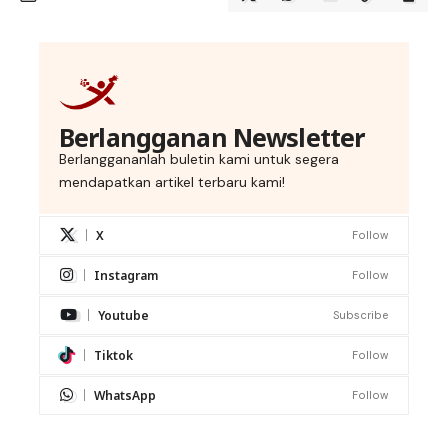
Berlangganan Newsletter
Berlanggananlah buletin kami untuk segera
mendapatkan artikel terbaru kami!
X
Follow
Instagram
Follow
Youtube
Subscribe
Tiktok
Follow
WhatsApp
Follow