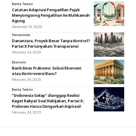
Berita Terkini
Catatan Adaptasi Pengadilan Pajak
Menyongsong Pengalihan ke Mahkamah
Agung
December 19, 2025
Pemerintah
Danantara, Proyek Besar Tanpa Kontrol?
Partai X Pertanyakan Transparansi
February 24, 2025
Ekonomi
Bank Emas Prabowo: Solusi Ekonomi
atau Kontroversi Baru?
February 24, 2025
Berita Terkini
“Indonesia Gelap” dianggap Reaksi
Kaget Rakyat Soal Kebijakan, Partai X:
Prabowo Harus Dengarkan Aspirasi!
February 24, 2025