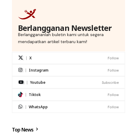
Berlangganan Newsletter
Berlanggananlah buletin kami untuk segera
mendapatkan artikel terbaru kami!
X
Follow
Instagram
Follow
Youtube
Subscribe
Tiktok
Follow
WhatsApp
Follow
Top News