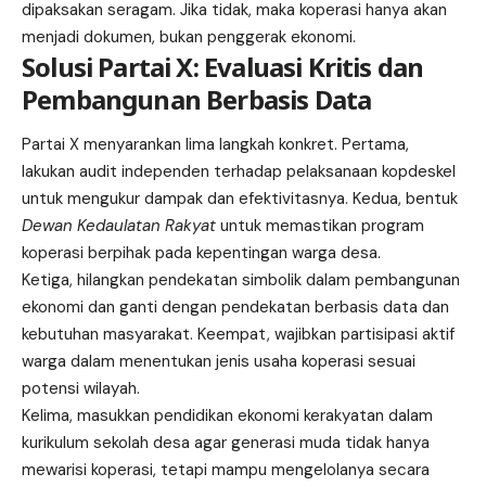
dipaksakan seragam. Jika tidak, maka koperasi hanya akan
menjadi dokumen, bukan penggerak ekonomi.
Solusi Partai X: Evaluasi Kritis dan
Pembangunan Berbasis Data
Partai X menyarankan lima langkah konkret. Pertama,
lakukan audit independen terhadap pelaksanaan kopdeskel
untuk mengukur dampak dan efektivitasnya. Kedua, bentuk
Dewan Kedaulatan Rakyat
untuk memastikan program
koperasi berpihak pada kepentingan warga desa.
Ketiga, hilangkan pendekatan simbolik dalam pembangunan
ekonomi dan ganti dengan pendekatan berbasis data dan
kebutuhan masyarakat. Keempat, wajibkan partisipasi aktif
warga dalam menentukan jenis usaha koperasi sesuai
potensi wilayah.
Kelima, masukkan pendidikan ekonomi kerakyatan dalam
kurikulum sekolah desa agar generasi muda tidak hanya
mewarisi koperasi, tetapi mampu mengelolanya secara