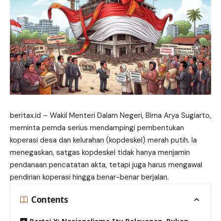
beritax.id
– Wakil Menteri Dalam Negeri, Bima Arya Sugiarto,
meminta pemda serius mendampingi pembentukan
koperasi desa dan kelurahan (kopdeskel) merah putih. Ia
menegaskan, satgas kopdeskel tidak hanya menjamin
pendanaan pencatatan akta, tetapi juga harus mengawal
pendirian
koperasi hingga benar-benar berjalan.
Contents