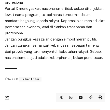
profesional.
Partai X menegaskan, nasionalisme tidak cukup ditunjukkan
lewat nama program, tetapi harus tercermin dalam
manfaat langsung kepada rakyat. Koperasi bisa menjadi alat
pemerataan ekonomi, asal dijalankan transparan dan
profesional.
Jangan bungkus kegagalan dengan simbol merah putih.
Jangan gunakan semangat kebangsaan sebagai tameng
dari proyek yang tak menyentuh kebutuhan rakyat. Sebab,
nasionalisme sejati adalah keberpihakan, bukan pencitraan.
TAGGED:
Pilihan Editor