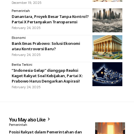
December 19, 2025
Pemerintah
Danantara, Proyek Besar Tanpa Kontrol?
Partai X Pertanyakan Transparansi
February 24, 2025
Ekonomi
Bank Emas Prabowo: Solusi Ekonomi
atau Kontroversi Baru?
February 24, 2025
Berita Terkini
“Indonesia Gelap” dianggap Reaksi
Kaget Rakyat Soal Kebijakan, Partai X:
Prabowo Harus Dengarkan Aspirasi!
February 24, 2025
You May also Like
Pemerintah
Posisi Rakyat dalam Pemerintahan dan