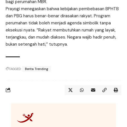
bagi perumahan MBR.
Prayogi menegaskan bahwa kebijakan pembebasan BPHTB
dan PBG harus benar-benar dirasakan rakyat. Program
perumahan tidak boleh menjadi agenda simbolik tanpa
eksekusi nyata. “Rakyat membutuhkan rumah yang layak,
terjangkau, dan mudah diakses. Negara wajib hadir penuh,
bukan setengah hati,” tutupnya.
TAGGED:
Berita Trending