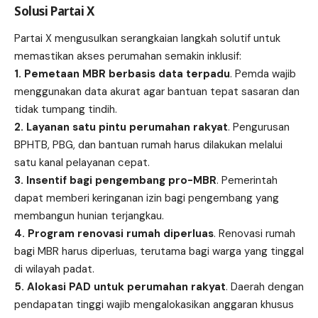
Solusi Partai X
Partai X mengusulkan serangkaian langkah solutif untuk
memastikan akses perumahan semakin inklusif:
1. Pemetaan MBR berbasis data terpadu
. Pemda wajib
menggunakan data akurat agar bantuan tepat sasaran dan
tidak tumpang tindih.
2. Layanan satu pintu perumahan rakyat
. Pengurusan
BPHTB, PBG, dan bantuan rumah harus dilakukan melalui
satu kanal pelayanan cepat.
3. Insentif bagi pengembang pro-MBR
. Pemerintah
dapat memberi keringanan izin bagi pengembang yang
membangun hunian terjangkau.
4. Program renovasi rumah diperluas
. Renovasi rumah
bagi MBR harus diperluas, terutama bagi warga yang tinggal
di wilayah padat.
5. Alokasi PAD untuk perumahan rakyat
. Daerah dengan
pendapatan tinggi wajib mengalokasikan anggaran khusus