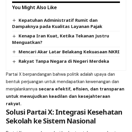
You Might Also Like
Kepatuhan Administratif Rumit dan
Dampaknya pada Kualitas Layanan Pajak
Kenapa Iran Kuat, Ketika Tekanan Justru
Menguatkan?
Mencari Akar Latar Belakang Kekuasaan NKRI
Rakyat Tanpa Negara di Negeri Merdeka
Partai X berpandangan bahwa politik adalah upaya dan
bentuk perjuangan untuk mendapatkan kewenangan dan
menjalankannya
secara efektif, efisien, dan transparan
untuk mewujudkan keadilan dan kesejahteraan
rakyat.
Solusi Partai X: Integrasi Kesehatan
Sekolah ke Sistem Nasional