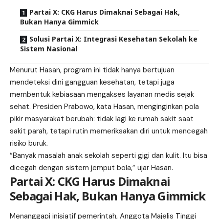
Partai X: CKG Harus Dimaknai Sebagai Hak,
Bukan Hanya Gimmick
Solusi Partai X: Integrasi Kesehatan Sekolah ke
Sistem Nasional
Menurut Hasan, program ini tidak hanya bertujuan
mendeteksi dini gangguan
kesehatan
, tetapi juga
membentuk kebiasaan mengakses layanan medis sejak
sehat. Presiden Prabowo, kata Hasan, menginginkan pola
pikir masyarakat berubah: tidak lagi ke rumah sakit saat
sakit parah, tetapi rutin memeriksakan diri untuk mencegah
risiko buruk.
“Banyak masalah anak sekolah seperti gigi dan kulit. Itu bisa
dicegah dengan sistem jemput bola,” ujar Hasan.
Partai X: CKG Harus Dimaknai
Sebagai Hak, Bukan Hanya Gimmick
Menanggapi inisiatif pemerintah, Anggota Majelis Tinggi