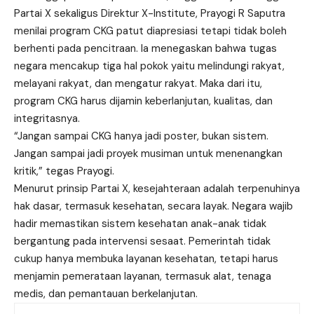
Partai X sekaligus Direktur X-Institute, Prayogi R Saputra
menilai program CKG patut diapresiasi tetapi tidak boleh
berhenti pada pencitraan. Ia menegaskan bahwa tugas
negara mencakup tiga hal pokok yaitu melindungi rakyat,
melayani rakyat, dan mengatur rakyat. Maka dari itu,
program CKG harus dijamin keberlanjutan, kualitas, dan
integritasnya.
“Jangan sampai CKG hanya jadi poster, bukan sistem.
Jangan sampai jadi proyek musiman untuk menenangkan
kritik,” tegas Prayogi.
Menurut prinsip Partai X, kesejahteraan adalah terpenuhinya
hak dasar, termasuk kesehatan, secara layak. Negara wajib
hadir memastikan sistem kesehatan anak-anak tidak
bergantung pada intervensi sesaat. Pemerintah tidak
cukup hanya membuka layanan kesehatan, tetapi harus
menjamin pemerataan layanan, termasuk alat, tenaga
medis, dan pemantauan berkelanjutan.