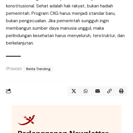
konstitusional. Sehat adalah hak rakyat, bukan hadiah
pemerintah. Program CKG harus menjadi standar baru,
bukan pengecualian. Jika pemerintah sungguh ingin
membangun sumber daya manusia unggul, maka
perlindungan kesehatan harus menyeluruh, terstruktur, dan
berkelanjutan.
TAGGED:
Berita Trending