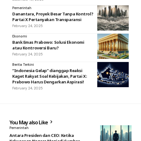
Pemerintah
Danantara, Proyek Besar Tanpa Kontrol?
Partai X Pertanyakan Transparansi
February 24, 2025
Ekonomi
Bank Emas Prabowo: Solusi Ekonomi
atau Kontroversi Baru?
February 24, 2025
Berita Terkini
“Indonesia Gelap” dianggap Reaksi
Kaget Rakyat Soal Kebijakan, Partai X:
Prabowo Harus Dengarkan Aspirasi!
February 24, 2025
You May also Like
Pemerintah
Antara Presiden dan CEO: Ketika
Kekuasaan Negara Menjadi Sumber