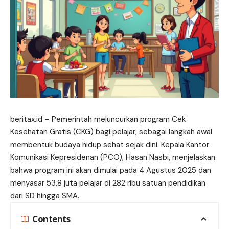
beritax.id
– Pemerintah meluncurkan program Cek
Kesehatan Gratis (CKG) bagi pelajar, sebagai langkah awal
membentuk budaya hidup sehat sejak dini. Kepala Kantor
Komunikasi Kepresidenan (PCO), Hasan Nasbi, menjelaskan
bahwa program ini akan dimulai pada 4 Agustus 2025 dan
menyasar 53,8 juta pelajar di 282 ribu satuan pendidikan
dari SD hingga SMA.
Contents