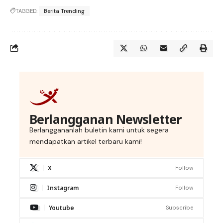
TAGGED:
Berita Trending
Berlangganan Newsletter
Berlanggananlah buletin kami untuk segera
mendapatkan artikel terbaru kami!
X
Follow
Instagram
Follow
Youtube
Subscribe