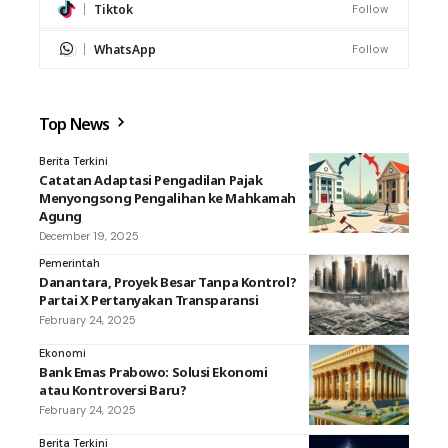
Tiktok
Follow
WhatsApp
Follow
Top News
Berita Terkini
Catatan Adaptasi Pengadilan Pajak
Menyongsong Pengalihan ke Mahkamah
Agung
December 19, 2025
Pemerintah
Danantara, Proyek Besar Tanpa Kontrol?
Partai X Pertanyakan Transparansi
February 24, 2025
Ekonomi
Bank Emas Prabowo: Solusi Ekonomi
atau Kontroversi Baru?
February 24, 2025
Berita Terkini