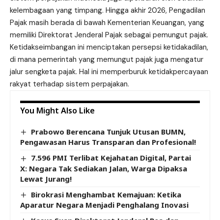
kelembagaan yang timpang. Hingga akhir 2026, Pengadilan
Pajak masih berada di bawah Kementerian Keuangan, yang
memiliki Direktorat Jenderal Pajak sebagai pemungut pajak.
Ketidakseimbangan ini menciptakan persepsi ketidakadilan,
di mana pemerintah yang memungut pajak juga mengatur
jalur sengketa pajak. Hal ini memperburuk ketidakpercayaan
rakyat terhadap sistem perpajakan.
You Might Also Like
Prabowo Berencana Tunjuk Utusan BUMN,
Pengawasan Harus Transparan dan Profesional!
7.596 PMI Terlibat Kejahatan Digital, Partai
X: Negara Tak Sediakan Jalan, Warga Dipaksa
Lewat Jurang!
Birokrasi Menghambat Kemajuan: Ketika
Aparatur Negara Menjadi Penghalang Inovasi