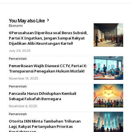
You May also Like
Ekonomi
6 Perusahaan Diperiksa soal Beras Subsidi,
Partai X Ingatkan, Jangan Sampai Rakyat
Dijadikan Alibi Keuntungan Kartel!
July 29, 2025
Pemerintah
Pemeriksaan Wajib Diawasi CCTV, Partai X:
Transparansi Penegakan Hukum Mutlak!
November 14, 2025
Pemerintah
Pancasila Harus Dihidupkan Kembali
Sebagai Falsafah Bernegara
November 4, 2025
Pemerintah
Otorita IKN Minta Tambahan Triliunan
Lagi, Rakyat Pertanyakan Prioritas
Kesejahteraan