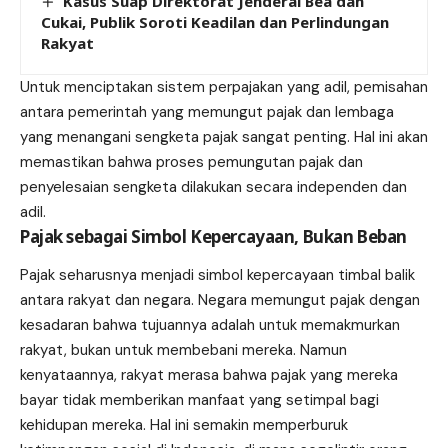
Kasus Suap Direktorat Jenderal Bea dan
Cukai, Publik Soroti Keadilan dan Perlindungan
Rakyat
Untuk menciptakan sistem perpajakan yang adil, pemisahan
antara pemerintah yang memungut pajak dan lembaga
yang menangani sengketa pajak sangat penting. Hal ini akan
memastikan bahwa proses pemungutan pajak dan
penyelesaian sengketa dilakukan secara independen dan
adil.
Pajak sebagai Simbol Kepercayaan, Bukan Beban
Pajak seharusnya menjadi simbol kepercayaan timbal balik
antara rakyat dan negara. Negara memungut pajak dengan
kesadaran bahwa tujuannya adalah untuk memakmurkan
rakyat, bukan untuk membebani mereka. Namun
kenyataannya, rakyat merasa bahwa pajak yang mereka
bayar tidak memberikan manfaat yang setimpal bagi
kehidupan mereka. Hal ini semakin memperburuk