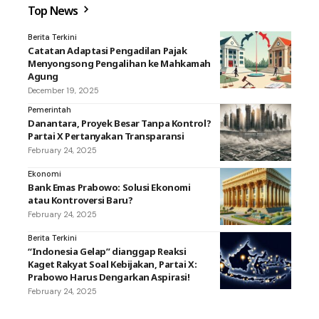
Top News
Berita Terkini
Catatan Adaptasi Pengadilan Pajak
Menyongsong Pengalihan ke Mahkamah
Agung
December 19, 2025
Pemerintah
Danantara, Proyek Besar Tanpa Kontrol?
Partai X Pertanyakan Transparansi
February 24, 2025
Ekonomi
Bank Emas Prabowo: Solusi Ekonomi
atau Kontroversi Baru?
February 24, 2025
Berita Terkini
“Indonesia Gelap” dianggap Reaksi
Kaget Rakyat Soal Kebijakan, Partai X:
Prabowo Harus Dengarkan Aspirasi!
February 24, 2025