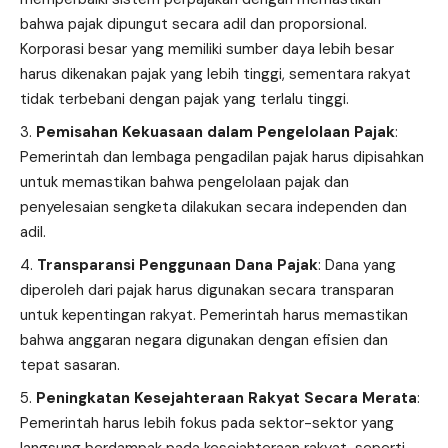
bahwa pajak dipungut secara adil dan proporsional.
Korporasi besar yang memiliki sumber daya lebih besar
harus dikenakan pajak yang lebih tinggi, sementara rakyat
tidak terbebani dengan pajak yang terlalu tinggi.
Pemisahan Kekuasaan dalam Pengelolaan Pajak
:
Pemerintah dan lembaga pengadilan pajak harus dipisahkan
untuk memastikan bahwa pengelolaan pajak dan
penyelesaian sengketa dilakukan secara independen dan
adil.
Transparansi Penggunaan Dana Pajak
: Dana yang
diperoleh dari pajak harus digunakan secara transparan
untuk kepentingan rakyat. Pemerintah harus memastikan
bahwa anggaran negara digunakan dengan efisien dan
tepat sasaran.
Peningkatan Kesejahteraan Rakyat Secara Merata
:
Pemerintah harus lebih fokus pada sektor-sektor yang