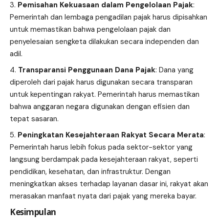
Pemisahan Kekuasaan dalam Pengelolaan Pajak
:
Pemerintah dan lembaga pengadilan pajak harus dipisahkan
untuk memastikan bahwa pengelolaan pajak dan
penyelesaian sengketa dilakukan secara independen dan
adil.
Transparansi Penggunaan Dana Pajak
: Dana yang
diperoleh dari pajak harus digunakan secara transparan
untuk kepentingan rakyat. Pemerintah harus memastikan
bahwa anggaran negara digunakan dengan efisien dan
tepat sasaran.
Peningkatan Kesejahteraan Rakyat Secara Merata
:
Pemerintah harus lebih fokus pada sektor-sektor yang
langsung berdampak pada kesejahteraan rakyat, seperti
pendidikan, kesehatan, dan infrastruktur. Dengan
meningkatkan akses terhadap layanan dasar ini, rakyat akan
merasakan manfaat nyata dari pajak yang mereka bayar.
Kesimpulan