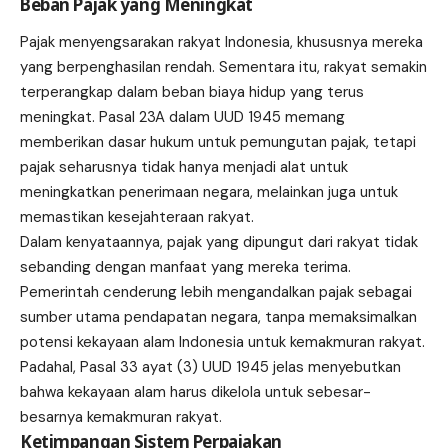
Beban Pajak yang Meningkat
Pajak menyengsarakan rakyat Indonesia, khususnya mereka
yang berpenghasilan rendah. Sementara itu, rakyat semakin
terperangkap dalam beban biaya hidup yang terus
meningkat. Pasal 23A dalam UUD 1945 memang
memberikan dasar hukum untuk pemungutan pajak, tetapi
pajak seharusnya tidak hanya menjadi alat untuk
meningkatkan penerimaan negara, melainkan juga untuk
memastikan kesejahteraan rakyat.
Dalam kenyataannya, pajak yang dipungut dari rakyat tidak
sebanding dengan manfaat yang mereka terima.
Pemerintah cenderung lebih mengandalkan pajak sebagai
sumber utama pendapatan negara, tanpa memaksimalkan
potensi kekayaan alam Indonesia untuk kemakmuran rakyat.
Padahal, Pasal 33 ayat (3) UUD 1945 jelas menyebutkan
bahwa kekayaan alam harus dikelola untuk sebesar-
besarnya kemakmuran rakyat.
Ketimpangan Sistem Perpajakan