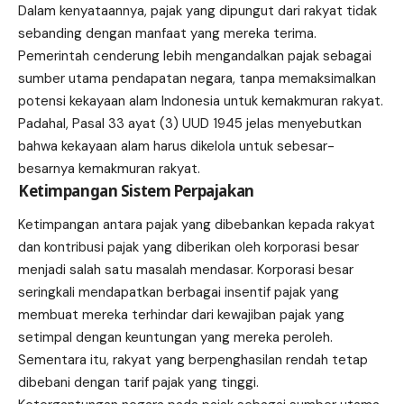
Dalam kenyataannya, pajak yang dipungut dari rakyat tidak
sebanding dengan manfaat yang mereka terima.
Pemerintah cenderung lebih mengandalkan pajak sebagai
sumber utama pendapatan negara, tanpa memaksimalkan
potensi kekayaan alam Indonesia untuk kemakmuran rakyat.
Padahal, Pasal 33 ayat (3) UUD 1945 jelas menyebutkan
bahwa kekayaan alam harus dikelola untuk sebesar-
besarnya kemakmuran rakyat.
Ketimpangan Sistem Perpajakan
Ketimpangan antara pajak yang dibebankan kepada rakyat
dan kontribusi pajak yang diberikan oleh korporasi besar
menjadi salah satu masalah mendasar. Korporasi besar
seringkali mendapatkan berbagai insentif pajak yang
membuat mereka terhindar dari kewajiban pajak yang
setimpal dengan keuntungan yang mereka peroleh.
Sementara itu, rakyat yang berpenghasilan rendah tetap
dibebani dengan tarif pajak yang tinggi.