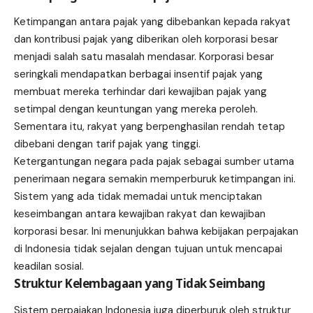
Ketimpangan antara pajak yang dibebankan kepada rakyat
dan kontribusi pajak yang diberikan oleh korporasi besar
menjadi salah satu masalah mendasar. Korporasi besar
seringkali mendapatkan berbagai insentif pajak yang
membuat mereka terhindar dari kewajiban pajak yang
setimpal dengan keuntungan yang mereka peroleh.
Sementara itu, rakyat yang berpenghasilan rendah tetap
dibebani dengan tarif pajak yang tinggi.
Ketergantungan negara pada pajak sebagai sumber utama
penerimaan negara semakin memperburuk ketimpangan ini.
Sistem yang ada tidak memadai untuk menciptakan
keseimbangan antara kewajiban rakyat dan kewajiban
korporasi besar. Ini menunjukkan bahwa kebijakan perpajakan
di Indonesia tidak sejalan dengan tujuan untuk mencapai
keadilan sosial.
Struktur Kelembagaan yang Tidak Seimbang
Sistem perpajakan Indonesia juga diperburuk oleh struktur