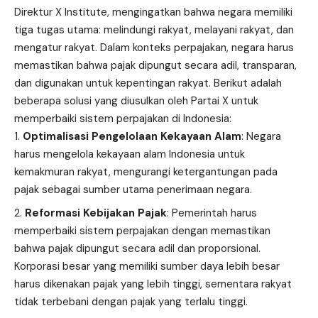
Direktur X Institute, mengingatkan bahwa negara memiliki
tiga tugas utama: melindungi rakyat, melayani rakyat, dan
mengatur rakyat. Dalam konteks perpajakan, negara harus
memastikan bahwa pajak dipungut secara adil, transparan,
dan digunakan untuk kepentingan rakyat. Berikut adalah
beberapa solusi yang diusulkan oleh Partai X untuk
memperbaiki sistem perpajakan di Indonesia:
Optimalisasi Pengelolaan Kekayaan Alam
: Negara
harus mengelola kekayaan alam Indonesia untuk
kemakmuran rakyat, mengurangi ketergantungan pada
pajak sebagai sumber utama penerimaan negara.
Reformasi Kebijakan Pajak
: Pemerintah harus
memperbaiki sistem perpajakan dengan memastikan
bahwa pajak dipungut secara adil dan proporsional.
Korporasi besar yang memiliki sumber daya lebih besar
harus dikenakan pajak yang lebih tinggi, sementara rakyat
tidak terbebani dengan pajak yang terlalu tinggi.