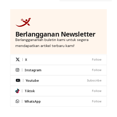
Berlangganan Newsletter
Berlanggananlah buletin kami untuk segera
mendapatkan artikel terbaru kami!
X
Follow
Instagram
Follow
Youtube
Subscribe
Tiktok
Follow
WhatsApp
Follow