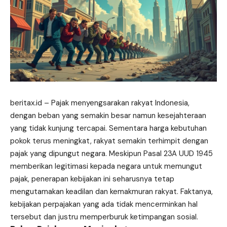
beritax.id
– Pajak menyengsarakan rakyat Indonesia,
dengan beban yang semakin besar namun kesejahteraan
yang tidak kunjung tercapai. Sementara harga kebutuhan
pokok terus meningkat, rakyat semakin terhimpit dengan
pajak yang dipungut negara. Meskipun Pasal 23A UUD 1945
memberikan legitimasi kepada negara untuk memungut
pajak, penerapan kebijakan ini seharusnya tetap
mengutamakan keadilan dan kemakmuran rakyat. Faktanya,
kebijakan perpajakan yang ada tidak mencerminkan hal
tersebut dan justru memperburuk ketimpangan sosial.