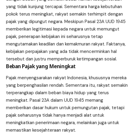
yang tidak kunjung tercapai. Sementara harga kebutuhan
pokok terus meningkat, rakyat semakin terhimpit dengan
pajak yang dipungut negara. Meskipun Pasal 23A UUD 1945
memberikan legitimasi kepada negara untuk memungut
pajak, penerapan kebijakan ini seharusnya tetap
mengutamakan keadilan dan kemakmuran rakyat. Faktanya,
kebijakan perpajakan yang ada tidak mencerminkan hal
tersebut dan justru memperburuk ketimpangan sosial.
Beban Pajak yang Meningkat
Pajak menyengsarakan rakyat Indonesia, khususnya mereka
yang berpenghasilan rendah. Sementara itu, rakyat semakin
terperangkap dalam beban biaya hidup yang terus
meningkat. Pasal 23A dalam UUD 1945 memang
memberikan dasar hukum untuk pemungutan pajak, tetapi
pajak seharusnya tidak hanya menjadi alat untuk
meningkatkan penerimaan negara, melainkan juga untuk
memastikan kesejahteraan rakyat.