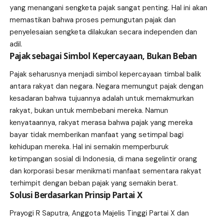
yang menangani sengketa pajak sangat penting. Hal ini akan
memastikan bahwa proses pemungutan pajak dan
penyelesaian sengketa dilakukan secara independen dan
adil.
Pajak sebagai Simbol Kepercayaan, Bukan Beban
Pajak seharusnya menjadi simbol kepercayaan timbal balik
antara rakyat dan negara. Negara memungut pajak dengan
kesadaran bahwa tujuannya adalah untuk memakmurkan
rakyat, bukan untuk membebani mereka. Namun
kenyataannya, rakyat merasa bahwa pajak yang mereka
bayar tidak memberikan manfaat yang setimpal bagi
kehidupan mereka. Hal ini semakin memperburuk
ketimpangan sosial di Indonesia, di mana segelintir orang
dan korporasi besar menikmati manfaat sementara rakyat
terhimpit dengan beban pajak yang semakin berat.
Solusi Berdasarkan Prinsip Partai X
Prayogi R Saputra, Anggota Majelis Tinggi Partai X dan