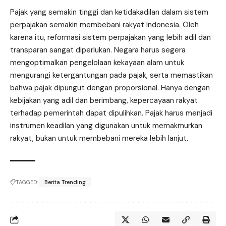
Pajak yang semakin tinggi dan ketidakadilan dalam sistem
perpajakan semakin membebani rakyat Indonesia. Oleh
karena itu, reformasi sistem perpajakan yang lebih adil dan
transparan sangat diperlukan. Negara harus segera
mengoptimalkan pengelolaan kekayaan alam untuk
mengurangi ketergantungan pada pajak, serta memastikan
bahwa pajak dipungut dengan proporsional. Hanya dengan
kebijakan yang adil dan berimbang, kepercayaan rakyat
terhadap pemerintah dapat dipulihkan. Pajak harus menjadi
instrumen keadilan yang digunakan untuk memakmurkan
rakyat, bukan untuk membebani mereka lebih lanjut.
TAGGED:
Berita Trending