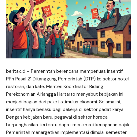
beritax.id
– Pemerintah berencana memperluas insentif
PPh Pasal 21 Ditanggung Pemerintah (DTP) ke sektor hotel,
restoran, dan kafe. Menteri Koordinator Bidang
Perekonomian Airlangga Hartarto menyebut kebijakan ini
menjadi bagian dari paket stimulus ekonomi. Selama ini,
insentif hanya berlaku bagi pekerja di sektor padat karya.
Dengan kebijakan baru, pegawai di sektor horeca
berpenghasilan tertentu dapat
menikmati
keringanan pajak.
Pemerintah menargetkan implementasi dimulai semester