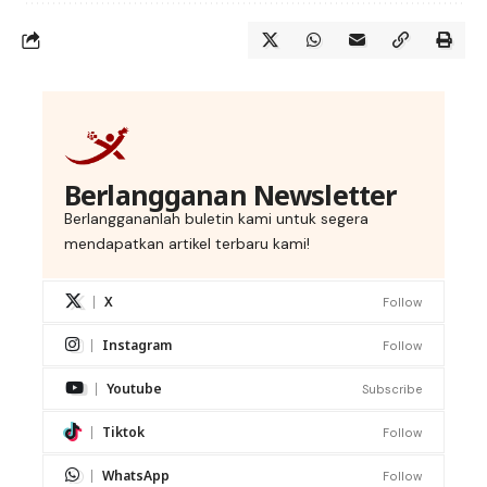
Berlangganan Newsletter
Berlanggananlah buletin kami untuk segera
mendapatkan artikel terbaru kami!
X
Follow
Instagram
Follow
Youtube
Subscribe
Tiktok
Follow
WhatsApp
Follow