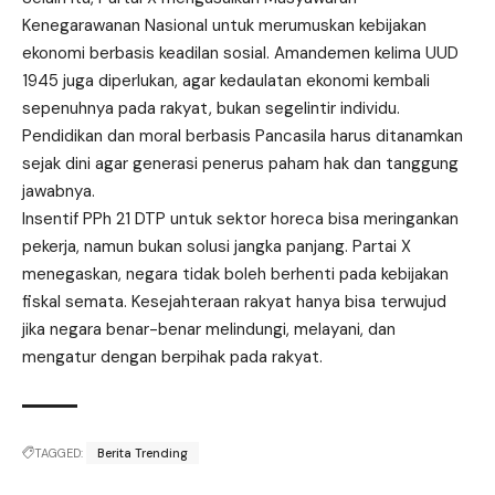
Kenegarawanan Nasional untuk merumuskan kebijakan
ekonomi berbasis keadilan sosial. Amandemen kelima UUD
1945 juga diperlukan, agar kedaulatan ekonomi kembali
sepenuhnya pada rakyat, bukan segelintir individu.
Pendidikan dan moral berbasis Pancasila harus ditanamkan
sejak dini agar generasi penerus paham hak dan tanggung
jawabnya.
Insentif PPh 21 DTP untuk sektor horeca bisa meringankan
pekerja, namun bukan solusi jangka panjang. Partai X
menegaskan, negara tidak boleh berhenti pada kebijakan
fiskal semata. Kesejahteraan rakyat hanya bisa terwujud
jika negara benar-benar melindungi, melayani, dan
mengatur dengan berpihak pada rakyat.
TAGGED:
Berita Trending