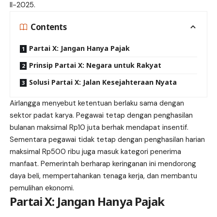
II-2025.
Contents
Partai X: Jangan Hanya Pajak
Prinsip Partai X: Negara untuk Rakyat
Solusi Partai X: Jalan Kesejahteraan Nyata
Airlangga menyebut ketentuan berlaku sama dengan
sektor padat karya. Pegawai tetap dengan penghasilan
bulanan maksimal Rp10 juta berhak mendapat insentif.
Sementara pegawai tidak tetap dengan penghasilan harian
maksimal Rp500 ribu juga masuk kategori penerima
manfaat. Pemerintah berharap keringanan ini mendorong
daya beli, mempertahankan tenaga kerja, dan membantu
pemulihan ekonomi.
Partai X: Jangan Hanya Pajak