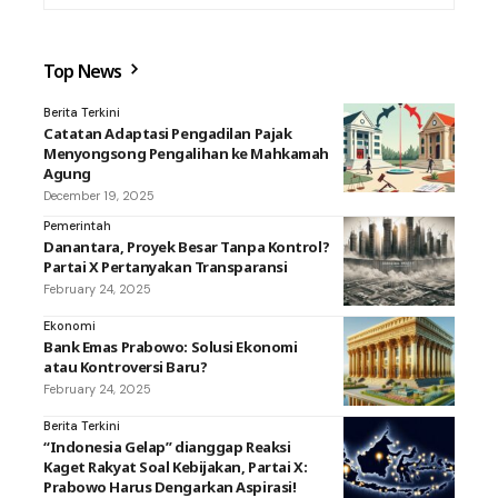
Top News
Berita Terkini
Catatan Adaptasi Pengadilan Pajak
Menyongsong Pengalihan ke Mahkamah
Agung
December 19, 2025
Pemerintah
Danantara, Proyek Besar Tanpa Kontrol?
Partai X Pertanyakan Transparansi
February 24, 2025
Ekonomi
Bank Emas Prabowo: Solusi Ekonomi
atau Kontroversi Baru?
February 24, 2025
Berita Terkini
“Indonesia Gelap” dianggap Reaksi
Kaget Rakyat Soal Kebijakan, Partai X:
Prabowo Harus Dengarkan Aspirasi!