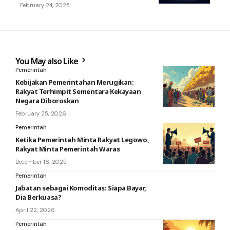
February 24, 2025
You May also Like
Pemerintah
Kebijakan Pemerintahan Merugikan:
Rakyat Terhimpit Sementara Kekayaan
Negara Diboroskan
February 25, 2026
Pemerintah
Ketika Pemerintah Minta Rakyat Legowo,
Rakyat Minta Pemerintah Waras
December 16, 2025
Pemerintah
Jabatan sebagai Komoditas: Siapa Bayar,
Dia Berkuasa?
April 22, 2026
Pemerintah