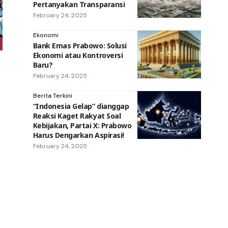
Pertanyakan Transparansi
February 24, 2025
Ekonomi
Bank Emas Prabowo: Solusi
Ekonomi atau Kontroversi
Baru?
February 24, 2025
Berita Terkini
“Indonesia Gelap” dianggap
Reaksi Kaget Rakyat Soal
Kebijakan, Partai X: Prabowo
Harus Dengarkan Aspirasi!
February 24, 2025