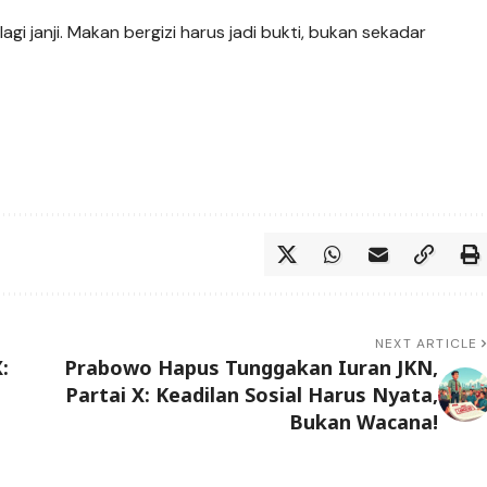
gi janji. Makan bergizi harus jadi bukti, bukan sekadar
NEXT ARTICLE
:
Prabowo Hapus Tunggakan Iuran JKN,
Partai X: Keadilan Sosial Harus Nyata,
Bukan Wacana!