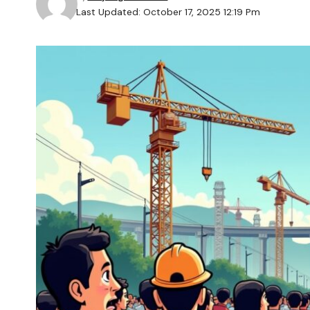
Last Updated: October 17, 2025 12:19 Pm