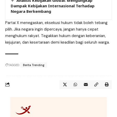
Analisis Kebijakan Global: Mengungkap
Dampak Kebijakan Internasional Terhadap
Negara Berkembang
Partai X menegaskan, eksekusi hukum tidak boleh tebang
pilih. Jika negara ingin dipercaya, jangan hanya cepat
menghukum rakyat. Tegakkan hukum dengan keberanian,
kejujuran, dan kesetaraan demi keadilan bagi seluruh warga.
TAGGED:
Berita Trending