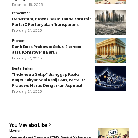
December 19, 2025
Pemerintah
Danantara, Proyek Besar Tanpa Kontrol?
Partai X Pertanyakan Transparansi
February 24, 2025
Ekonomi
Bank Emas Prabowo: Solusi Ekonomi
atau Kontroversi Baru?
February 24, 2025
Berita Terkini
“Indonesia Gelap” dianggap Reaksi
Kaget Rakyat Soal Kebijakan, Partai X:
Prabowo Harus Dengarkan Aspirasi!
February 24, 2025
You May also Like
Ekonomi
Kemendagri Dorong SIPD, Partai X: Jangan