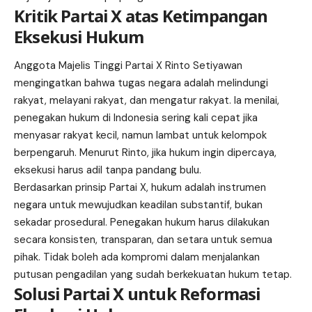
Kritik Partai X atas Ketimpangan
Eksekusi Hukum
Anggota Majelis Tinggi
Partai X
Rinto Setiyawan
mengingatkan bahwa tugas negara adalah melindungi
rakyat, melayani rakyat, dan mengatur rakyat. Ia menilai,
penegakan hukum di Indonesia sering kali cepat jika
menyasar rakyat kecil, namun lambat untuk kelompok
berpengaruh. Menurut Rinto, jika hukum ingin dipercaya,
eksekusi harus adil tanpa pandang bulu.
Berdasarkan prinsip Partai X, hukum adalah instrumen
negara untuk mewujudkan keadilan substantif, bukan
sekadar prosedural. Penegakan hukum harus dilakukan
secara konsisten, transparan, dan setara untuk semua
pihak. Tidak boleh ada kompromi dalam menjalankan
putusan pengadilan yang sudah berkekuatan hukum tetap.
Solusi Partai X untuk Reformasi