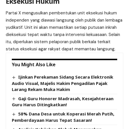
Eksekusi Hukum
Partai X mengusulkan pembentukan unit eksekusi hukum
independen yang diawasi langsung oleh publik dan lembaga
yudikatif. Unit ini akan memastikan setiap putusan inkrah
dieksekusi tepat waktu tanpa intervensi kekuasaan. Selain
itu, diperlukan sistem pelaporan publik berkala terkait
status eksekusi agar rakyat dapat memantau langsung.
You Might Also Like
Ijinkan Perekaman Sidang Secara Elektronik
Audio Visual, Majelis Hakim Pengadilan Pajak
Larang Rekam Muka Hakim
Gaji Guru Honorer Madrasah, Kesejahteraan
Guru Harus Ditingkatkan!
58% Dana Desa untuk Koperasi Merah Putih,
Pemberdayaan Harus Tepat Sasaran!