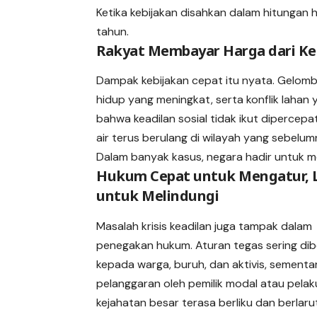
Ketika kebijakan disahkan dalam hitungan
tahun.
Rakyat Membayar Harga dari Ke
Dampak kebijakan cepat itu nyata. Gelomb
hidup yang meningkat, serta konflik laha
bahwa keadilan sosial tidak ikut dipercepat. 
air terus berulang di wilayah yang sebelum
Dalam banyak kasus, negara hadir untuk me
Hukum Cepat untuk Mengatur,
untuk Melindungi
Masalah krisis keadilan juga tampak dalam
penegakan hukum. Aturan tegas sering dib
kepada warga, buruh, dan aktivis, sementa
pelanggaran oleh pemilik modal atau pelak
kejahatan besar terasa berliku dan berlar