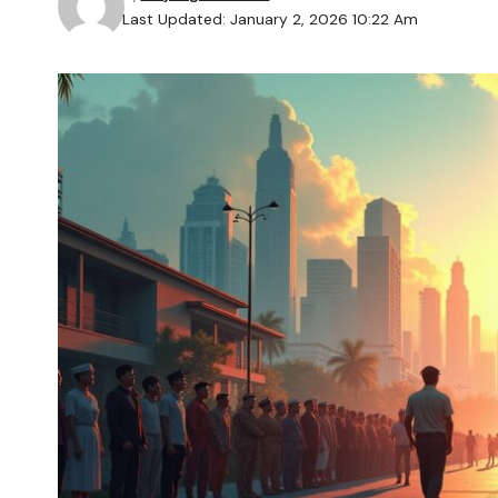
Last Updated: January 2, 2026 10:22 Am