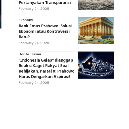
Pertanyakan Transparansi
February 24, 2025
Ekonomi
Bank Emas Prabowo: Solusi
Ekonomi atau Kontroversi
Baru?
February 24, 2025
Berita Terkini
“Indonesia Gelap” dianggap
Reaksi Kaget Rakyat Soal
Kebijakan, Partai X: Prabowo
Harus Dengarkan Aspirasi!
February 24, 2025
g