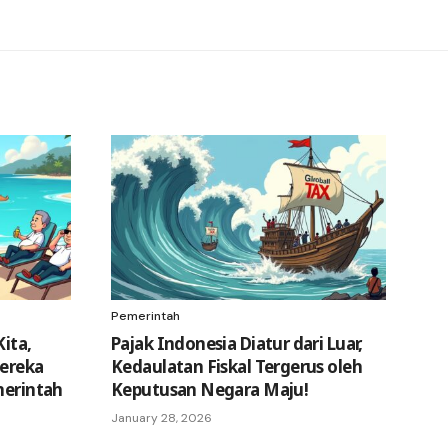
Pemerintah
Kita,
Pajak Indonesia Diatur dari Luar,
Mereka
Kedaulatan Fiskal Tergerus oleh
merintah
Keputusan Negara Maju!
January 28, 2026