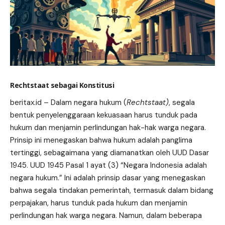
Rechtstaat sebagai Konstitusi
beritax.id
– Dalam negara hukum (
Rechtstaat)
, segala
bentuk penyelenggaraan kekuasaan harus tunduk pada
hukum dan menjamin perlindungan hak-hak warga negara.
Prinsip
ini menegaskan bahwa hukum adalah panglima
tertinggi, sebagaimana yang diamanatkan oleh UUD Dasar
1945. UUD 1945 Pasal 1 ayat (3) “Negara Indonesia adalah
negara hukum.” Ini adalah prinsip dasar yang menegaskan
bahwa segala tindakan pemerintah, termasuk dalam bidang
perpajakan, harus tunduk pada hukum dan menjamin
perlindungan hak warga negara. Namun, dalam beberapa