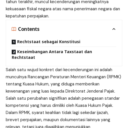
tahun terakhir, muncul kecenderungan meningkatnya
kekuasaan fiskal negara atas nama penerimaan negara dan
kepatuhan perpajakan.
Contents
Rechtstaat sebagai Konstitusi
Keseimbangan Antara Taxstaat dan
Rechtstaat
Salah satu wujud konkret dari kecenderungan ini adalah
munculnya Rancangan Peraturan Menteri Keuangan (RPMK)
tentang Kuasa Hukum, yang diduga memberikan
kewenangan yang luas kepada Direktorat Jenderal Pajak.
Salah satu perubahan signifikan adalah penegasan standar
kompetensi yang harus dimiliki oleh Kuasa Hukum Pajak.
Dalam RPMK, syarat keahlian tidak lagi sekedar ijazah,
brevet perpajakan, maupun dokumentasi lainnya yang
relevan, tetapi juga diwajibkan menunjukkan