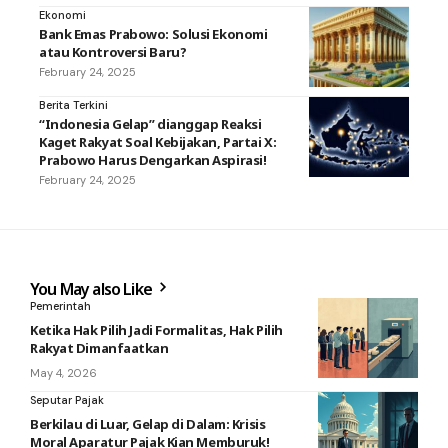
Ekonomi
Bank Emas Prabowo: Solusi Ekonomi
atau Kontroversi Baru?
February 24, 2025
Berita Terkini
“Indonesia Gelap” dianggap Reaksi
Kaget Rakyat Soal Kebijakan, Partai X:
Prabowo Harus Dengarkan Aspirasi!
February 24, 2025
You May also Like
Pemerintah
Ketika Hak Pilih Jadi Formalitas, Hak Pilih
Rakyat Dimanfaatkan
May 4, 2026
Seputar Pajak
Berkilau di Luar, Gelap di Dalam: Krisis
Moral Aparatur Pajak Kian Memburuk!