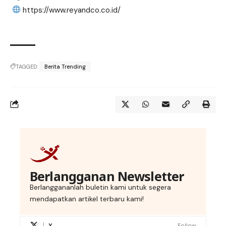
https://www.reyandco.co.id/
TAGGED:
Berita Trending
Berlangganan Newsletter
Berlanggananlah buletin kami untuk segera
mendapatkan artikel terbaru kami!
X
Follow