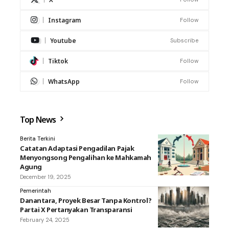
Instagram
Follow
Youtube
Subscribe
Tiktok
Follow
WhatsApp
Follow
Top News
Berita Terkini
Catatan Adaptasi Pengadilan Pajak
Menyongsong Pengalihan ke Mahkamah
Agung
December 19, 2025
Pemerintah
Danantara, Proyek Besar Tanpa Kontrol?
Partai X Pertanyakan Transparansi
February 24, 2025