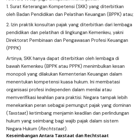
Surat Keterangan Kompetensi (SKK) yang diterbitkan
oleh Badan Pendidikan dan Pelatihan Keuangan (BPPK) atau;
Izin praktik konsultan pajak yang diterbitkan dari lembaga
pendidikan dan pelatihan di lingkungan Kemenkeu, yakni
Direktorat Pembinaan dan Pengawasan Profesi Keuangan
(PPPK)
Artinya, SKK hanya dapat diterbitkan oleh lembaga di
bawah Kemenkeu (BPPK atau PPPK) menimbulkan kesan
monopoli yang dilakukan Kementerian Keuangan dalam
menentukan kompetensi kuasa hukum. Ini membatasi
organisasi profesi independen dalam menilai atau
memverifikasi keahlian para praktisi. Negara tampak lebih
menekankan peran sebagai pemungut pajak yang dominan
(
Taxstaat
) ketimbang menjamin keadilan dan perlindungan
hukum yang seimbang bagi wajib pajak dalam sistem
Negara Hukum (
Rechtstaat
).
Keseimbangan Antara Taxstaat dan Rechtstaat