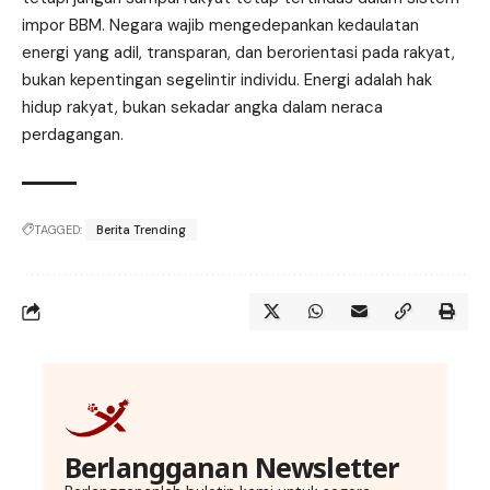
impor BBM. Negara wajib mengedepankan kedaulatan
energi yang adil, transparan, dan berorientasi pada rakyat,
bukan kepentingan segelintir individu. Energi adalah hak
hidup rakyat, bukan sekadar angka dalam neraca
perdagangan.
TAGGED:
Berita Trending
Berlangganan Newsletter