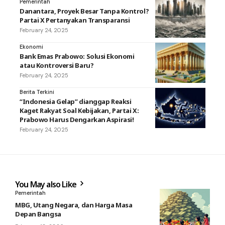
Pemerintah
Danantara, Proyek Besar Tanpa Kontrol?
Partai X Pertanyakan Transparansi
February 24, 2025
Ekonomi
Bank Emas Prabowo: Solusi Ekonomi
atau Kontroversi Baru?
February 24, 2025
Berita Terkini
“Indonesia Gelap” dianggap Reaksi
Kaget Rakyat Soal Kebijakan, Partai X:
Prabowo Harus Dengarkan Aspirasi!
February 24, 2025
You May also Like
Pemerintah
MBG, Utang Negara, dan Harga Masa
Depan Bangsa