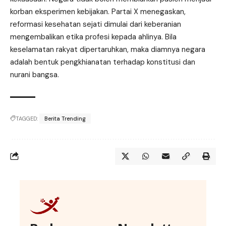
korban eksperimen kebijakan. Partai X menegaskan,
reformasi kesehatan sejati dimulai dari keberanian
mengembalikan etika profesi kepada ahlinya. Bila
keselamatan rakyat dipertaruhkan, maka diamnya negara
adalah bentuk pengkhianatan terhadap konstitusi dan
nurani bangsa.
TAGGED:
Berita Trending