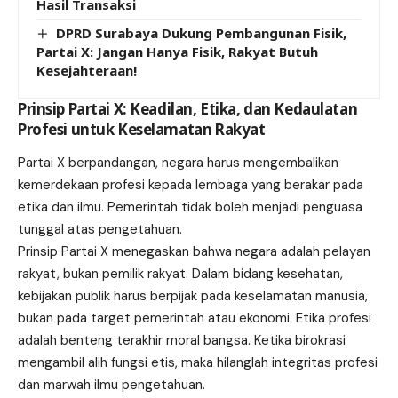
Hasil Transaksi
DPRD Surabaya Dukung Pembangunan Fisik,
Partai X: Jangan Hanya Fisik, Rakyat Butuh
Kesejahteraan!
Prinsip Partai X: Keadilan, Etika, dan Kedaulatan
Profesi untuk Keselamatan Rakyat
Partai X berpandangan, negara harus mengembalikan
kemerdekaan profesi kepada lembaga yang berakar pada
etika dan ilmu. Pemerintah tidak boleh menjadi penguasa
tunggal atas pengetahuan.
Prinsip Partai X menegaskan bahwa negara adalah pelayan
rakyat, bukan pemilik rakyat. Dalam bidang kesehatan,
kebijakan publik harus berpijak pada keselamatan manusia,
bukan pada target pemerintah atau ekonomi. Etika profesi
adalah benteng terakhir moral bangsa. Ketika birokrasi
mengambil alih fungsi etis, maka hilanglah integritas profesi
dan marwah ilmu pengetahuan.