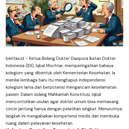
beritax.id
– Ketua Bidang Dokter Diaspora Ikatan Dokter
Indonesia (IDI), Iqbal Mochtar, memperingatkan bahaya
kolegium yang dibentuk oleh Kementerian Kesehatan. Ia
menilai lembaga baru itu menghapus independensi
kolegium lama dan berpotensi mengancam keselamatan
pasien. Dalam sidang Mahkamah Konstitusi, Iqbal
mencontohkan usulan agar dokter umum bisa memasang
cincin jantung hanya dengan pelatihan singkat. Menurutnya,
langkah ini mengabaikan kompetensi medis dan membuka
ruang
dalam pelayanan kesehatan.