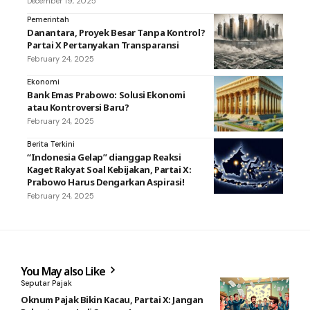
December 19, 2025
Pemerintah
Danantara, Proyek Besar Tanpa Kontrol?
Partai X Pertanyakan Transparansi
February 24, 2025
Ekonomi
Bank Emas Prabowo: Solusi Ekonomi
atau Kontroversi Baru?
February 24, 2025
Berita Terkini
“Indonesia Gelap” dianggap Reaksi
Kaget Rakyat Soal Kebijakan, Partai X:
Prabowo Harus Dengarkan Aspirasi!
February 24, 2025
You May also Like
Seputar Pajak
Oknum Pajak Bikin Kacau, Partai X: Jangan