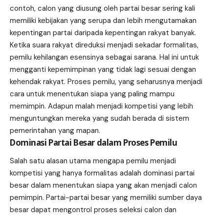
contoh, calon yang diusung oleh partai besar sering kali
memiliki kebijakan yang serupa dan lebih mengutamakan
kepentingan partai daripada kepentingan rakyat banyak.
Ketika suara rakyat direduksi menjadi sekadar formalitas,
pemilu kehilangan esensinya sebagai sarana. Hal ini untuk
mengganti kepemimpinan yang tidak lagi sesuai dengan
kehendak rakyat. Proses pemilu, yang seharusnya menjadi
cara untuk menentukan siapa yang paling mampu
memimpin. Adapun malah menjadi kompetisi yang lebih
menguntungkan mereka yang sudah berada di sistem
pemerintahan yang mapan.
Dominasi Partai Besar dalam Proses Pemilu
Salah satu alasan utama mengapa pemilu menjadi
kompetisi yang hanya formalitas adalah dominasi partai
besar dalam menentukan siapa yang akan menjadi calon
pemimpin. Partai-partai besar yang memiliki sumber daya
besar dapat mengontrol proses seleksi calon dan