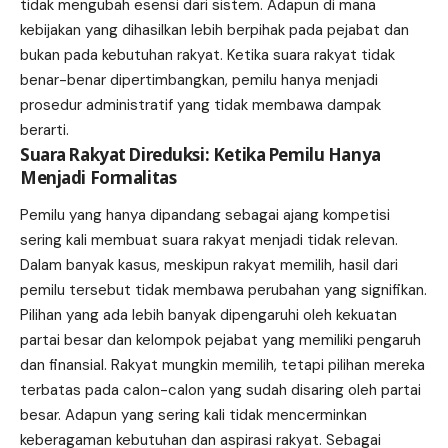
tidak mengubah esensi dari sistem. Adapun di mana
kebijakan yang dihasilkan lebih berpihak pada pejabat dan
bukan pada kebutuhan rakyat. Ketika suara rakyat tidak
benar-benar dipertimbangkan, pemilu hanya menjadi
prosedur administratif yang tidak membawa dampak
berarti.
Suara Rakyat Direduksi: Ketika Pemilu Hanya
Menjadi Formalitas
Pemilu yang hanya dipandang sebagai ajang kompetisi
sering kali membuat suara rakyat menjadi tidak relevan.
Dalam banyak kasus, meskipun rakyat memilih, hasil dari
pemilu tersebut tidak membawa perubahan yang signifikan.
Pilihan yang ada lebih banyak dipengaruhi oleh kekuatan
partai besar dan kelompok pejabat yang memiliki pengaruh
dan finansial. Rakyat mungkin memilih, tetapi pilihan mereka
terbatas pada calon-calon yang sudah disaring oleh partai
besar. Adapun yang sering kali tidak mencerminkan
keberagaman kebutuhan dan aspirasi rakyat. Sebagai