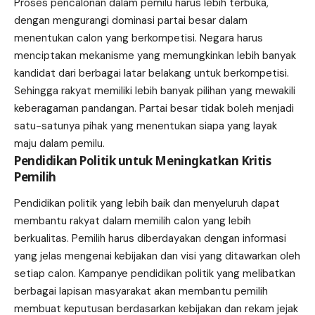
Proses pencalonan dalam pemilu harus lebih terbuka,
dengan mengurangi dominasi partai besar dalam
menentukan calon yang berkompetisi. Negara harus
menciptakan mekanisme yang memungkinkan lebih banyak
kandidat dari berbagai latar belakang untuk berkompetisi.
Sehingga rakyat memiliki lebih banyak pilihan yang mewakili
keberagaman pandangan. Partai besar tidak boleh menjadi
satu-satunya pihak yang menentukan siapa yang layak
maju dalam pemilu.
Pendidikan Politik untuk Meningkatkan Kritis
Pemilih
Pendidikan politik yang lebih baik dan menyeluruh dapat
membantu rakyat dalam memilih calon yang lebih
berkualitas. Pemilih harus diberdayakan dengan informasi
yang jelas mengenai kebijakan dan visi yang ditawarkan oleh
setiap calon. Kampanye pendidikan politik yang melibatkan
berbagai lapisan masyarakat akan membantu pemilih
membuat keputusan berdasarkan kebijakan dan rekam jejak