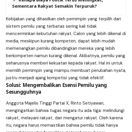
Sementara Rakyat Semakin Terpuruk?
Kebijakan yang dihasilkan oleh pemimpin yang terpilih dari
sistem pemilu yang terbatas sering kali tidak
mencerminkan kebutuhan rakyat. Calon yang lebih dikenal di
media, meskipun kurang kompeten, dapat lebih mudah
memenangkan pemilu dibandingkan mereka yang lebih
berkompeten namun kurang dikenal. Akibatnya, pemilu yang
seharusnya memberi kekuatan kepada rakyat. Hal ini untuk
memilih pemimpin yang mampu membuat perubahan nyata,
justru menjadi ajang kompetisi yang tidak efektif.
Solusi: Mengembalikan Esensi Pemilu yang
Sesungguhnya
Anggota Majelis Tinggi Partai X, Rinto Setiyawan,
mengingatkan bahwa tugas negara itu ada tiga: melindungi
rakyat, melayani rakyat, dan mengatur rakyat. Oleh karena
itu, negara harus memastikan bahwa pemilu tidak hanya