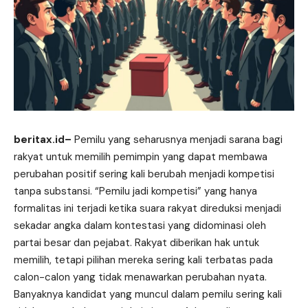
beritax.id
–
Pemilu yang seharusnya menjadi sarana bagi
rakyat untuk memilih pemimpin yang dapat membawa
perubahan positif sering kali berubah menjadi kompetisi
tanpa substansi. “Pemilu jadi kompetisi” yang hanya
formalitas ini terjadi ketika suara rakyat direduksi menjadi
sekadar angka dalam kontestasi yang didominasi oleh
partai besar dan pejabat. Rakyat diberikan hak untuk
memilih, tetapi pilihan mereka sering kali terbatas pada
calon-calon yang tidak menawarkan perubahan nyata.
Banyaknya kandidat yang muncul dalam pemilu sering kali