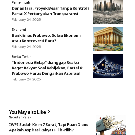
Pemerintah
Danantara, Proyek Besar Tanpa Kontrol?
Partai X Pertanyakan Transparansi
February 24, 2025
Ekonomi
Bank Emas Prabowo: Solusi Ekonomi
atau Kontroversi Baru?
February 24, 2025
Berita Terkini
“Indonesia Gelap” dianggap Reaksi
Kaget Rakyat Soal Kebijakan, Partai X:
Prabowo Harus Dengarkan Aspirasi!
February 24, 2025
You May also Like
Seputar Pajak
IWPI Sudah Kirim 7 Surat, Tapi Puan Diam:
Apakah Aspirasi Rakyat Pilih-Pilih?