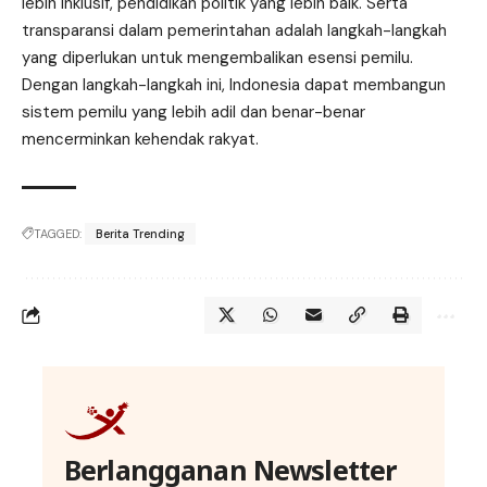
lebih inklusif, pendidikan politik yang lebih baik. Serta
transparansi dalam pemerintahan adalah langkah-langkah
yang diperlukan untuk mengembalikan esensi pemilu.
Dengan langkah-langkah ini, Indonesia dapat membangun
sistem pemilu yang lebih adil dan benar-benar
mencerminkan kehendak rakyat.
TAGGED:
Berita Trending
Berlangganan Newsletter