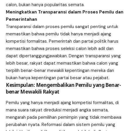
calon, bukan hanya popularitas semata.
Meningkatkan Transparansi dalam Proses Pemilu dan
Pemerintahan
Transparansi dalam proses pemilu sangat penting untuk
memastikan bahwa pemilu tidak hanya menjadi ajang
kompetisi formalitas. Pemerintah dan partai politik harus
memastikan bahwa proses seleksi calon lebih adil dan
dapat dipertanggungjawabkan. Dengan transparansi yang
lebih besar, rakyat dapat memastikan bahwa calon yang
terpilih benar-benar mewakili kepentingan mereka dan
bukan hanya kepentingan partai besar atau pejabat.
Kesimpulan: Mengembalikan Pemilu yang Benar-
benar Mewakili Rakyat
Pemilu yang hanya menjadi ajang kompetisi formalitas, di
mana suara rakyat direduksi menjadi angka semata,
mengarah pada pemilihan pemimpin yang tidak membawa
perubahan nyata. Reformasi dalam sistem pemilu yang