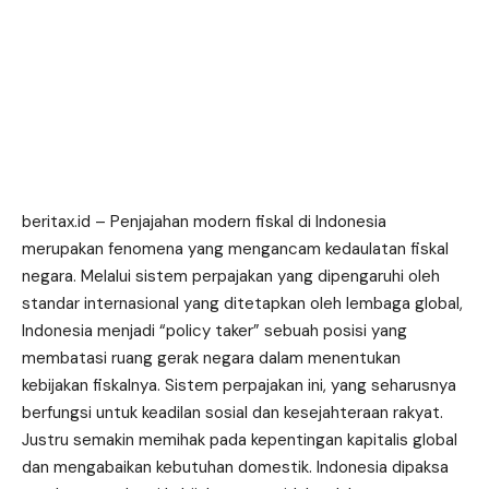
beritax.id
– Penjajahan modern fiskal di Indonesia
merupakan fenomena yang mengancam kedaulatan fiskal
negara. Melalui sistem perpajakan yang dipengaruhi oleh
standar internasional yang ditetapkan oleh lembaga global,
Indonesia menjadi “policy taker” sebuah posisi yang
membatasi ruang gerak negara dalam menentukan
kebijakan fiskalnya. Sistem perpajakan ini, yang seharusnya
berfungsi untuk keadilan sosial dan kesejahteraan rakyat.
Justru semakin memihak pada kepentingan kapitalis global
dan mengabaikan kebutuhan domestik. Indonesia dipaksa