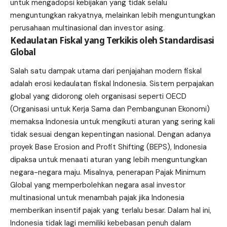
untuk mengadopsi kebijakan yang tidak selalu
menguntungkan rakyatnya, melainkan lebih menguntungkan
perusahaan multinasional dan investor asing.
Kedaulatan Fiskal yang Terkikis oleh Standardisasi
Global
Salah satu dampak utama dari penjajahan modern fiskal
adalah erosi kedaulatan fiskal Indonesia. Sistem perpajakan
global yang didorong oleh organisasi seperti OECD
(Organisasi untuk Kerja Sama dan Pembangunan Ekonomi)
memaksa Indonesia untuk mengikuti aturan yang sering kali
tidak sesuai dengan kepentingan nasional. Dengan adanya
proyek Base Erosion and Profit Shifting (BEPS), Indonesia
dipaksa untuk menaati aturan yang lebih menguntungkan
negara-negara maju. Misalnya, penerapan Pajak Minimum
Global yang memperbolehkan negara asal investor
multinasional untuk menambah pajak jika Indonesia
memberikan insentif pajak yang terlalu besar. Dalam hal ini,
Indonesia tidak lagi memiliki kebebasan penuh dalam