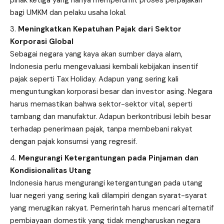
bagi UMKM dan pelaku usaha lokal.
Meningkatkan Kepatuhan Pajak dari Sektor
Korporasi Global
Sebagai negara yang kaya akan sumber daya alam,
Indonesia perlu mengevaluasi kembali kebijakan insentif
pajak seperti Tax Holiday. Adapun yang sering kali
menguntungkan korporasi besar dan investor asing. Negara
harus memastikan bahwa sektor-sektor vital, seperti
tambang dan manufaktur. Adapun berkontribusi lebih besar
terhadap penerimaan pajak, tanpa membebani rakyat
dengan pajak konsumsi yang regresif.
Mengurangi Ketergantungan pada Pinjaman dan
Kondisionalitas Utang
Indonesia harus mengurangi ketergantungan pada utang
luar negeri yang sering kali dilampiri dengan syarat-syarat
yang merugikan rakyat. Pemerintah harus mencari alternatif
pembiayaan domestik yang tidak mengharuskan negara