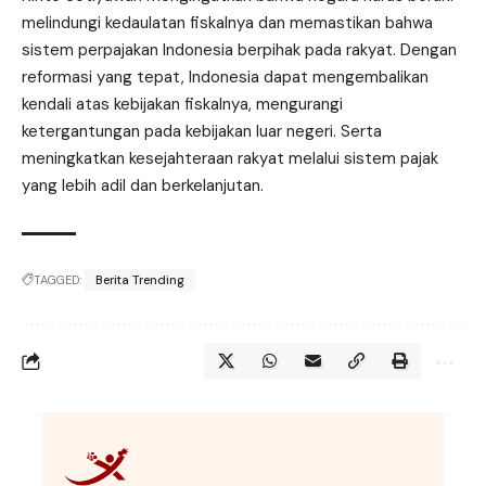
melindungi kedaulatan fiskalnya dan memastikan bahwa
sistem perpajakan Indonesia berpihak pada rakyat. Dengan
reformasi yang tepat, Indonesia dapat mengembalikan
kendali atas kebijakan fiskalnya, mengurangi
ketergantungan pada kebijakan luar negeri. Serta
meningkatkan kesejahteraan rakyat melalui sistem pajak
yang lebih adil dan berkelanjutan.
TAGGED:
Berita Trending