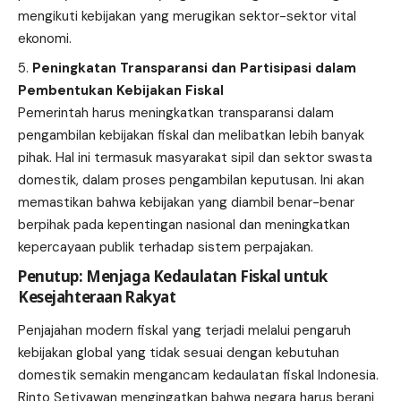
mengikuti kebijakan yang merugikan sektor-sektor vital
ekonomi.
Peningkatan Transparansi dan Partisipasi dalam
Pembentukan Kebijakan Fiskal
Pemerintah harus meningkatkan transparansi dalam
pengambilan kebijakan fiskal dan melibatkan lebih banyak
pihak. Hal ini termasuk masyarakat sipil dan sektor swasta
domestik, dalam proses pengambilan keputusan. Ini akan
memastikan bahwa kebijakan yang diambil benar-benar
berpihak pada kepentingan nasional dan meningkatkan
kepercayaan publik terhadap sistem perpajakan.
Penutup: Menjaga Kedaulatan Fiskal untuk
Kesejahteraan Rakyat
Penjajahan modern fiskal yang terjadi melalui pengaruh
kebijakan global yang tidak sesuai dengan kebutuhan
domestik semakin mengancam kedaulatan fiskal Indonesia.
Rinto Setiyawan mengingatkan bahwa negara harus berani