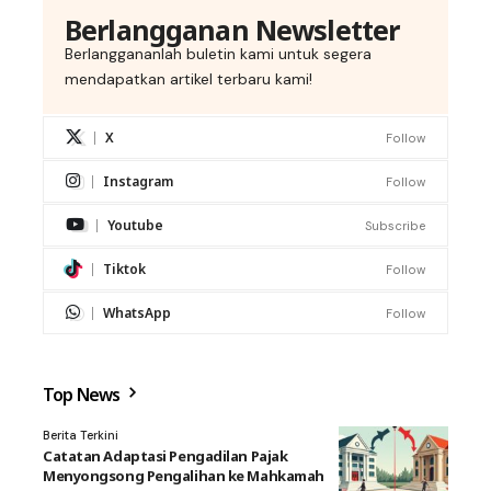
Berlangganan Newsletter
Berlanggananlah buletin kami untuk segera
mendapatkan artikel terbaru kami!
X
Follow
Instagram
Follow
Youtube
Subscribe
Tiktok
Follow
WhatsApp
Follow
Top News
Berita Terkini
Catatan Adaptasi Pengadilan Pajak
Menyongsong Pengalihan ke Mahkamah