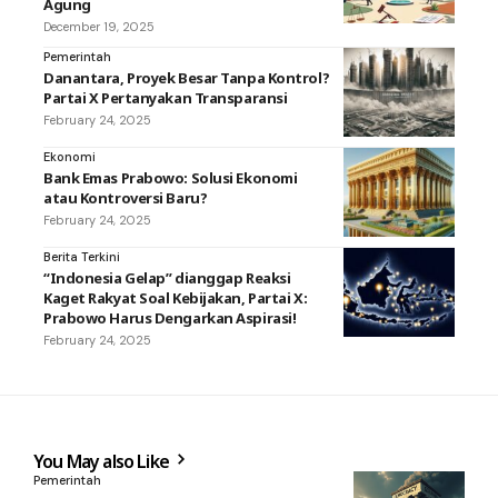
Agung
December 19, 2025
Pemerintah
Danantara, Proyek Besar Tanpa Kontrol?
Partai X Pertanyakan Transparansi
February 24, 2025
Ekonomi
Bank Emas Prabowo: Solusi Ekonomi
atau Kontroversi Baru?
February 24, 2025
Berita Terkini
“Indonesia Gelap” dianggap Reaksi
Kaget Rakyat Soal Kebijakan, Partai X:
Prabowo Harus Dengarkan Aspirasi!
February 24, 2025
You May also Like
Pemerintah