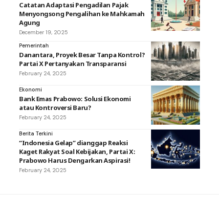
Catatan Adaptasi Pengadilan Pajak
Menyongsong Pengalihan ke Mahkamah
Agung
December 19, 2025
Pemerintah
Danantara, Proyek Besar Tanpa Kontrol?
Partai X Pertanyakan Transparansi
February 24, 2025
Ekonomi
Bank Emas Prabowo: Solusi Ekonomi
atau Kontroversi Baru?
February 24, 2025
Berita Terkini
“Indonesia Gelap” dianggap Reaksi
Kaget Rakyat Soal Kebijakan, Partai X:
Prabowo Harus Dengarkan Aspirasi!
February 24, 2025