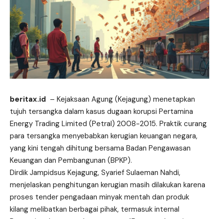
beritax.id
– Kejaksaan Agung (Kejagung) menetapkan
tujuh tersangka dalam kasus dugaan korupsi Pertamina
Energy Trading Limited (Petral) 2008-2015. Praktik curang
para tersangka menyebabkan kerugian keuangan negara,
yang kini tengah dihitung bersama Badan Pengawasan
Keuangan dan Pembangunan (BPKP).
Dirdik Jampidsus Kejagung, Syarief Sulaeman Nahdi,
menjelaskan penghitungan kerugian masih dilakukan karena
proses tender pengadaan minyak mentah dan produk
kilang melibatkan berbagai pihak, termasuk internal