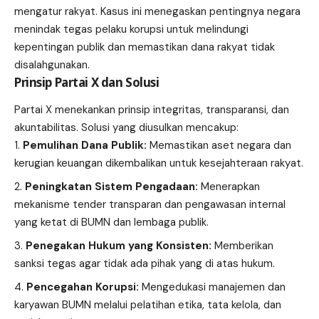
mengatur rakyat. Kasus ini menegaskan pentingnya negara
menindak tegas pelaku korupsi untuk melindungi
kepentingan publik dan memastikan dana rakyat tidak
disalahgunakan.
Prinsip Partai X dan Solusi
Partai X menekankan prinsip integritas, transparansi, dan
akuntabilitas. Solusi yang diusulkan mencakup:
Pemulihan Dana Publik:
Memastikan aset negara dan
kerugian keuangan dikembalikan untuk kesejahteraan rakyat.
Peningkatan Sistem Pengadaan:
Menerapkan
mekanisme tender transparan dan pengawasan internal
yang ketat di BUMN dan lembaga publik.
Penegakan Hukum yang Konsisten:
Memberikan
sanksi tegas agar tidak ada pihak yang di atas hukum.
Pencegahan Korupsi:
Mengedukasi manajemen dan
karyawan BUMN melalui pelatihan etika, tata kelola, dan