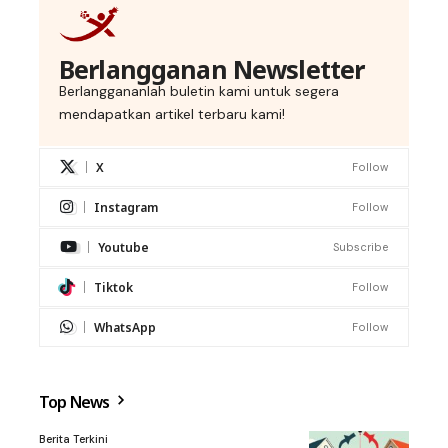
Berlangganan Newsletter
Berlanggananlah buletin kami untuk segera
mendapatkan artikel terbaru kami!
X
Follow
Instagram
Follow
Youtube
Subscribe
Tiktok
Follow
WhatsApp
Follow
Top News
Berita Terkini