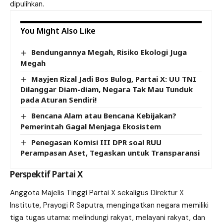
dipulihkan.
You Might Also Like
Bendungannya Megah, Risiko Ekologi Juga
Megah
Mayjen Rizal Jadi Bos Bulog, Partai X: UU TNI
Dilanggar Diam-diam, Negara Tak Mau Tunduk
pada Aturan Sendiri!
Bencana Alam atau Bencana Kebijakan?
Pemerintah Gagal Menjaga Ekosistem
Penegasan Komisi III DPR soal RUU
Perampasan Aset, Tegaskan untuk Transparansi
Perspektif Partai X
Anggota Majelis Tinggi Partai X sekaligus Direktur X
Institute, Prayogi R Saputra, mengingatkan negara memiliki
tiga tugas utama: melindungi rakyat, melayani rakyat, dan