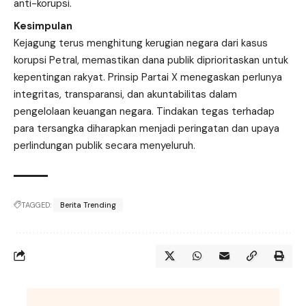
anti-korupsi.
Kesimpulan
Kejagung terus menghitung kerugian negara dari kasus
korupsi Petral, memastikan dana publik diprioritaskan untuk
kepentingan rakyat. Prinsip Partai X menegaskan perlunya
integritas, transparansi, dan akuntabilitas dalam
pengelolaan keuangan negara. Tindakan tegas terhadap
para tersangka diharapkan menjadi peringatan dan upaya
perlindungan publik secara menyeluruh.
TAGGED:
Berita Trending