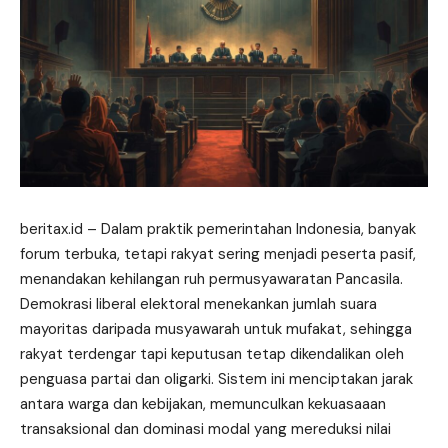
beritax.id
– Dalam praktik pemerintahan Indonesia, banyak
forum terbuka, tetapi rakyat sering menjadi peserta pasif,
menandakan kehilangan ruh permusyawaratan Pancasila.
Demokrasi liberal elektoral menekankan jumlah suara
mayoritas daripada musyawarah untuk mufakat, sehingga
rakyat terdengar tapi keputusan tetap dikendalikan oleh
penguasa partai dan oligarki. Sistem ini menciptakan jarak
antara warga dan kebijakan, memunculkan kekuasaaan
transaksional dan dominasi modal yang mereduksi nilai