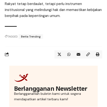
Rakyat tetap berdaulat, tetapi perlu instrumen
institusional yang melindungi hak dan memastikan kebijakan
berpihak pada kepentingan umum.
TAGGED:
Berita Trending
Berlangganan Newsletter
Berlanggananlah buletin kami untuk segera
mendapatkan artikel terbaru kami!