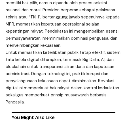
memiliki hak pilih, namun dipandu oleh proses seleksi
rasional dan moral. Presiden berperan sebagai pelaksana
teknis atau “TKI 1”, bertanggung jawab sepenuhnya kepada
MPR, memastikan keputusan operasional sejalan
kepentingan rakyat. Pendekatan ini mengembalikan esensi
permusyawaratan, meminimalkan dominasi penguasa, dan
menyeimbangkan kekuasaan.
Untuk memastikan keterlibatan publik tetap efektif, sistem
tata kelola digital diterapkan, termasuk Big Data, AI, dan
blockchain untuk transparansi aliran dana dan keputusan
administrasi. Dengan teknologi ini, praktik korupsi dan
penyalahgunaan kekuasaan dapat diminimalkan. Revolusi
digital ini memperkuat hak rakyat dalam kontrol kedaulatan
sekaligus memperkuat prinsip musyawarah berbasis
Pancasila.
You Might Also Like