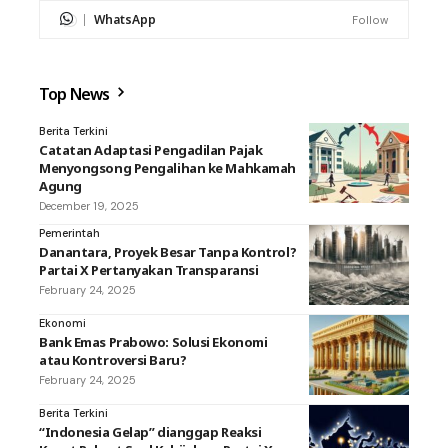
WhatsApp
Follow
Top News
Berita Terkini
Catatan Adaptasi Pengadilan Pajak
Menyongsong Pengalihan ke Mahkamah
Agung
December 19, 2025
Pemerintah
Danantara, Proyek Besar Tanpa Kontrol?
Partai X Pertanyakan Transparansi
February 24, 2025
Ekonomi
Bank Emas Prabowo: Solusi Ekonomi
atau Kontroversi Baru?
February 24, 2025
Berita Terkini
“Indonesia Gelap” dianggap Reaksi