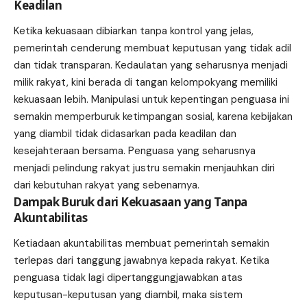
Keadilan
Ketika kekuasaan dibiarkan tanpa kontrol yang jelas,
pemerintah cenderung membuat keputusan yang tidak adil
dan tidak transparan. Kedaulatan yang seharusnya menjadi
milik rakyat, kini berada di tangan kelompokyang memiliki
kekuasaan lebih. Manipulasi untuk kepentingan penguasa ini
semakin memperburuk ketimpangan sosial, karena kebijakan
yang diambil tidak didasarkan pada keadilan dan
kesejahteraan bersama. Penguasa yang seharusnya
menjadi pelindung rakyat justru semakin menjauhkan diri
dari kebutuhan rakyat yang sebenarnya.
Dampak Buruk dari Kekuasaan yang Tanpa
Akuntabilitas
Ketiadaan akuntabilitas membuat pemerintah semakin
terlepas dari tanggung jawabnya kepada rakyat. Ketika
penguasa tidak lagi dipertanggungjawabkan atas
keputusan-keputusan yang diambil, maka sistem