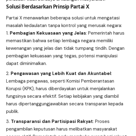
Solusi Berdasarkan Prinsip Partai X
Partai X menawarkan beberapa solusi untuk mengatasi
masalah kedaulatan tanpa kontrol yang merusak negara:
Pembagian Kekuasaan yang Jelas
: Pemerintah harus
memastikan bahwa setiap lembaga negara memiliki
kewenangan yang jelas dan tidak tumpang tindih. Dengan
pembagian kekuasaan yang tegas, potensi manipulasi
dapat diminimalkan.
Pengawasan yang Lebih Kuat dan Akuntabel
:
Lembaga pengawas, seperti Komisi Pemberantasan
Korupsi (KPK), harus diberdayakan untuk menjalankan
fungsinya secara efektif. Setiap kebijakan yang diambil
harus dipertanggungjawabkan secara transparan kepada
publik.
Transparansi dan Partisipasi Rakyat
: Proses
pengambilan keputusan harus melibatkan masyarakat