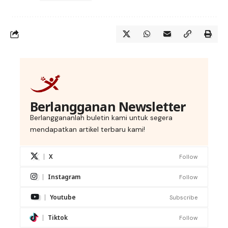
Berlangganan Newsletter
Berlanggananlah buletin kami untuk segera
mendapatkan artikel terbaru kami!
X
Follow
Instagram
Follow
Youtube
Subscribe
Tiktok
Follow