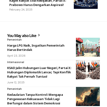
Kaget Rakyat Soal Kebijakan, Partai X:
Prabowo Harus Dengarkan Aspirasi!
February 24, 2025
You May also Like
Pemerintah
Harga LPG Naik, Ingatkan Pemerintah
Harus Bertindak
April 23, 2026
Internasional
KSAD Jalin Hubungan Luar Negeri, Partai X:
Hubungan Diplomatik Lancar, Tapi Konflik
Rakyat Tak Pernah Tuntas!
June 12, 2025
Pemerintah
Kedaulatan Tanpa Kontrol: Mengapa
Pengawasan Kekuasaan Tidak Lagi
Berfungsi dalam Sistem Demokrasi