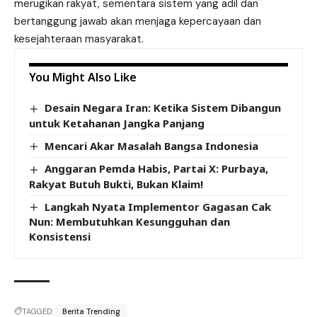
merugikan rakyat, sementara sistem yang adil dan
bertanggung jawab akan menjaga kepercayaan dan
kesejahteraan masyarakat.
You Might Also Like
Desain Negara Iran: Ketika Sistem Dibangun
untuk Ketahanan Jangka Panjang
Mencari Akar Masalah Bangsa Indonesia
Anggaran Pemda Habis, Partai X: Purbaya,
Rakyat Butuh Bukti, Bukan Klaim!
Langkah Nyata Implementor Gagasan Cak
Nun: Membutuhkan Kesungguhan dan
Konsistensi
TAGGED:
Berita Trending