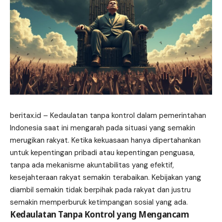
beritax.id
– Kedaulatan tanpa kontrol dalam pemerintahan
Indonesia saat ini mengarah pada situasi yang semakin
merugikan rakyat. Ketika kekuasaan hanya dipertahankan
untuk kepentingan pribadi atau kepentingan penguasa,
tanpa ada mekanisme akuntabilitas yang efektif,
kesejahteraan rakyat semakin terabaikan. Kebijakan yang
diambil semakin tidak berpihak pada rakyat dan justru
semakin memperburuk ketimpangan sosial yang ada.
Kedaulatan Tanpa Kontrol yang Mengancam