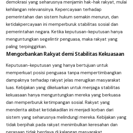
demokrasi yang seharusnya menjamin hak-hak rakyat, mulai
kehilangan relevansinya. Kepercayaan terhadap
pemerintahan dan sistem hukum semakin menurun, dan
ketidakpercayaan ini memperburuk stabilitas sosial dan
pemerintahan negara. Ketika keputusan-keputusan hanya
menguntungkan segelintir penguasa, maka rakyat yang
paling terpinggirkan.
Mengorbankan Rakyat demi Stabilitas Kekuasaan
Keputusan-keputusan yang hanya bertujuan untuk
memperkuat posisi penguasa tanpa mempertimbangkan
dampaknya terhadap rakyat jelas merugikan masyarakat
luas. Kebijakan yang dikeluarkan untuk menjaga stabilitas
kekuasaan hanya menguntungkan mereka yang berkuasa
dan memperburuk ketimpangan sosial. Rakyat yang
menderita akibat ketidakadilan ini menjadi korban dari
sistem yang seharusnya melindungi mereka. Kebijakan yang
tidak berpihak pada rakyat menimbulkan keresahan dan
perasaan tidak berdaya di kalangan masyarakat.