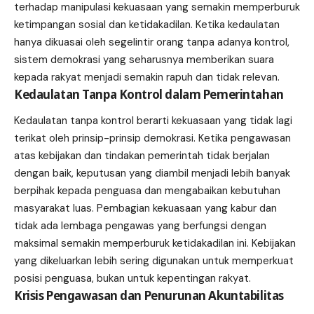
terhadap manipulasi kekuasaan yang semakin memperburuk
ketimpangan sosial dan ketidakadilan. Ketika kedaulatan
hanya dikuasai oleh segelintir orang tanpa adanya kontrol,
sistem demokrasi yang seharusnya memberikan suara
kepada rakyat menjadi semakin rapuh dan tidak relevan.
Kedaulatan Tanpa Kontrol dalam Pemerintahan
Kedaulatan tanpa kontrol berarti kekuasaan yang tidak lagi
terikat oleh prinsip-prinsip demokrasi. Ketika pengawasan
atas kebijakan dan tindakan pemerintah tidak berjalan
dengan baik, keputusan yang diambil menjadi lebih banyak
berpihak kepada penguasa dan mengabaikan kebutuhan
masyarakat luas. Pembagian kekuasaan yang kabur dan
tidak ada lembaga pengawas yang berfungsi dengan
maksimal semakin memperburuk ketidakadilan ini. Kebijakan
yang dikeluarkan lebih sering digunakan untuk memperkuat
posisi penguasa, bukan untuk kepentingan rakyat.
Krisis Pengawasan dan Penurunan Akuntabilitas