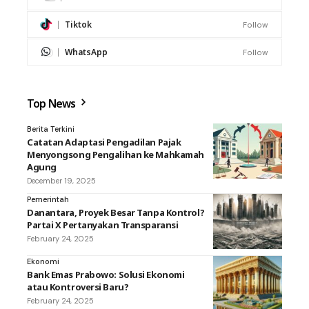
Tiktok
Follow
WhatsApp
Follow
Top News
Berita Terkini
Catatan Adaptasi Pengadilan Pajak
Menyongsong Pengalihan ke Mahkamah
Agung
December 19, 2025
Pemerintah
Danantara, Proyek Besar Tanpa Kontrol?
Partai X Pertanyakan Transparansi
February 24, 2025
Ekonomi
Bank Emas Prabowo: Solusi Ekonomi
atau Kontroversi Baru?
February 24, 2025