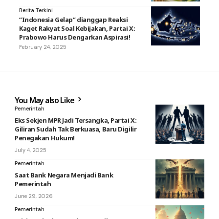
Berita Terkini
“Indonesia Gelap” dianggap Reaksi
Kaget Rakyat Soal Kebijakan, Partai X:
Prabowo Harus Dengarkan Aspirasi!
February 24, 2025
You May also Like
Pemerintah
Eks Sekjen MPR Jadi Tersangka, Partai X:
Giliran Sudah Tak Berkuasa, Baru Digilir
Penegakan Hukum!
July 4, 2025
Pemerintah
Saat Bank Negara Menjadi Bank
Pemerintah
June 29, 2026
Pemerintah