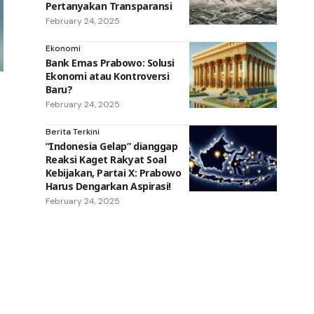
Pertanyakan Transparansi
February 24, 2025
Ekonomi
Bank Emas Prabowo: Solusi
Ekonomi atau Kontroversi
Baru?
February 24, 2025
Berita Terkini
“Indonesia Gelap” dianggap
Reaksi Kaget Rakyat Soal
Kebijakan, Partai X: Prabowo
Harus Dengarkan Aspirasi!
February 24, 2025