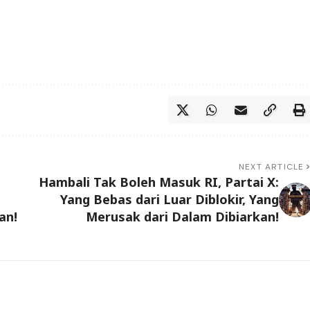
NEXT ARTICLE
Hambali Tak Boleh Masuk RI, Partai X:
Yang Bebas dari Luar Diblokir, Yang
an!
Merusak dari Dalam Dibiarkan!