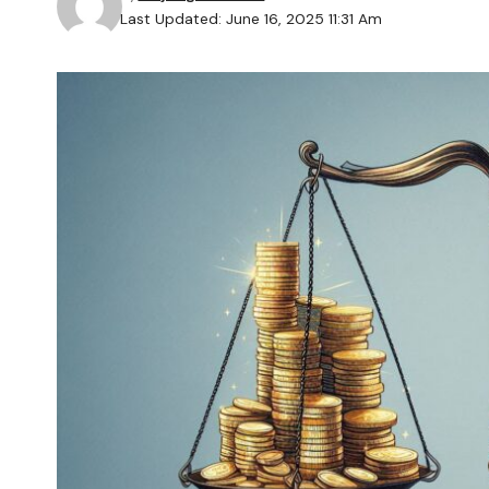
Last Updated: June 16, 2025 11:31 Am