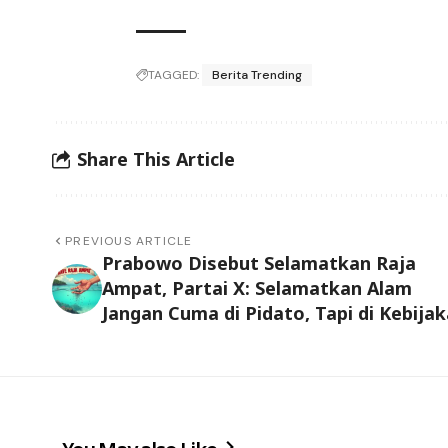
TAGGED:
Berita Trending
Share This Article
PREVIOUS ARTICLE
Prabowo Disebut Selamatkan Raja
Ampat, Partai X: Selamatkan Alam
Jangan Cuma di Pidato, Tapi di Kebijak