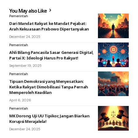
You May also Like
Pemerintah
Dari Mandat Rakyat ke Mandat Pejabat:
Arah Kekuasaan Prabowo Dipertanyakan
December 24, 2025
Pemerintah
Ahli Bilang Pancasila Sasar Generasi Digital,
Partai X: Ideologi Harus Pro Rakyat!
September 19, 2025
Pemerintah
Tipuan Demokrasi yang Menyesatkan:
Ketika Rakyat Dimobilisasi Tanpa Pernah
Memperoleh Keadilan
April 6, 2026
Pemerintah
MK Dorong Uji UU Tipikor, Jangan Biarkan
Korupsi Merajalela!
December 24, 2025