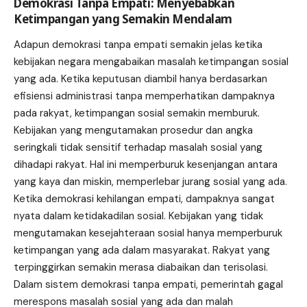
Demokrasi Tanpa Empati: Menyebabkan
Ketimpangan yang Semakin Mendalam
Adapun demokrasi tanpa empati semakin jelas ketika
kebijakan negara mengabaikan masalah ketimpangan sosial
yang ada. Ketika keputusan diambil hanya berdasarkan
efisiensi administrasi tanpa memperhatikan dampaknya
pada rakyat, ketimpangan sosial semakin memburuk.
Kebijakan yang mengutamakan prosedur dan angka
seringkali tidak sensitif terhadap masalah sosial yang
dihadapi rakyat. Hal ini memperburuk kesenjangan antara
yang kaya dan miskin, memperlebar jurang sosial yang ada.
Ketika demokrasi kehilangan empati, dampaknya sangat
nyata dalam ketidakadilan sosial. Kebijakan yang tidak
mengutamakan kesejahteraan sosial hanya memperburuk
ketimpangan yang ada dalam masyarakat. Rakyat yang
terpinggirkan semakin merasa diabaikan dan terisolasi.
Dalam sistem demokrasi tanpa empati, pemerintah gagal
merespons masalah sosial yang ada dan malah