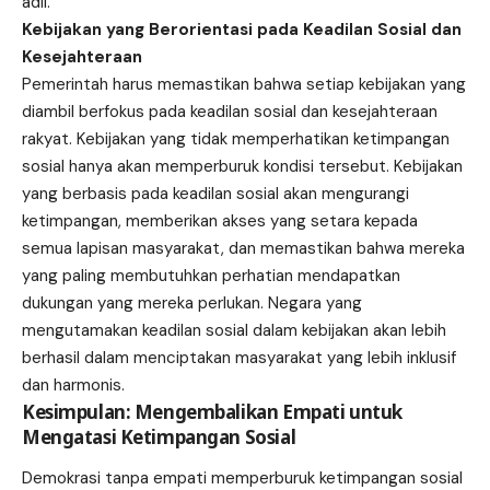
adil.
Kebijakan yang Berorientasi pada Keadilan Sosial dan
Kesejahteraan
Pemerintah harus memastikan bahwa setiap kebijakan yang
diambil berfokus pada keadilan sosial dan kesejahteraan
rakyat. Kebijakan yang tidak memperhatikan ketimpangan
sosial hanya akan memperburuk kondisi tersebut. Kebijakan
yang berbasis pada keadilan sosial akan mengurangi
ketimpangan, memberikan akses yang setara kepada
semua lapisan masyarakat, dan memastikan bahwa mereka
yang paling membutuhkan perhatian mendapatkan
dukungan yang mereka perlukan. Negara yang
mengutamakan keadilan sosial dalam kebijakan akan lebih
berhasil dalam menciptakan masyarakat yang lebih inklusif
dan harmonis.
Kesimpulan: Mengembalikan Empati untuk
Mengatasi Ketimpangan Sosial
Demokrasi tanpa empati memperburuk ketimpangan sosial