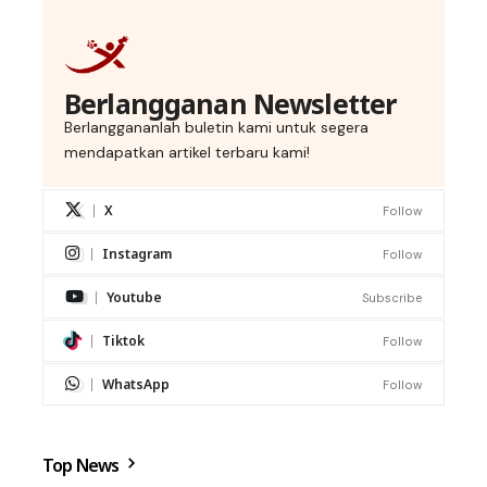
Berlangganan Newsletter
Berlanggananlah buletin kami untuk segera
mendapatkan artikel terbaru kami!
X
Follow
Instagram
Follow
Youtube
Subscribe
Tiktok
Follow
WhatsApp
Follow
Top News