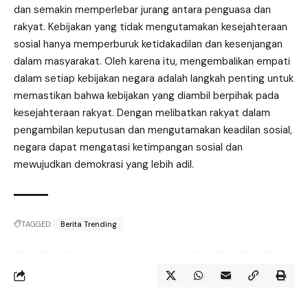
dan semakin memperlebar jurang antara penguasa dan
rakyat. Kebijakan yang tidak mengutamakan kesejahteraan
sosial hanya memperburuk ketidakadilan dan kesenjangan
dalam masyarakat. Oleh karena itu, mengembalikan empati
dalam setiap kebijakan negara adalah langkah penting untuk
memastikan bahwa kebijakan yang diambil berpihak pada
kesejahteraan rakyat. Dengan melibatkan rakyat dalam
pengambilan keputusan dan mengutamakan keadilan sosial,
negara dapat mengatasi ketimpangan sosial dan
mewujudkan demokrasi yang lebih adil.
TAGGED:
Berita Trending