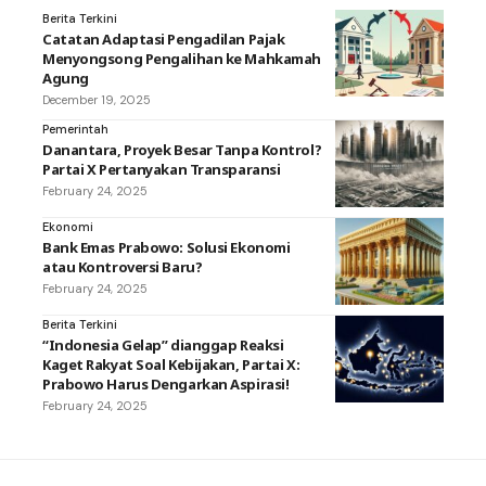
Berita Terkini
Catatan Adaptasi Pengadilan Pajak
Menyongsong Pengalihan ke Mahkamah
Agung
December 19, 2025
Pemerintah
Danantara, Proyek Besar Tanpa Kontrol?
Partai X Pertanyakan Transparansi
February 24, 2025
Ekonomi
Bank Emas Prabowo: Solusi Ekonomi
atau Kontroversi Baru?
February 24, 2025
Berita Terkini
“Indonesia Gelap” dianggap Reaksi
Kaget Rakyat Soal Kebijakan, Partai X:
Prabowo Harus Dengarkan Aspirasi!
February 24, 2025