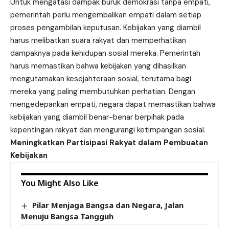
Untuk mengatasi dampak buruk demokrasi tanpa empati,
pemerintah perlu mengembalikan empati dalam setiap
proses pengambilan keputusan. Kebijakan yang diambil
harus melibatkan suara rakyat dan memperhatikan
dampaknya pada kehidupan sosial mereka. Pemerintah
harus memastikan bahwa kebijakan yang dihasilkan
mengutamakan kesejahteraan sosial, terutama bagi
mereka yang paling membutuhkan perhatian. Dengan
mengedepankan empati, negara dapat memastikan bahwa
kebijakan yang diambil benar-benar berpihak pada
kepentingan rakyat dan mengurangi ketimpangan sosial.
Meningkatkan Partisipasi Rakyat dalam Pembuatan
Kebijakan
You Might Also Like
Pilar Menjaga Bangsa dan Negara, Jalan
Menuju Bangsa Tangguh