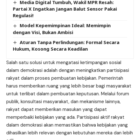
Media Digital Tumbuh, Wakil MPR Resah:
Partai X Ingatkan Jangan Balut Sensor Pakai
Regulasi!
Model Kepemimpinan Ideal: Memimpin
dengan Visi, Bukan Ambisi
Aturan Tanpa Perlindungan: Formal Secara
Hukum, Kosong Secara Keadilan
Salah satu solusi untuk mengatasi ketimpangan sosial
dalam demokrasi adalah dengan meningkatkan partisipasi
rakyat dalam proses pembuatan kebijakan. Pemerintah
harus memberikan ruang yang lebih besar bagi masyarakat
untuk terlibat dalam pembuatan keputusan. Melalui forum
publik, konsultasi masyarakat, dan mekanisme lainnya,
rakyat dapat memberikan masukan yang dapat
memperbaiki kebijakan yang ada. Partisipasi aktif rakyat
dalam demokrasi akan memastikan bahwa kebijakan yang
dihasilkan lebih relevan dengan kebutuhan mereka dan lebih