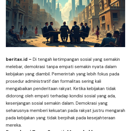
beritax.id
–
Di tengah ketimpangan sosial yang semakin
melebar, demokrasi tanpa empati semakin nyata dalam
kebijakan yang diambil. Pemerintah yang lebih fokus pada
prosedur administratif dan formalitas sering kali
mengabaikan penderitaan rakyat. Ketika kebijakan tidak
didorong oleh empati terhadap kondisi sosial yang ada,
kesenjangan sosial semakin dalam. Demokrasi yang
seharusnya memberi kekuatan pada rakyat justru mengarah
pada kebijakan yang tidak berpihak pada kesejahteraan
mereka.