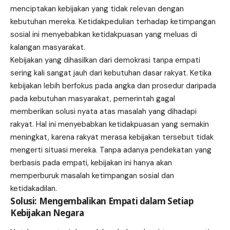
menciptakan kebijakan yang tidak relevan dengan
kebutuhan mereka. Ketidakpedulian terhadap ketimpangan
sosial ini menyebabkan ketidakpuasan yang meluas di
kalangan masyarakat.
Kebijakan yang dihasilkan dari demokrasi tanpa empati
sering kali sangat jauh dari kebutuhan dasar rakyat. Ketika
kebijakan lebih berfokus pada angka dan prosedur daripada
pada kebutuhan masyarakat, pemerintah gagal
memberikan solusi nyata atas masalah yang dihadapi
rakyat. Hal ini menyebabkan ketidakpuasan yang semakin
meningkat, karena rakyat merasa kebijakan tersebut tidak
mengerti situasi mereka. Tanpa adanya pendekatan yang
berbasis pada empati, kebijakan ini hanya akan
memperburuk masalah ketimpangan sosial dan
ketidakadilan.
Solusi: Mengembalikan Empati dalam Setiap
Kebijakan Negara