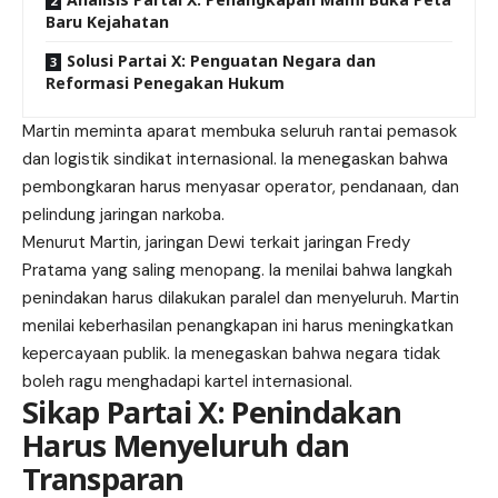
Baru Kejahatan
Solusi Partai X: Penguatan Negara dan
Reformasi Penegakan Hukum
Martin meminta aparat membuka seluruh rantai pemasok
dan logistik sindikat internasional. Ia
menegaskan
bahwa
pembongkaran harus menyasar operator, pendanaan, dan
pelindung jaringan narkoba.
Menurut Martin, jaringan Dewi terkait jaringan Fredy
Pratama yang saling menopang. Ia menilai bahwa langkah
penindakan harus dilakukan paralel dan menyeluruh. Martin
menilai keberhasilan penangkapan ini harus meningkatkan
kepercayaan publik. Ia menegaskan bahwa negara tidak
boleh ragu menghadapi kartel internasional.
Sikap Partai X: Penindakan
Harus Menyeluruh dan
Transparan