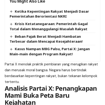
You Might Also Like
Ketika Kepentingan Rakyat Menjadi Dasar
Pemerintahan Berorientasi NKRI
Krisis Ketatanegaraan: Pemerintah Gagal
Total dalam Menanggulangi Masalah Rakyat
Beban Pajak Berat Menjadi Hambatan
Terbesar dalam Mencapai Kesejahteraan!
Kasus Nampan MBG Palsu, Partai X: Jangan
Main-main dengan Program Rakyat!
Partai X menolak praktik pembiaran yang merugikan rakyat
dan merusak moral bangsa. Negara harus bertindak
berdasarkan kepentingan rakyat, bukan tekanan kelompok
tertentu.
Analisis Partai X: Penangkapan
Mami Buka Peta Baru
Kejahatan