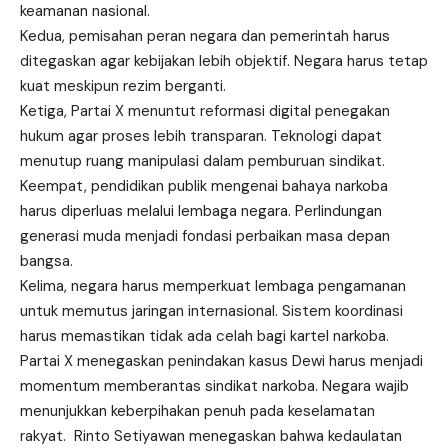
keamanan nasional.
Kedua, pemisahan peran negara dan pemerintah harus
ditegaskan agar kebijakan lebih objektif. Negara harus tetap
kuat meskipun rezim berganti.
Ketiga, Partai X menuntut reformasi digital penegakan
hukum agar proses lebih transparan. Teknologi dapat
menutup ruang manipulasi dalam pemburuan sindikat.
Keempat, pendidikan publik mengenai bahaya narkoba
harus diperluas melalui lembaga negara. Perlindungan
generasi muda menjadi fondasi perbaikan masa depan
bangsa.
Kelima, negara harus memperkuat lembaga pengamanan
untuk memutus jaringan internasional. Sistem koordinasi
harus memastikan tidak ada celah bagi kartel narkoba.
Partai X menegaskan penindakan kasus Dewi harus menjadi
momentum memberantas sindikat narkoba. Negara wajib
menunjukkan keberpihakan penuh pada keselamatan
rakyat. Rinto Setiyawan menegaskan bahwa kedaulatan