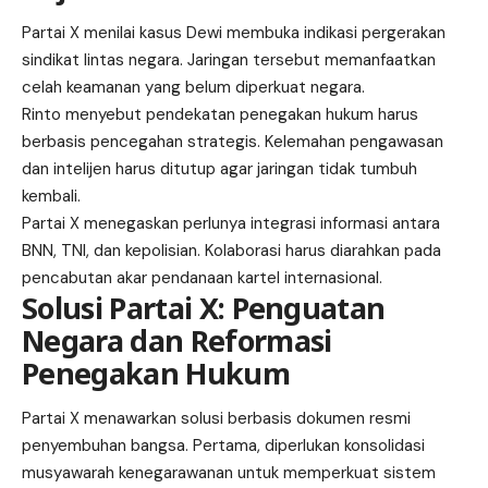
Partai X menilai kasus Dewi membuka indikasi pergerakan
sindikat lintas negara. Jaringan tersebut memanfaatkan
celah keamanan yang belum diperkuat negara.
Rinto menyebut pendekatan penegakan hukum harus
berbasis pencegahan strategis. Kelemahan pengawasan
dan intelijen harus ditutup agar jaringan tidak tumbuh
kembali.
Partai X menegaskan perlunya integrasi informasi antara
BNN, TNI, dan kepolisian. Kolaborasi harus diarahkan pada
pencabutan akar pendanaan kartel internasional.
Solusi Partai X: Penguatan
Negara dan Reformasi
Penegakan Hukum
Partai X menawarkan solusi berbasis dokumen resmi
penyembuhan bangsa. Pertama, diperlukan konsolidasi
musyawarah kenegarawanan untuk memperkuat sistem