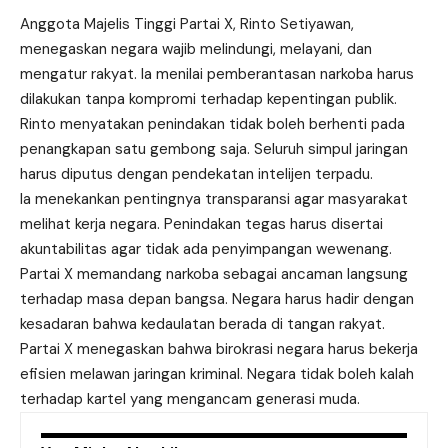
Anggota Majelis Tinggi Partai X, Rinto Setiyawan,
menegaskan negara wajib melindungi, melayani, dan
mengatur rakyat. Ia menilai pemberantasan narkoba harus
dilakukan tanpa kompromi terhadap kepentingan publik.
Rinto menyatakan penindakan tidak boleh berhenti pada
penangkapan satu gembong saja. Seluruh simpul jaringan
harus diputus dengan pendekatan intelijen terpadu.
Ia menekankan pentingnya transparansi agar masyarakat
melihat kerja negara. Penindakan tegas harus disertai
akuntabilitas agar tidak ada penyimpangan wewenang.
Partai X memandang narkoba sebagai ancaman langsung
terhadap masa depan bangsa. Negara harus hadir dengan
kesadaran bahwa kedaulatan berada di tangan rakyat.
Partai X menegaskan bahwa birokrasi negara harus bekerja
efisien melawan jaringan kriminal. Negara tidak boleh kalah
terhadap kartel yang mengancam generasi muda.