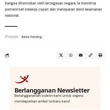
bangsa ditentukan oleh ketegasan negara. Ia meminta
pemerintah bekerja cepat dan transparan demi keamanan
nasional.
TAGGED:
Berita Trending
Berlangganan Newsletter
Berlanggananlah buletin kami untuk segera
mendapatkan artikel terbaru kami!