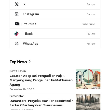
X
Follow
Instagram
Follow
Youtube
Subscribe
Tiktok
Follow
WhatsApp
Follow
Top News
Berita Terkini
Catatan Adaptasi Pengadilan Pajak
Menyongsong Pengalihan ke Mahkamah
Agung
December 19, 2025
Pemerintah
Danantara, Proyek Besar Tanpa Kontrol?
Partai X Pertanyakan Transparansi