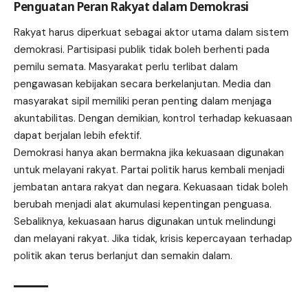
Penguatan Peran Rakyat dalam Demokrasi
Rakyat harus diperkuat sebagai aktor utama dalam sistem
demokrasi. Partisipasi publik tidak boleh berhenti pada
pemilu semata. Masyarakat perlu terlibat dalam
pengawasan kebijakan secara berkelanjutan. Media dan
masyarakat sipil memiliki peran penting dalam menjaga
akuntabilitas. Dengan demikian, kontrol terhadap kekuasaan
dapat berjalan lebih efektif.
Demokrasi hanya akan bermakna jika kekuasaan digunakan
untuk melayani rakyat. Partai politik harus kembali menjadi
jembatan antara rakyat dan negara. Kekuasaan tidak boleh
berubah menjadi alat akumulasi kepentingan penguasa.
Sebaliknya, kekuasaan harus digunakan untuk melindungi
dan melayani rakyat. Jika tidak, krisis kepercayaan terhadap
politik akan terus berlanjut dan semakin dalam.