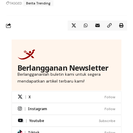
TAGGED:
Berita Trending
Berlangganan Newsletter
Berlanggananlah buletin kami untuk segera
mendapatkan artikel terbaru kami!
X
Follow
Instagram
Follow
Youtube
Subscribe
Tiktok
Follow