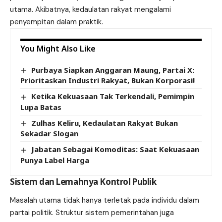
utama. Akibatnya, kedaulatan rakyat mengalami
penyempitan dalam praktik.
You Might Also Like
Purbaya Siapkan Anggaran Maung, Partai X:
Prioritaskan Industri Rakyat, Bukan Korporasi!
Ketika Kekuasaan Tak Terkendali, Pemimpin
Lupa Batas
Zulhas Keliru, Kedaulatan Rakyat Bukan
Sekadar Slogan
Jabatan Sebagai Komoditas: Saat Kekuasaan
Punya Label Harga
Sistem dan Lemahnya Kontrol Publik
Masalah utama tidak hanya terletak pada individu dalam
partai politik. Struktur sistem pemerintahan juga