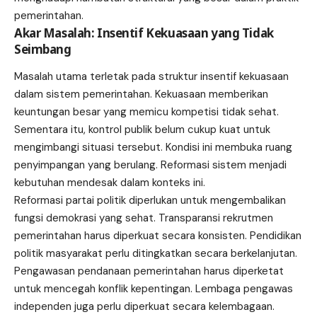
pemerintahan.
Akar Masalah: Insentif Kekuasaan yang Tidak
Seimbang
Masalah utama terletak pada struktur insentif kekuasaan
dalam sistem pemerintahan. Kekuasaan memberikan
keuntungan besar yang memicu kompetisi tidak sehat.
Sementara itu, kontrol publik belum cukup kuat untuk
mengimbangi situasi tersebut. Kondisi ini membuka ruang
penyimpangan yang berulang. Reformasi sistem menjadi
kebutuhan mendesak dalam konteks ini.
Reformasi partai politik diperlukan untuk mengembalikan
fungsi demokrasi yang sehat. Transparansi rekrutmen
pemerintahan harus diperkuat secara konsisten. Pendidikan
politik masyarakat perlu ditingkatkan secara berkelanjutan.
Pengawasan pendanaan pemerintahan harus diperketat
untuk mencegah konflik kepentingan. Lembaga pengawas
independen juga perlu diperkuat secara kelembagaan.