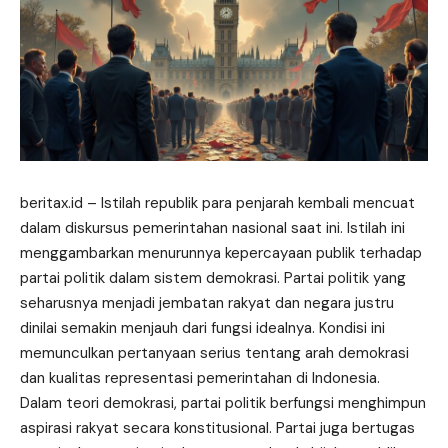
beritax.id
– Istilah republik para penjarah kembali mencuat
dalam diskursus pemerintahan nasional saat ini. Istilah ini
menggambarkan menurunnya kepercayaan publik terhadap
partai politik
dalam
sistem demokrasi. Partai politik yang
seharusnya menjadi jembatan rakyat dan negara justru
dinilai semakin menjauh dari fungsi idealnya. Kondisi ini
memunculkan pertanyaan serius tentang arah demokrasi
dan kualitas representasi pemerintahan di Indonesia.
Dalam teori demokrasi, partai politik berfungsi menghimpun
aspirasi rakyat secara konstitusional. Partai juga bertugas