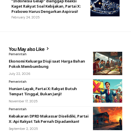
“Indonesia Gelap” dianggap Reaksi
Kaget Rakyat Soal Kebijakan, Partai X:
Prabowo Harus Dengarkan Aspirasi!
February 24, 2025
You May also Like
Pemerintah
Ekonomi Keluarga Diuji saat Harga Bahan
Pokok Membumbung
July 22, 2026
Pemerintah
Hunian Layak, Partai X: Rakyat Butuh
Tempat Tinggal, Bukan Janji!
November 17, 2025
Pemerintah
Kebakaran DPRD Makassar Diselidiki, Partai
X: Api Rakyat Tak Pernah Dipadamkan!
September 2, 2025