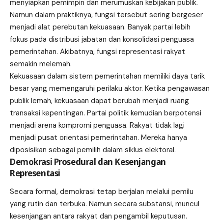
menyiapkan pemimpin dan merumuskan kebijakan publik.
Namun dalam praktiknya, fungsi tersebut sering bergeser
menjadi alat perebutan kekuasaan. Banyak partai lebih
fokus pada distribusi jabatan dan konsolidasi penguasa
pemerintahan. Akibatnya, fungsi representasi rakyat
semakin melemah.
Kekuasaan dalam sistem pemerintahan memiliki daya tarik
besar yang memengaruhi perilaku aktor. Ketika pengawasan
publik lemah, kekuasaan dapat berubah menjadi ruang
transaksi kepentingan. Partai politik kemudian berpotensi
menjadi arena kompromi penguasa. Rakyat tidak lagi
menjadi pusat orientasi pemerintahan. Mereka hanya
diposisikan sebagai pemilih dalam siklus elektoral.
Demokrasi Prosedural dan Kesenjangan
Representasi
Secara formal, demokrasi tetap berjalan melalui pemilu
yang rutin dan terbuka. Namun secara substansi, muncul
kesenjangan antara rakyat dan pengambil keputusan.