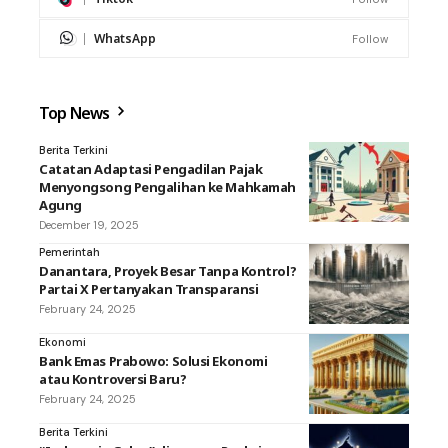
WhatsApp
Follow
Top News
Berita Terkini
Catatan Adaptasi Pengadilan Pajak
Menyongsong Pengalihan ke Mahkamah
Agung
December 19, 2025
Pemerintah
Danantara, Proyek Besar Tanpa Kontrol?
Partai X Pertanyakan Transparansi
February 24, 2025
Ekonomi
Bank Emas Prabowo: Solusi Ekonomi
atau Kontroversi Baru?
February 24, 2025
Berita Terkini