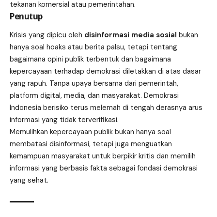
tekanan komersial atau pemerintahan.
Penutup
Krisis yang dipicu oleh
disinformasi media sosial
bukan
hanya soal hoaks atau berita palsu, tetapi tentang
bagaimana opini publik terbentuk dan bagaimana
kepercayaan terhadap demokrasi diletakkan di atas dasar
yang rapuh. Tanpa upaya bersama dari pemerintah,
platform digital, media, dan masyarakat. Demokrasi
Indonesia berisiko terus melemah di tengah derasnya arus
informasi yang tidak terverifikasi.
Memulihkan kepercayaan publik bukan hanya soal
membatasi disinformasi, tetapi juga menguatkan
kemampuan masyarakat untuk berpikir kritis dan memilih
informasi yang berbasis fakta sebagai fondasi demokrasi
yang sehat.