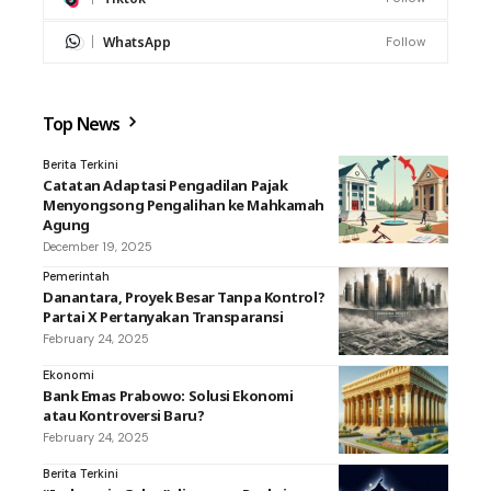
WhatsApp
Follow
Top News
Berita Terkini
Catatan Adaptasi Pengadilan Pajak
Menyongsong Pengalihan ke Mahkamah
Agung
December 19, 2025
Pemerintah
Danantara, Proyek Besar Tanpa Kontrol?
Partai X Pertanyakan Transparansi
February 24, 2025
Ekonomi
Bank Emas Prabowo: Solusi Ekonomi
atau Kontroversi Baru?
February 24, 2025
Berita Terkini