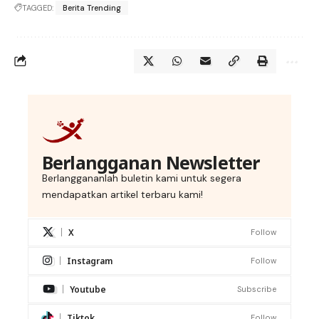
TAGGED:
Berita Trending
Berlangganan Newsletter
Berlanggananlah buletin kami untuk segera
mendapatkan artikel terbaru kami!
X
Follow
Instagram
Follow
Youtube
Subscribe
Tiktok
Follow