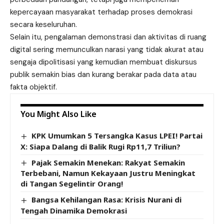
kepercayaan masyarakat terhadap proses demokrasi
secara keseluruhan.
Selain itu, pengalaman demonstrasi dan aktivitas di ruang
digital sering memunculkan narasi yang tidak akurat atau
sengaja dipolitisasi yang kemudian membuat diskursus
publik semakin bias dan kurang berakar pada data atau
fakta objektif.
You Might Also Like
KPK Umumkan 5 Tersangka Kasus LPEI! Partai
X: Siapa Dalang di Balik Rugi Rp11,7 Triliun?
Pajak Semakin Menekan: Rakyat Semakin
Terbebani, Namun Kekayaan Justru Meningkat
di Tangan Segelintir Orang!
Bangsa Kehilangan Rasa: Krisis Nurani di
Tengah Dinamika Demokrasi