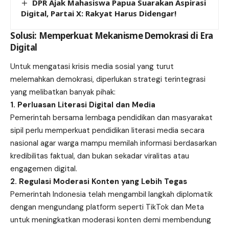
DPR Ajak Mahasiswa Papua Suarakan Aspirasi
Digital, Partai X: Rakyat Harus Didengar!
Solusi: Memperkuat Mekanisme Demokrasi di Era
Digital
Untuk mengatasi krisis media sosial yang turut
melemahkan demokrasi, diperlukan strategi terintegrasi
yang melibatkan banyak pihak:
1. Perluasan Literasi Digital dan Media
Pemerintah bersama lembaga pendidikan dan masyarakat
sipil perlu memperkuat pendidikan literasi media secara
nasional agar warga mampu memilah informasi berdasarkan
kredibilitas faktual, dan bukan sekadar viralitas atau
engagemen digital.
2. Regulasi Moderasi Konten yang Lebih Tegas
Pemerintah Indonesia telah mengambil langkah diplomatik
dengan mengundang platform seperti TikTok dan Meta
untuk meningkatkan moderasi konten demi membendung