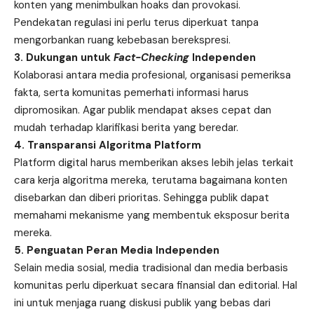
konten yang menimbulkan hoaks dan provokasi.
Pendekatan regulasi ini perlu terus diperkuat tanpa
mengorbankan ruang kebebasan berekspresi.
3. Dukungan untuk
Fact-Checking
Independen
Kolaborasi antara media profesional, organisasi pemeriksa
fakta, serta komunitas pemerhati informasi harus
dipromosikan. Agar publik mendapat akses cepat dan
mudah terhadap klarifikasi berita yang beredar.
4. Transparansi Algoritma Platform
Platform digital harus memberikan akses lebih jelas terkait
cara kerja algoritma mereka, terutama bagaimana konten
disebarkan dan diberi prioritas. Sehingga publik dapat
memahami mekanisme yang membentuk eksposur berita
mereka.
5. Penguatan Peran Media Independen
Selain media sosial, media tradisional dan media berbasis
komunitas perlu diperkuat secara finansial dan editorial. Hal
ini untuk menjaga ruang diskusi publik yang bebas dari