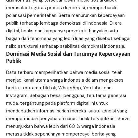
merusak integritas proses demokrasi, memperburuk
polarisasi pemerintahan. Serta menurunkan kepercayaan
publik terhadap lembaga demokrasi di Indonesia. Di era
digital, hoaks dan kampanye provokatif hanyalah satu
bagian dari fenomena yang lebih luas yang disebut sebagai
risiko struktural terhadap stabilitas demokrasi Indonesia.
Dominasi Media Sosial dan Turunnya Kepercayaan
Publik
Data terbaru memperlihatkan bahwa media sosial telah
menjadi kanal utama warga Indonesia dalam mengakses
berita, terutama TikTok, WhatsApp, YouTube, dan
Instagram. Sebagian besar pengguna, terutama generasi
muda, tergantung pada platform digital ini untuk
mendapatkan informasi harian mereka suatu kondisi yang
mempermudah penyebaran narasi tidak terverifikasi. Survei
menunjukkan bahwa lebih dari 60 % warga Indonesia
merasa tidak sepenuhnya mempercayai berita yang