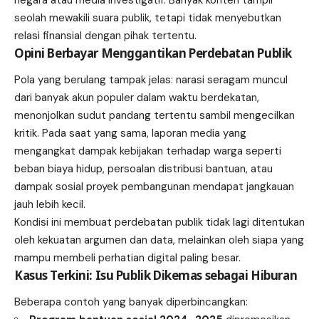
seolah mewakili suara publik, tetapi tidak menyebutkan
relasi finansial dengan pihak tertentu.
Opini Berbayar Menggantikan Perdebatan Publik
Pola yang berulang tampak jelas: narasi seragam muncul
dari banyak akun populer dalam waktu berdekatan,
menonjolkan sudut pandang tertentu sambil mengecilkan
kritik. Pada saat yang sama, laporan media yang
mengangkat dampak kebijakan terhadap warga seperti
beban biaya hidup, persoalan distribusi bantuan, atau
dampak sosial proyek pembangunan mendapat jangkauan
jauh lebih kecil.
Kondisi ini membuat perdebatan publik tidak lagi ditentukan
oleh kekuatan argumen dan data, melainkan oleh siapa yang
mampu membeli perhatian digital paling besar.
Kasus Terkini: Isu Publik Dikemas sebagai Hiburan
Beberapa contoh yang banyak diperbincangkan: