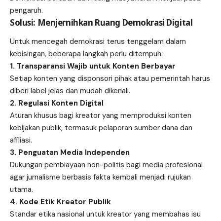
pengaruh.
Solusi: Menjernihkan Ruang Demokrasi Digital
Untuk mencegah demokrasi terus tenggelam dalam
kebisingan, beberapa langkah perlu ditempuh:
1. Transparansi Wajib untuk Konten Berbayar
Setiap konten yang disponsori pihak atau pemerintah harus
diberi label jelas dan mudah dikenali.
2. Regulasi Konten Digital
Aturan khusus bagi kreator yang memproduksi konten
kebijakan publik, termasuk pelaporan sumber dana dan
afiliasi.
3. Penguatan Media Independen
Dukungan pembiayaan non-politis bagi media profesional
agar jurnalisme berbasis fakta kembali menjadi rujukan
utama.
4. Kode Etik Kreator Publik
Standar etika nasional untuk kreator yang membahas isu