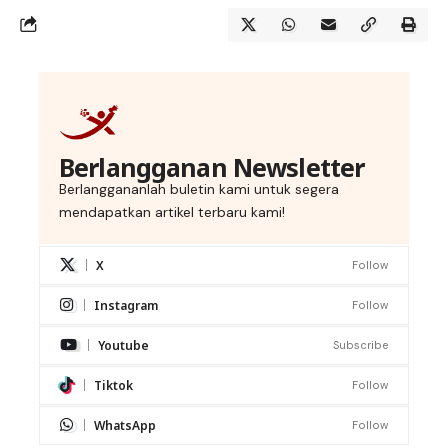
Berlangganan Newsletter
Berlanggananlah buletin kami untuk segera
mendapatkan artikel terbaru kami!
X
Follow
Instagram
Follow
Youtube
Subscribe
Tiktok
Follow
WhatsApp
Follow