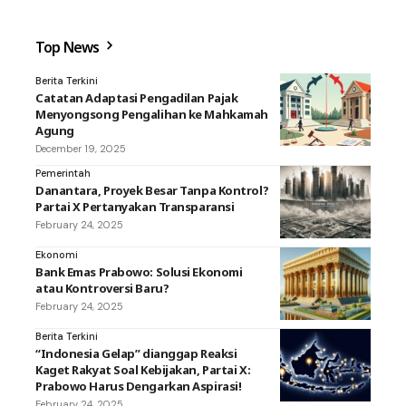
Top News
Berita Terkini
Catatan Adaptasi Pengadilan Pajak
Menyongsong Pengalihan ke Mahkamah
Agung
December 19, 2025
Pemerintah
Danantara, Proyek Besar Tanpa Kontrol?
Partai X Pertanyakan Transparansi
February 24, 2025
Ekonomi
Bank Emas Prabowo: Solusi Ekonomi
atau Kontroversi Baru?
February 24, 2025
Berita Terkini
“Indonesia Gelap” dianggap Reaksi
Kaget Rakyat Soal Kebijakan, Partai X:
Prabowo Harus Dengarkan Aspirasi!
February 24, 2025