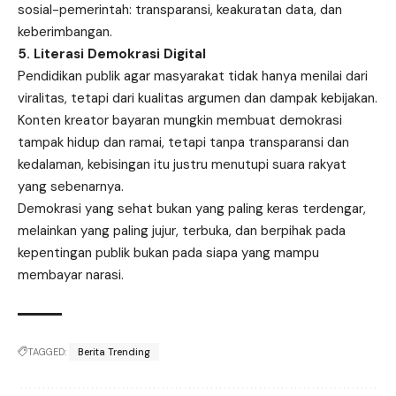
sosial-pemerintah: transparansi, keakuratan data, dan
keberimbangan.
5. Literasi Demokrasi Digital
Pendidikan publik agar masyarakat tidak hanya menilai dari
viralitas, tetapi dari kualitas argumen dan dampak kebijakan.
Konten kreator bayaran mungkin membuat demokrasi
tampak hidup dan ramai, tetapi tanpa transparansi dan
kedalaman, kebisingan itu justru menutupi suara rakyat
yang sebenarnya.
Demokrasi yang sehat bukan yang paling keras terdengar,
melainkan yang paling jujur, terbuka, dan berpihak pada
kepentingan publik bukan pada siapa yang mampu
membayar narasi.
TAGGED:
Berita Trending