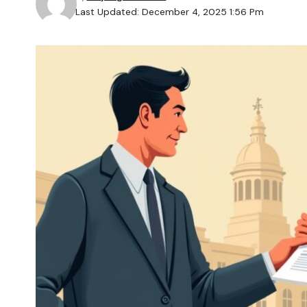
Last Updated: December 4, 2025 1:56 Pm