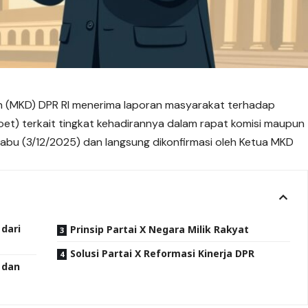
MKD) DPR RI menerima laporan masyarakat terhadap
t) terkait tingkat kehadirannya dalam rapat komisi maupun
Rabu (3/12/2025) dan langsung dikonfirmasi oleh Ketua MKD
 dari
Prinsip Partai X Negara Milik Rakyat
Solusi Partai X Reformasi Kinerja DPR
 dan