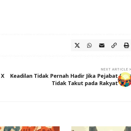
NEXT ARTICLE
 X
Keadilan Tidak Pernah Hadir Jika Pejabat
Tidak Takut pada Rakyat