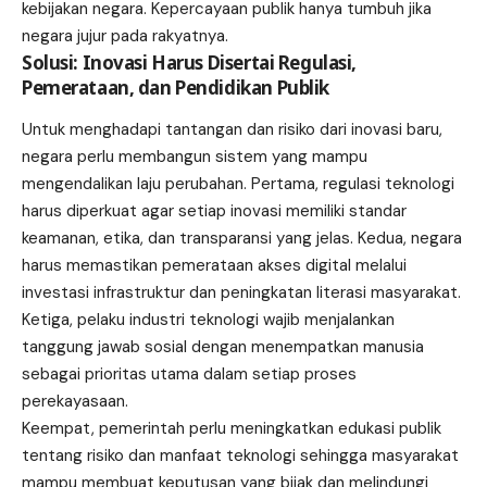
kebijakan negara. Kepercayaan publik hanya tumbuh jika
negara jujur pada rakyatnya.
Solusi: Inovasi Harus Disertai Regulasi,
Pemerataan, dan Pendidikan Publik
Untuk menghadapi tantangan dan risiko dari inovasi baru,
negara perlu membangun sistem yang mampu
mengendalikan laju perubahan. Pertama, regulasi teknologi
harus diperkuat agar setiap inovasi memiliki standar
keamanan, etika, dan transparansi yang jelas. Kedua, negara
harus memastikan pemerataan akses digital melalui
investasi infrastruktur dan peningkatan literasi masyarakat.
Ketiga, pelaku industri teknologi wajib menjalankan
tanggung jawab sosial dengan menempatkan manusia
sebagai prioritas utama dalam setiap proses
perekayasaan.
Keempat, pemerintah perlu meningkatkan edukasi publik
tentang risiko dan manfaat teknologi sehingga masyarakat
mampu membuat keputusan yang bijak dan melindungi