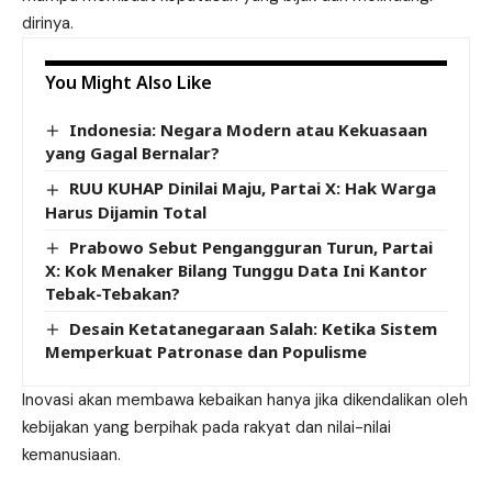
dirinya.
You Might Also Like
Indonesia: Negara Modern atau Kekuasaan
yang Gagal Bernalar?
RUU KUHAP Dinilai Maju, Partai X: Hak Warga
Harus Dijamin Total
Prabowo Sebut Pengangguran Turun, Partai
X: Kok Menaker Bilang Tunggu Data Ini Kantor
Tebak-Tebakan?
Desain Ketatanegaraan Salah: Ketika Sistem
Memperkuat Patronase dan Populisme
Inovasi akan membawa kebaikan hanya jika dikendalikan oleh
kebijakan yang berpihak pada rakyat dan nilai-nilai
kemanusiaan.