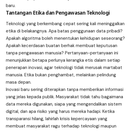
baru.
Tantangan Etika dan Pengawasan Teknologi
Teknologi yang berkembang cepat sering kali meninggalkan
etika di belakangnya. Apa batas penggunaan data pribadi?
Apakah algoritma boleh menentukan kehidupan seseorang?
Apakah kecerdasan buatan berhak membuat keputusan
tanpa pengawasan manusia? Pertanyaan-pertanyaan ini
menunjukkan betapa perlunya kerangka etis dalam setiap
penerapan inovasi, agar teknologi tidak merusak martabat
manusia. Etika bukan penghambat, melainkan pelindung
masa depan.
Inovasi baru sering diterapkan tanpa memberikan informasi
yang jelas kepada publik. Masyarakat tidak tahu bagaimana
data mereka digunakan, siapa yang mengendalikan sistem
digital, dan apa risiko yang harus mereka hadapi. Ketika
transparansi hilang, lahirlah krisis kepercayaan yang
membuat masyarakat ragu terhadap teknologi maupun