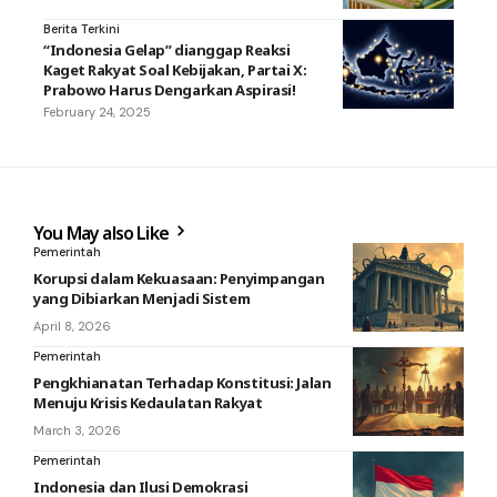
Berita Terkini
“Indonesia Gelap” dianggap Reaksi
Kaget Rakyat Soal Kebijakan, Partai X:
Prabowo Harus Dengarkan Aspirasi!
February 24, 2025
You May also Like
Pemerintah
Korupsi dalam Kekuasaan: Penyimpangan
yang Dibiarkan Menjadi Sistem
April 8, 2026
Pemerintah
Pengkhianatan Terhadap Konstitusi: Jalan
Menuju Krisis Kedaulatan Rakyat
March 3, 2026
Pemerintah
Indonesia dan Ilusi Demokrasi