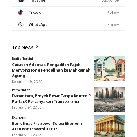
Youtube
Subscribe
Tiktok
Follow
WhatsApp
Follow
Top News
Berita Terkini
Catatan Adaptasi Pengadilan Pajak
Menyongsong Pengalihan ke Mahkamah
Agung
December 19, 2025
Pemerintah
Danantara, Proyek Besar Tanpa Kontrol?
Partai X Pertanyakan Transparansi
February 24, 2025
Ekonomi
Bank Emas Prabowo: Solusi Ekonomi
atau Kontroversi Baru?
February 24, 2025