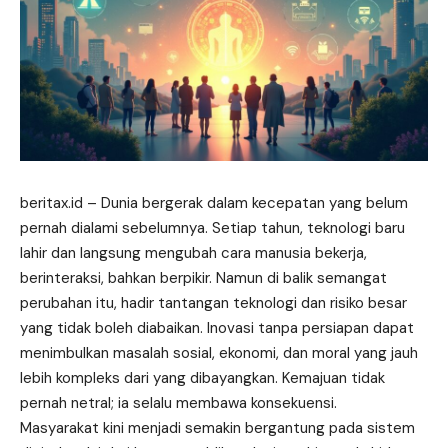
beritax.id
– Dunia bergerak dalam kecepatan yang belum
pernah dialami sebelumnya. Setiap tahun, teknologi baru
lahir dan langsung mengubah cara manusia bekerja,
berinteraksi, bahkan berpikir. Namun di balik semangat
perubahan itu, hadir tantangan teknologi dan risiko besar
yang tidak boleh diabaikan. Inovasi tanpa persiapan dapat
menimbulkan masalah sosial, ekonomi, dan moral yang jauh
lebih kompleks dari yang dibayangkan. Kemajuan tidak
pernah netral; ia selalu membawa konsekuensi.
Masyarakat kini menjadi semakin bergantung pada sistem