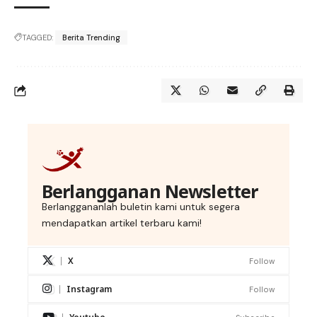
TAGGED:
Berita Trending
Berlangganan Newsletter
Berlanggananlah buletin kami untuk segera
mendapatkan artikel terbaru kami!
X
Follow
Instagram
Follow